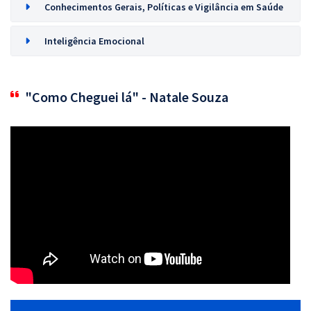
Conhecimentos Gerais, Políticas e Vigilância em Saúde
Inteligência Emocional
"Como Cheguei lá" - Natale Souza