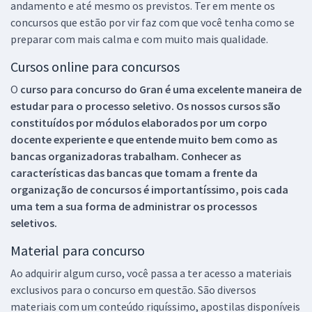
andamento e até mesmo os previstos. Ter em mente os
concursos que estão por vir faz com que você tenha como se
preparar com mais calma e com muito mais qualidade.
Cursos online para concursos
O
curso para concurso do Gran é uma excelente maneira de
estudar para o processo seletivo. Os nossos cursos são
constituídos por módulos elaborados por um corpo
docente experiente e que entende muito bem como as
bancas organizadoras trabalham. Conhecer as
características das bancas que tomam a frente da
organização de concursos é importantíssimo, pois cada
uma tem a sua forma de administrar os processos
seletivos.
Material para concurso
Ao adquirir algum curso, você passa a ter acesso a materiais
exclusivos para o concurso em questão. São diversos
materiais com um conteúdo riquíssimo, apostilas disponíveis