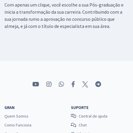
Com apenas um clique, você escolhe a sua Pós-graduação e
inicia a transformação da sua carreira. Contribuindo com a
sua jornada rumo a aprovação no concurso público que
almeja, e já com o título de especialista em sua área.
GRAN
SUPORTE
Quem Somos
Central de ajuda
Como Funciona
Chat