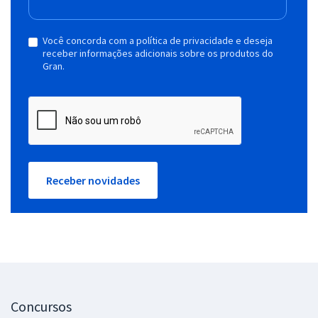
Você concorda com a política de privacidade e deseja
receber informações adicionais sobre os produtos do
Gran.
Receber novidades
Concursos