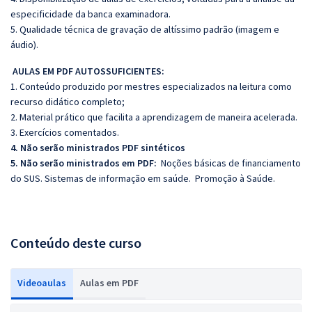
especificidade da banca examinadora.
5. Qualidade técnica de gravação de altíssimo padrão (imagem e
áudio).
AULAS EM PDF AUTOSSUFICIENTES:
1. Conteúdo produzido por mestres especializados na leitura como
recurso didático completo;
2. Material prático que facilita a aprendizagem de maneira acelerada.
3. Exercícios comentados.
4. Não serão ministrados PDF sintéticos
5. Não serão ministrados em PDF:
Noções básicas de financiamento
do SUS. Sistemas de informação em saúde. Promoção à Saúde.
Conteúdo deste curso
Videoaulas
Aulas em PDF