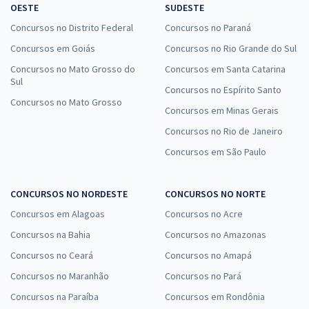
OESTE
SUDESTE
Concursos no Distrito Federal
Concursos no Paraná
Concursos em Goiás
Concursos no Rio Grande do Sul
Concursos no Mato Grosso do
Concursos em Santa Catarina
Sul
Concursos no Espírito Santo
Concursos no Mato Grosso
Concursos em Minas Gerais
Concursos no Rio de Janeiro
Concursos em São Paulo
CONCURSOS NO NORDESTE
CONCURSOS NO NORTE
Concursos em Alagoas
Concursos no Acre
Concursos na Bahia
Concursos no Amazonas
Concursos no Ceará
Concursos no Amapá
Concursos no Maranhão
Concursos no Pará
Concursos na Paraíba
Concursos em Rondônia