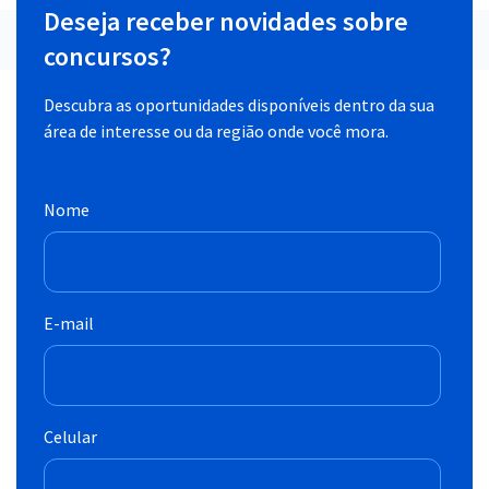
Deseja receber novidades sobre
concursos?
Descubra as oportunidades disponíveis dentro da sua
área de interesse ou da região onde você mora.
Nome
E-mail
Celular