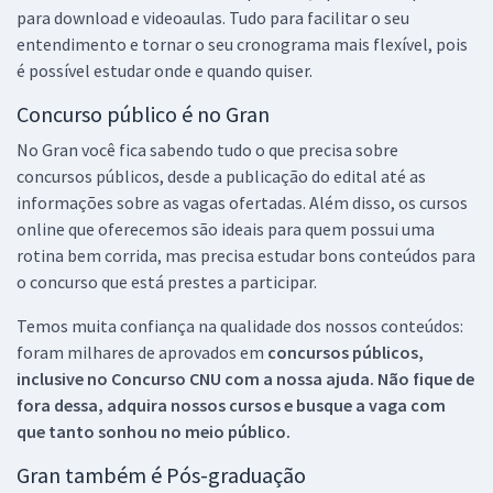
para download e videoaulas. Tudo para facilitar o seu
entendimento e tornar o seu cronograma mais flexível, pois
é possível estudar onde e quando quiser.
Concurso público é no Gran
No Gran você fica sabendo tudo o que precisa sobre
concursos públicos, desde a publicação do edital até as
informações sobre as vagas ofertadas. Além disso, os cursos
online que oferecemos são ideais para quem possui uma
rotina bem corrida, mas precisa estudar bons conteúdos para
o concurso que está prestes a participar.
Temos muita confiança na qualidade dos nossos conteúdos:
foram milhares de aprovados em
concursos públicos,
inclusive no
Concurso CNU
com a nossa ajuda. Não fique de
fora dessa, adquira nossos cursos e busque a vaga com
que tanto sonhou no meio público.
Gran também é Pós-graduação