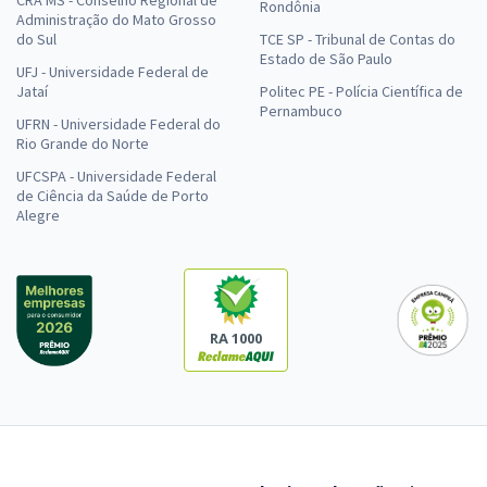
Rondônia
Administração do Mato Grosso
do Sul
TCE SP - Tribunal de Contas do
Estado de São Paulo
UFJ - Universidade Federal de
Jataí
Politec PE - Polícia Científica de
Pernambuco
UFRN - Universidade Federal do
Rio Grande do Norte
UFCSPA - Universidade Federal
de Ciência da Saúde de Porto
Alegre
RA 1000