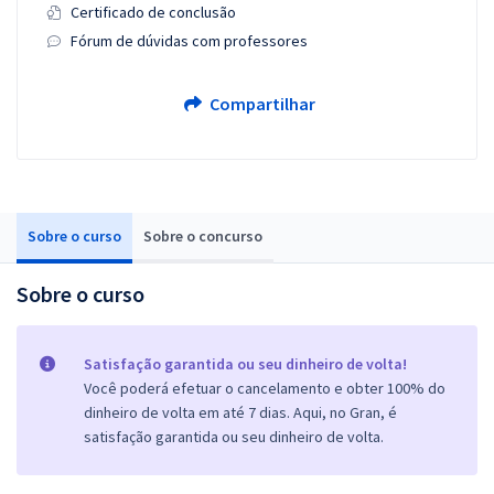
Certificado de conclusão
Fórum de dúvidas com professores
Compartilhar
Sobre o curso
Sobre o concurso
Sobre o curso
Satisfação garantida ou seu dinheiro de volta!
Você poderá efetuar o cancelamento e obter 100% do
dinheiro de volta em até 7 dias. Aqui, no Gran, é
satisfação garantida ou seu dinheiro de volta.