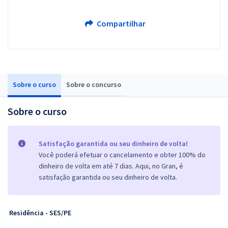
Compartilhar
Sobre o curso
Sobre o concurso
Sobre o curso
Satisfação garantida ou seu dinheiro de volta!
Você poderá efetuar o cancelamento e obter 100% do
dinheiro de volta em até 7 dias. Aqui, no Gran, é
satisfação garantida ou seu dinheiro de volta.
Residência - SES/PE