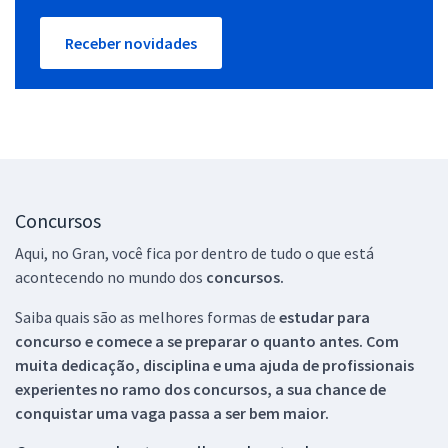
Receber novidades
Concursos
Aqui, no Gran, você fica por dentro de tudo o que está
acontecendo no mundo dos
concursos.
Saiba quais são as melhores formas de
estudar para
concurso e comece a se preparar o quanto antes. Com
muita dedicação, disciplina e uma ajuda de profissionais
experientes no ramo dos
concursos, a sua chance de
conquistar uma vaga passa a ser bem maior.