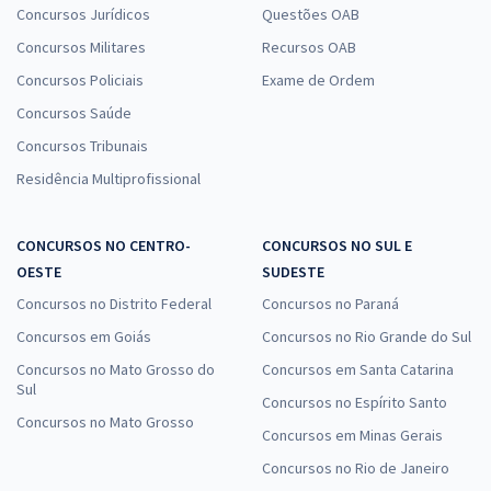
Concursos Jurídicos
Questões OAB
Concursos Militares
Recursos OAB
Concursos Policiais
Exame de Ordem
Concursos Saúde
Concursos Tribunais
Residência Multiprofissional
CONCURSOS NO CENTRO-
CONCURSOS NO SUL E
OESTE
SUDESTE
Concursos no Distrito Federal
Concursos no Paraná
Concursos em Goiás
Concursos no Rio Grande do Sul
Concursos no Mato Grosso do
Concursos em Santa Catarina
Sul
Concursos no Espírito Santo
Concursos no Mato Grosso
Concursos em Minas Gerais
Concursos no Rio de Janeiro