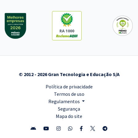
RA 1000
© 2012 - 2026 Gran Tecnologia e Educação S/A
Política de privacidade
Termos de uso
Regulamentos
Segurança
Mapa do site