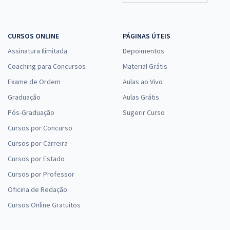
CURSOS ONLINE
PÁGINAS ÚTEIS
Assinatura Ilimitada
Depoimentos
Coaching para Concursos
Material Grátis
Exame de Ordem
Aulas ao Vivo
Graduação
Aulas Grátis
Pós-Graduação
Sugerir Curso
Cursos por Concurso
Cursos por Carreira
Cursos por Estado
Cursos por Professor
Oficina de Redação
Cursos Online Gratuitos