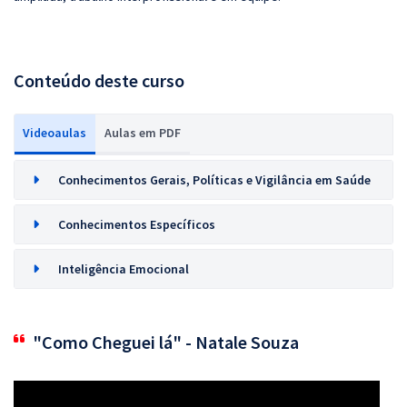
Conteúdo deste curso
Videoaulas
Aulas em PDF
Conhecimentos Gerais, Políticas e Vigilância em Saúde
Conhecimentos Específicos
Inteligência Emocional
"Como Cheguei lá" - Natale Souza