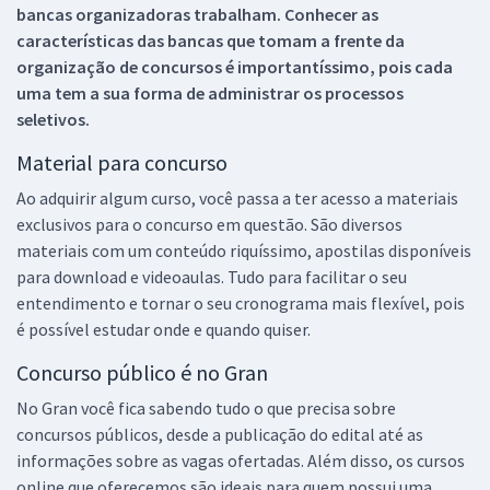
bancas organizadoras trabalham. Conhecer as
características das bancas que tomam a frente da
organização de concursos é importantíssimo, pois cada
uma tem a sua forma de administrar os processos
seletivos.
Material para concurso
Ao adquirir algum curso, você passa a ter acesso a materiais
exclusivos para o concurso em questão. São diversos
materiais com um conteúdo riquíssimo, apostilas disponíveis
para download e videoaulas. Tudo para facilitar o seu
entendimento e tornar o seu cronograma mais flexível, pois
é possível estudar onde e quando quiser.
Concurso público é no Gran
No Gran você fica sabendo tudo o que precisa sobre
concursos públicos, desde a publicação do edital até as
informações sobre as vagas ofertadas. Além disso, os cursos
online que oferecemos são ideais para quem possui uma