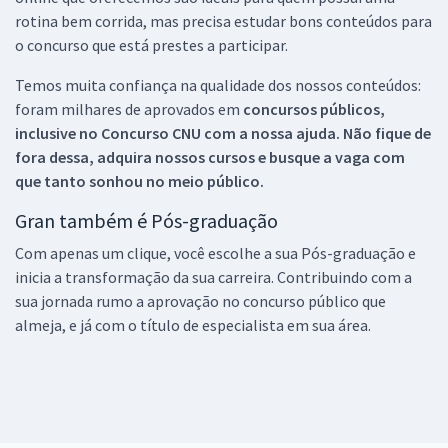
rotina bem corrida, mas precisa estudar bons conteúdos para
o concurso que está prestes a participar.
Temos muita confiança na qualidade dos nossos conteúdos:
foram milhares de aprovados em
concursos públicos,
inclusive no
Concurso CNU
com a nossa ajuda. Não fique de
fora dessa, adquira nossos cursos e busque a vaga com
que tanto sonhou no meio público.
Gran também é Pós-graduação
Com apenas um clique, você escolhe a sua Pós-graduação e
inicia a transformação da sua carreira. Contribuindo com a
sua jornada rumo a aprovação no concurso público que
almeja, e já com o título de especialista em sua área.