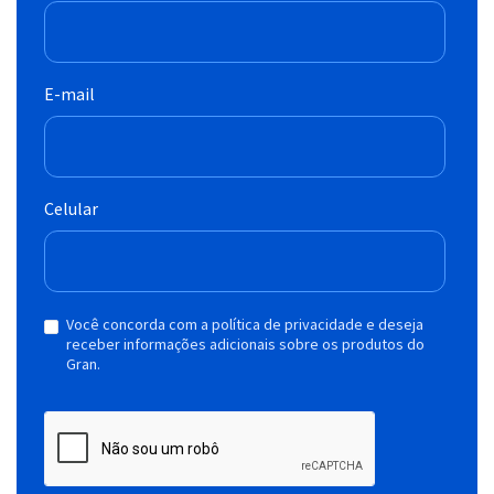
E-mail
Celular
Você concorda com a política de privacidade e deseja
receber informações adicionais sobre os produtos do
Gran.