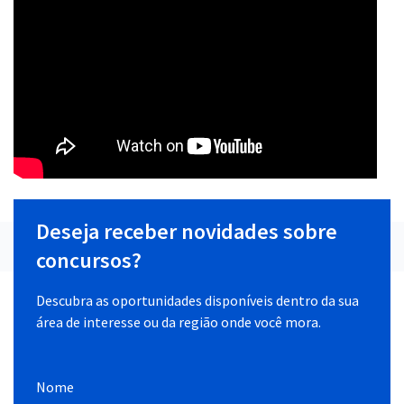
Deseja receber novidades sobre
concursos?
Descubra as oportunidades disponíveis dentro da sua
área de interesse ou da região onde você mora.
Nome