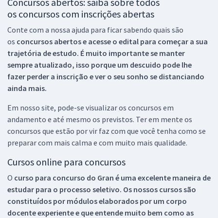
Concursos abertos: saiba sobre todos
os concursos com inscrições abertas
Conte com a nossa ajuda para ficar sabendo quais são
os
concursos abertos e acesse o edital para começar a sua
trajetória de estudo. É muito importante se manter
sempre atualizado, isso porque um descuido pode lhe
fazer perder a inscrição e ver o seu sonho se distanciando
ainda mais.
Em nosso site, pode-se visualizar os concursos em
andamento e até mesmo os previstos. Ter em mente os
concursos que estão por vir faz com que você tenha como se
preparar com mais calma e com muito mais qualidade.
Cursos online para concursos
O
curso para concurso do Gran é uma excelente maneira de
estudar para o processo seletivo. Os nossos cursos são
constituídos por módulos elaborados por um corpo
docente experiente e que entende muito bem como as