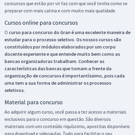
concursos que estão por vir faz com que você tenha como se
preparar com mais calma e com muito mais qualidade.
Cursos online para concursos
O
curso para concurso do Gran é uma excelente maneira de
estudar para o processo seletivo. Os nossos cursos são
constituídos por módulos elaborados por um corpo
docente experiente e que entende muito bem como as
bancas organizadoras trabalham. Conhecer as
características das bancas que tomam a frente da
organização de concursos é importantíssimo, pois cada
uma tem a sua forma de administrar os processos
seletivos.
Material para concurso
Ao adquirir algum curso, você passa a ter acesso a materiais
exclusivos para o concurso em questão. São diversos
materiais com um conteúdo riquíssimo, apostilas disponíveis
para download e videoaulas. Tudo para facilitar o seu