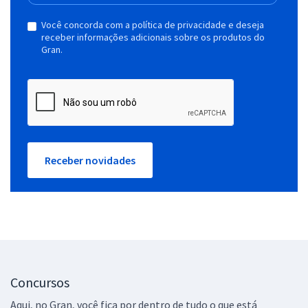
Você concorda com a política de privacidade e deseja
receber informações adicionais sobre os produtos do
Gran.
Receber novidades
Concursos
Aqui, no Gran, você fica por dentro de tudo o que está