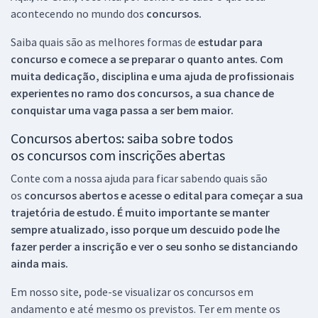
acontecendo no mundo dos
concursos.
Saiba quais são as melhores formas de
estudar para
concurso e comece a se preparar o quanto antes. Com
muita dedicação, disciplina e uma ajuda de profissionais
experientes no ramo dos
concursos, a sua chance de
conquistar uma vaga passa a ser bem maior.
Concursos abertos: saiba sobre todos
os concursos com inscrições abertas
Conte com a nossa ajuda para ficar sabendo quais são
os
concursos abertos e acesse o edital para começar a sua
trajetória de estudo. É muito importante se manter
sempre atualizado, isso porque um descuido pode lhe
fazer perder a inscrição e ver o seu sonho se distanciando
ainda mais.
Em nosso site, pode-se visualizar os concursos em
andamento e até mesmo os previstos. Ter em mente os