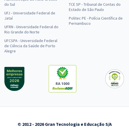
do Sul
TCE SP - Tribunal de Contas do
Estado de São Paulo
UFJ - Universidade Federal de
Jataí
Politec PE - Polícia Científica de
Pernambuco
UFRN - Universidade Federal do
Rio Grande do Norte
UFCSPA - Universidade Federal
de Ciência da Saúde de Porto
Alegre
RA 1000
© 2012 - 2026 Gran Tecnologia e Educação S/A