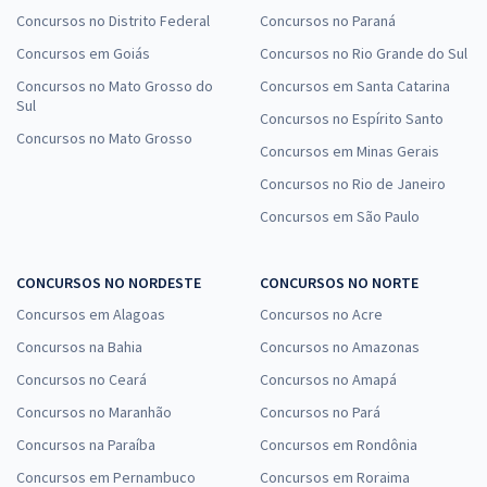
Concursos no Distrito Federal
Concursos no Paraná
Concursos em Goiás
Concursos no Rio Grande do Sul
Concursos no Mato Grosso do
Concursos em Santa Catarina
Sul
Concursos no Espírito Santo
Concursos no Mato Grosso
Concursos em Minas Gerais
Concursos no Rio de Janeiro
Concursos em São Paulo
CONCURSOS NO NORDESTE
CONCURSOS NO NORTE
Concursos em Alagoas
Concursos no Acre
Concursos na Bahia
Concursos no Amazonas
Concursos no Ceará
Concursos no Amapá
Concursos no Maranhão
Concursos no Pará
Concursos na Paraíba
Concursos em Rondônia
Concursos em Pernambuco
Concursos em Roraima