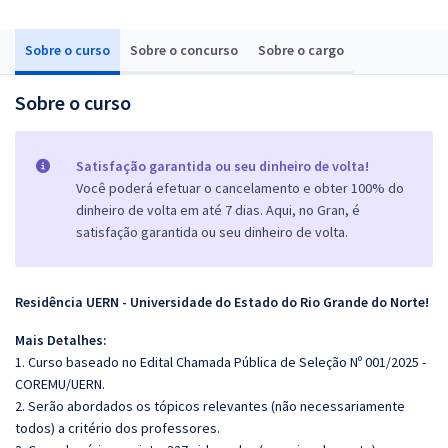
Sobre o curso
Sobre o concurso
Sobre o cargo
Sobre o curso
Satisfação garantida ou seu dinheiro de volta!
Você poderá efetuar o cancelamento e obter 100% do
dinheiro de volta em até 7 dias. Aqui, no Gran, é
satisfação garantida ou seu dinheiro de volta.
Residência UERN - Universidade do Estado do Rio Grande do Norte!
Mais Detalhes:
1. Curso baseado no Edital Chamada Pública de Seleção Nº 001/2025 -
COREMU/UERN.
2. Serão abordados os tópicos relevantes (não necessariamente
todos) a critério dos professores.