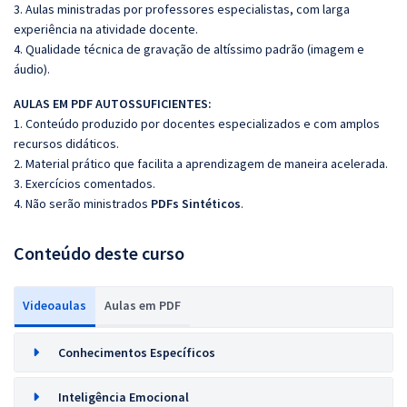
3. Aulas ministradas por professores especialistas, com larga
experiência na atividade docente.
4. Qualidade técnica de gravação de altíssimo padrão (imagem e
áudio).
AULAS EM PDF AUTOSSUFICIENTES:
1. Conteúdo produzido por docentes especializados e com amplos
recursos didáticos.
2. Material prático que facilita a aprendizagem de maneira acelerada.
3. Exercícios comentados.
4. Não serão ministrados
PDFs Sintéticos
.
Conteúdo deste curso
Videoaulas
Aulas em PDF
Conhecimentos Específicos
Inteligência Emocional