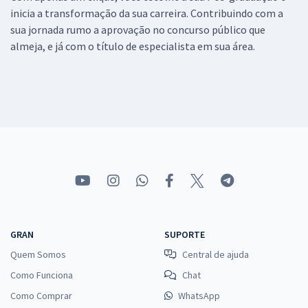
inicia a transformação da sua carreira. Contribuindo com a
sua jornada rumo a aprovação no concurso público que
almeja, e já com o título de especialista em sua área.
GRAN
SUPORTE
Quem Somos
Central de ajuda
Como Funciona
Chat
Como Comprar
WhatsApp