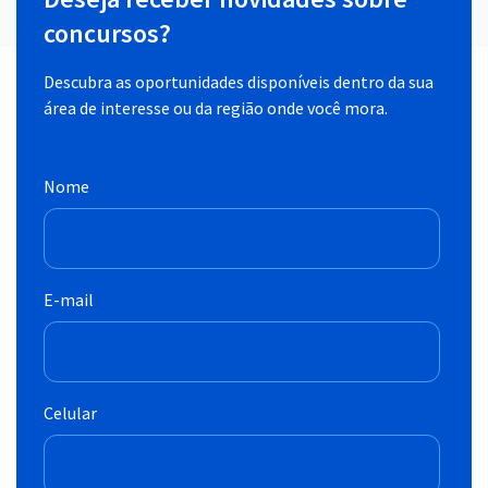
concursos?
Descubra as oportunidades disponíveis dentro da sua
área de interesse ou da região onde você mora.
Nome
E-mail
Celular