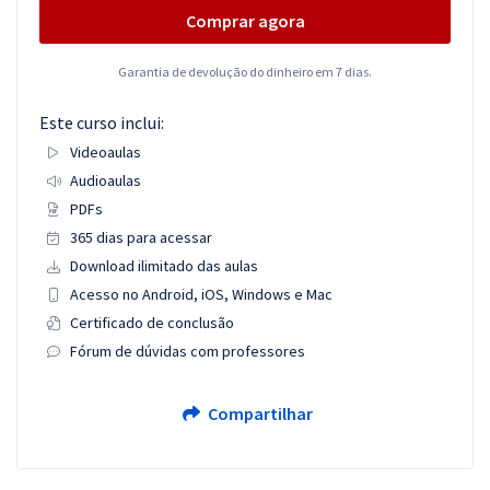
Comprar agora
Garantia de devolução do dinheiro em 7 dias.
Este curso inclui:
Videoaulas
Audioaulas
PDFs
365 dias para acessar
Download ilimitado das aulas
Acesso no Android, iOS, Windows e Mac
Certificado de conclusão
Fórum de dúvidas com professores
Compartilhar