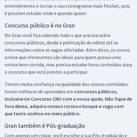
entendimento e tornar o seu cronograma mais flexível, pois
é possível estudar onde e quando quiser.
Concurso público é no Gran
No Gran você fica sabendo tudo o que precisa sobre
concursos públicos, desde a publicação do edital até as
informações sobre as vagas ofertadas. Além disso, os cursos
online que oferecemos são ideais para quem possui uma
rotina bem corrida, mas precisa estudar bons conteúdos para
o concurso que está prestes a participar.
Temos muita confiança na qualidade dos nossos conteúdos:
foram milhares de aprovados em
concursos públicos,
inclusive no
Concurso CNU
com a nossa ajuda. Não fique de
fora dessa, adquira nossos cursos e busque a vaga com
que tanto sonhou no meio público.
Gran também é Pós-graduação
Com apenas um clique, você escolhe a sua Pós-graduação e