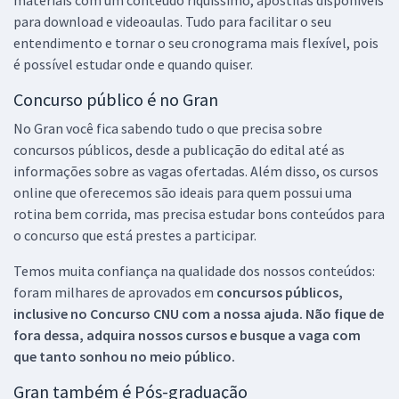
para download e videoaulas. Tudo para facilitar o seu
entendimento e tornar o seu cronograma mais flexível, pois
é possível estudar onde e quando quiser.
Concurso público é no Gran
No Gran você fica sabendo tudo o que precisa sobre
concursos públicos, desde a publicação do edital até as
informações sobre as vagas ofertadas. Além disso, os cursos
online que oferecemos são ideais para quem possui uma
rotina bem corrida, mas precisa estudar bons conteúdos para
o concurso que está prestes a participar.
Temos muita confiança na qualidade dos nossos conteúdos:
foram milhares de aprovados em
concursos públicos,
inclusive no
Concurso CNU
com a nossa ajuda. Não fique de
fora dessa, adquira nossos cursos e busque a vaga com
que tanto sonhou no meio público.
Gran também é Pós-graduação