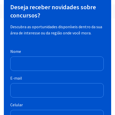
Deseja receber novidades sobre
concursos?
Descubra as oportunidades disponíveis dentro da sua
área de interesse ou da região onde você mora.
Nome
E-mail
Celular