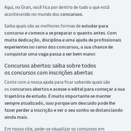
Aqui, no Gran, você fica por dentro de tudo o que está
acontecendo no mundo dos
concursos.
Saiba quais são as melhores formas de
estudar para
concurso e comece a se preparar o quanto antes. Com
muita dedicação, disciplina e uma ajuda de profissionais
experientes no ramo dos
concursos, a sua chance de
conquistar uma vaga passa a ser bem maior.
Concursos abertos: saiba sobre todos
os concursos com inscrições abertas
Conte com a nossa ajuda para ficar sabendo quais são
os
concursos abertos e acesse o edital para começar a sua
trajetória de estudo. É muito importante se manter
sempre atualizado, isso porque um descuido pode lhe
fazer perder a inscrição e ver o seu sonho se distanciando
ainda mais.
Em nosso site, pode-se visualizar os concursos em