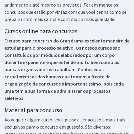
andamento e até mesmo os previstos. Ter em mente os
concursos que estão por vir faz com que você tenha como se
preparar com mais calma e com muito mais qualidade.
Cursos online para concursos
O
curso para concurso do Gran é uma excelente maneira de
estudar para o processo seletivo. Os nossos cursos são
constituídos por módulos elaborados por um corpo
docente experiente e que entende muito bem como as
bancas organizadoras trabalham. Conhecer as
características das bancas que tomam a frente da
organização de concursos é importantíssimo, pois cada
uma tem a sua forma de administrar os processos
seletivos.
Material para concurso
Ao adquirir algum curso, você passa a ter acesso a materiais
exclusivos para o concurso em questão. São diversos
materiais com um conteúdo riquíssimo, apostilas disponíveis