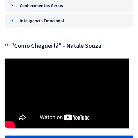
Conhecimentos Gerais
Inteligência Emocional
"Como Cheguei lá" - Natale Souza