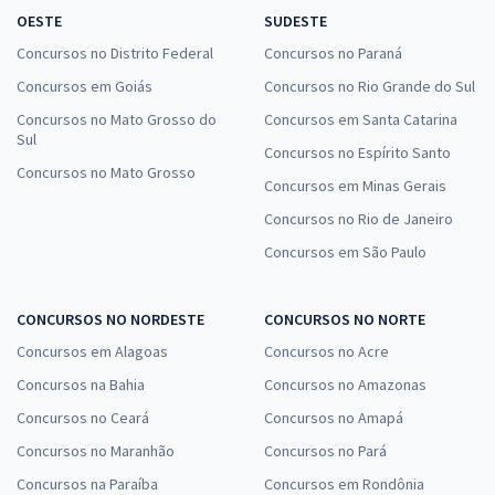
OESTE
SUDESTE
Concursos no Distrito Federal
Concursos no Paraná
Concursos em Goiás
Concursos no Rio Grande do Sul
Concursos no Mato Grosso do
Concursos em Santa Catarina
Sul
Concursos no Espírito Santo
Concursos no Mato Grosso
Concursos em Minas Gerais
Concursos no Rio de Janeiro
Concursos em São Paulo
CONCURSOS NO NORDESTE
CONCURSOS NO NORTE
Concursos em Alagoas
Concursos no Acre
Concursos na Bahia
Concursos no Amazonas
Concursos no Ceará
Concursos no Amapá
Concursos no Maranhão
Concursos no Pará
Concursos na Paraíba
Concursos em Rondônia