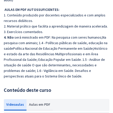
áudio)
AULAS EM PDF AUTOSSUFICIENTES:
1. Conteúdo produzido por docentes especializados e com amplos
recursos didáticos.
2. Material prático que facilita a aprendizagem de maneira acelerada.
3. Exercícios comentados.
4. Não
será ministrado em PDF: Na pesquisa com seres humanos;Na
pesquisa com animais; 1.4 - Políticas públicas de saúde, educação na
saúdePolítica Nacional de Educação Permanente em Saúde;Histórico
e estado da arte das Residências Multiprofissionais e em Área
Profissional da Saúde; Educação Popular em Saúde. 1.5 - Análise de
situação de saúde O que são determinantes, necessidades e
problemas de saúde; 1.6 - Vigilância em Saúde. Desafios e
perspectivas atuais para o Sistema Único de Saúde.
Conteúdo deste curso
Videoaulas
Aulas em PDF