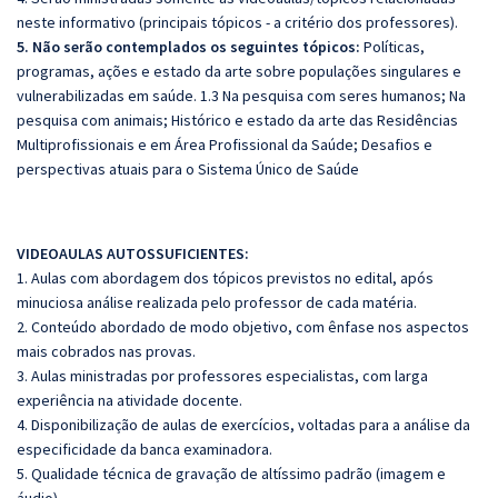
neste informativo (principais tópicos - a critério dos professores).
5. Não serão contemplados os seguintes tópicos:
Políticas,
programas, ações e estado da arte sobre populações singulares e
vulnerabilizadas em saúde. 1.3 Na pesquisa com seres humanos; Na
pesquisa com animais; Histórico e estado da arte das Residências
Multiprofissionais e em Área Profissional da Saúde; Desafios e
perspectivas atuais para o Sistema Único de Saúde
VIDEOAULAS AUTOSSUFICIENTES:
1. Aulas com abordagem dos tópicos previstos no edital, após
minuciosa análise realizada pelo professor de cada matéria.
2. Conteúdo abordado de modo objetivo, com ênfase nos aspectos
mais cobrados nas provas.
3. Aulas ministradas por professores especialistas, com larga
experiência na atividade docente.
4. Disponibilização de aulas de exercícios, voltadas para a análise da
especificidade da banca examinadora.
5. Qualidade técnica de gravação de altíssimo padrão (imagem e