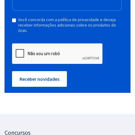
Você concorda com a política de privacidade e deseja
receber informações adicionais sobre os produtos do
Gran.
Receber novidades
Concursos