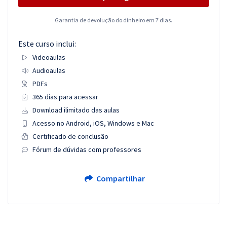
Garantia de devolução do dinheiro em 7 dias.
Este curso inclui:
Videoaulas
Audioaulas
PDFs
365 dias para acessar
Download ilimitado das aulas
Acesso no Android, iOS, Windows e Mac
Certificado de conclusão
Fórum de dúvidas com professores
Compartilhar