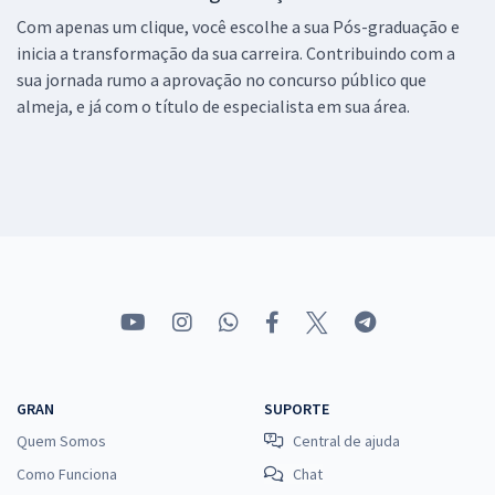
Com apenas um clique, você escolhe a sua Pós-graduação e
inicia a transformação da sua carreira. Contribuindo com a
sua jornada rumo a aprovação no concurso público que
almeja, e já com o título de especialista em sua área.
GRAN
SUPORTE
Quem Somos
Central de ajuda
Como Funciona
Chat