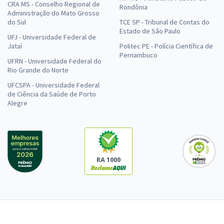
CRA MS - Conselho Regional de
Rondônia
Administração do Mato Grosso
do Sul
TCE SP - Tribunal de Contas do
Estado de São Paulo
UFJ - Universidade Federal de
Jataí
Politec PE - Polícia Científica de
Pernambuco
UFRN - Universidade Federal do
Rio Grande do Norte
UFCSPA - Universidade Federal
de Ciência da Saúde de Porto
Alegre
RA 1000