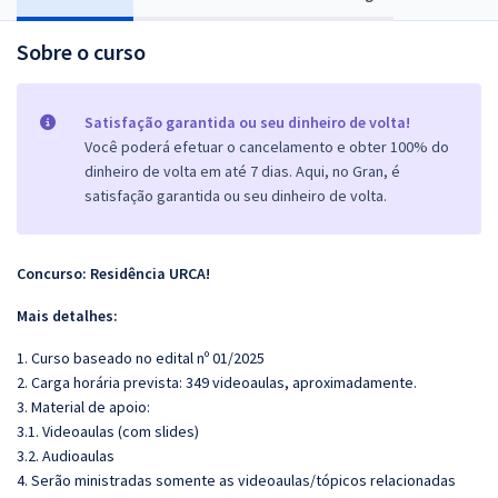
Sobre o curso
Satisfação garantida ou seu dinheiro de volta!
Você poderá efetuar o cancelamento e obter 100% do
dinheiro de volta em até 7 dias. Aqui, no Gran, é
satisfação garantida ou seu dinheiro de volta.
Concurso: Residência URCA!
Mais detalhes:
1. Curso baseado no edital nº 01/2025
2. Carga horária prevista: 349 videoaulas, aproximadamente.
3. Material de apoio:
3.1. Videoaulas (com slides)
3.2. Audioaulas
4. Serão ministradas somente as videoaulas/tópicos relacionadas