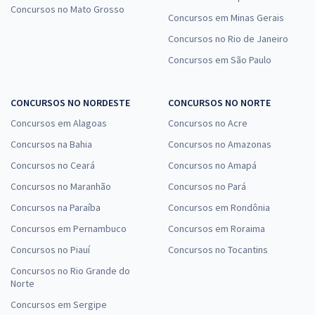
Concursos no Mato Grosso
Concursos em Minas Gerais
Concursos no Rio de Janeiro
Concursos em São Paulo
CONCURSOS NO NORDESTE
CONCURSOS NO NORTE
Concursos em Alagoas
Concursos no Acre
Concursos na Bahia
Concursos no Amazonas
Concursos no Ceará
Concursos no Amapá
Concursos no Maranhão
Concursos no Pará
Concursos na Paraíba
Concursos em Rondônia
Concursos em Pernambuco
Concursos em Roraima
Concursos no Piauí
Concursos no Tocantins
Concursos no Rio Grande do
Norte
Concursos em Sergipe