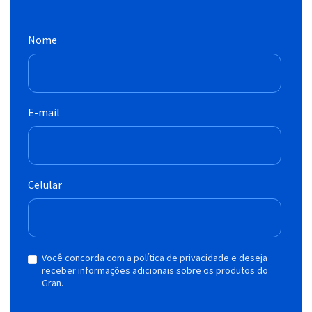
Nome
E-mail
Celular
Você concorda com a política de privacidade e deseja
receber informações adicionais sobre os produtos do
Gran.