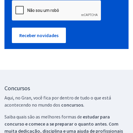
Receber novidades
Concursos
Aqui, no Gran, você fica por dentro de tudo o que está
acontecendo no mundo dos
concursos.
Saiba quais são as melhores formas de
estudar para
concurso e comece a se preparar o quanto antes. Com
muita dedicação, disciplina e uma ajuda de profissionais