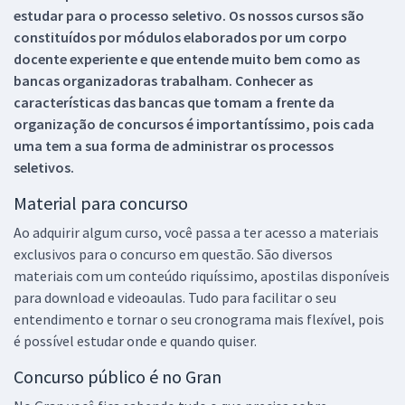
estudar para o processo seletivo. Os nossos cursos são
constituídos por módulos elaborados por um corpo
docente experiente e que entende muito bem como as
bancas organizadoras trabalham. Conhecer as
características das bancas que tomam a frente da
organização de concursos é importantíssimo, pois cada
uma tem a sua forma de administrar os processos
seletivos.
Material para concurso
Ao adquirir algum curso, você passa a ter acesso a materiais
exclusivos para o concurso em questão. São diversos
materiais com um conteúdo riquíssimo, apostilas disponíveis
para download e videoaulas. Tudo para facilitar o seu
entendimento e tornar o seu cronograma mais flexível, pois
é possível estudar onde e quando quiser.
Concurso público é no Gran