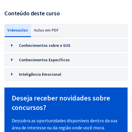
Conteúdo deste curso
Videoaulas
Aulas em PDF
Conhecimentos sobre o SUS
Conhecimentos Específicos
Inteligência Emocional
Deseja receber novidades sobre
concursos?
Descubra as oportunidades disponíveis dentro da sua
área de interesse ou da região onde você mora.