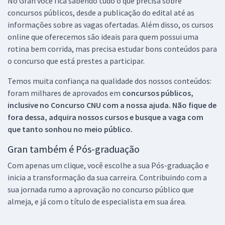
No Gran você fica sabendo tudo o que precisa sobre
concursos públicos, desde a publicação do edital até as
informações sobre as vagas ofertadas. Além disso, os cursos
online que oferecemos são ideais para quem possui uma
rotina bem corrida, mas precisa estudar bons conteúdos para
o concurso que está prestes a participar.
Temos muita confiança na qualidade dos nossos conteúdos:
foram milhares de aprovados em
concursos públicos,
inclusive no
Concurso CNU
com a nossa ajuda. Não fique de
fora dessa, adquira nossos cursos e busque a vaga com
que tanto sonhou no meio público.
Gran também é Pós-graduação
Com apenas um clique, você escolhe a sua Pós-graduação e
inicia a transformação da sua carreira. Contribuindo com a
sua jornada rumo a aprovação no concurso público que
almeja, e já com o título de especialista em sua área.