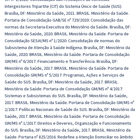
Intergestores Tripartite (CIT) do Sistema Único de Saúde (SUS).
Brasília, DF: Ministério da Saúde, 2021. BRASIL. Ministério da Saúde.
Portaria de Consolidação GAB/SE nº 729/2020: Consolidação das
normas da Secretaria-Executiva do Ministério da Saúde. Brasília, DF:
Ministério da Saúde, 2020. BRASIL. Ministério da Saúde. Portaria de
Consolidação SESAI/MS nº 1/2020: Consolidação de normas do
Subsistema de Atenção à Saúde Indígena. Brasília, DF: Ministério da
Saúde, 2020. BRASIL. Ministério da Saúde. Portaria de Consolidação
GM/MS nº 6/2017: Financiamento e Transferência. Brasília, DF:
Ministério da Saúde, 2017. BRASIL. Ministério da Saúde. Portaria de
Consolidação GM/MS nº 5/2017: Programas, Ações e Serviços de
Saúde do SUS. Brasília, DF: Ministério da Saúde, 2017. BRASIL.
Ministério da Saúde. Portaria de Consolidação GM/MS nº 4/2017:
Sistemas e Subsistemas do SUS. Brasília, DF: Ministério da Saúde,
2017. BRASIL. Ministério da Saúde. Portaria de Consolidação GM/MS nº
2/2017: Políticas Nacionais de Saúde do SUS. Brasília, DF: Ministério da
Saúde, 2017. BRASIL. Ministério da Saúde. Portaria de Consolidação
GM/MS nº 1/2017: Direitos e Deveres, Organização e Funcionamento
do SUS. Brasília, DF: Ministério da Saúde, 2017. BRASIL. Ministério da
Saúde. Portaria nº 825/2016. Redefine a Atenção Domiciliar no âmbito