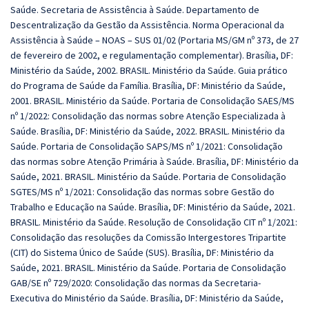
Saúde. Secretaria de Assistência à Saúde. Departamento de
Descentralização da Gestão da Assistência. Norma Operacional da
Assistência à Saúde – NOAS – SUS 01/02 (Portaria MS/GM nº 373, de 27
de fevereiro de 2002, e regulamentação complementar). Brasília, DF:
Ministério da Saúde, 2002. BRASIL. Ministério da Saúde. Guia prático
do Programa de Saúde da Família. Brasília, DF: Ministério da Saúde,
2001. BRASIL. Ministério da Saúde. Portaria de Consolidação SAES/MS
nº 1/2022: Consolidação das normas sobre Atenção Especializada à
Saúde. Brasília, DF: Ministério da Saúde, 2022. BRASIL. Ministério da
Saúde. Portaria de Consolidação SAPS/MS nº 1/2021: Consolidação
das normas sobre Atenção Primária à Saúde. Brasília, DF: Ministério da
Saúde, 2021. BRASIL. Ministério da Saúde. Portaria de Consolidação
SGTES/MS nº 1/2021: Consolidação das normas sobre Gestão do
Trabalho e Educação na Saúde. Brasília, DF: Ministério da Saúde, 2021.
BRASIL. Ministério da Saúde. Resolução de Consolidação CIT nº 1/2021:
Consolidação das resoluções da Comissão Intergestores Tripartite
(CIT) do Sistema Único de Saúde (SUS). Brasília, DF: Ministério da
Saúde, 2021. BRASIL. Ministério da Saúde. Portaria de Consolidação
GAB/SE nº 729/2020: Consolidação das normas da Secretaria-
Executiva do Ministério da Saúde. Brasília, DF: Ministério da Saúde,