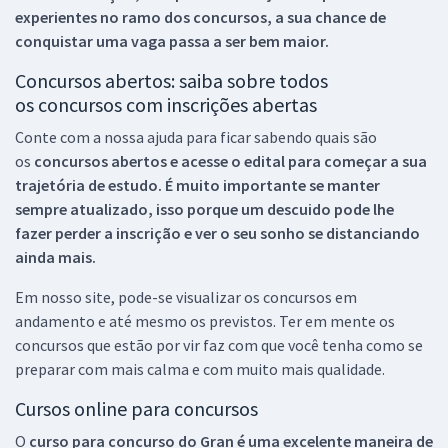
experientes no ramo dos
concursos, a sua chance de
conquistar uma vaga passa a ser bem maior.
Concursos abertos: saiba sobre todos
os concursos com inscrições abertas
Conte com a nossa ajuda para ficar sabendo quais são
os
concursos abertos e acesse o edital para começar a sua
trajetória de estudo. É muito importante se manter
sempre atualizado, isso porque um descuido pode lhe
fazer perder a inscrição e ver o seu sonho se distanciando
ainda mais.
Em nosso site, pode-se visualizar os concursos em
andamento e até mesmo os previstos. Ter em mente os
concursos que estão por vir faz com que você tenha como se
preparar com mais calma e com muito mais qualidade.
Cursos online para concursos
O
curso para concurso do Gran é uma excelente maneira de