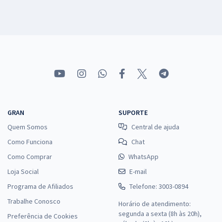
GRAN
SUPORTE
Quem Somos
Central de ajuda
Como Funciona
Chat
Como Comprar
WhatsApp
Loja Social
E-mail
Programa de Afiliados
Telefone: 3003-0894
Trabalhe Conosco
Horário de atendimento:
segunda a sexta (8h às 20h),
Preferência de Cookies