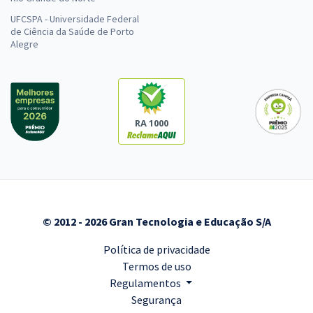
UFCSPA - Universidade Federal
de Ciência da Saúde de Porto
Alegre
RA 1000
© 2012 - 2026 Gran Tecnologia e Educação S/A
Política de privacidade
Termos de uso
Regulamentos
Segurança