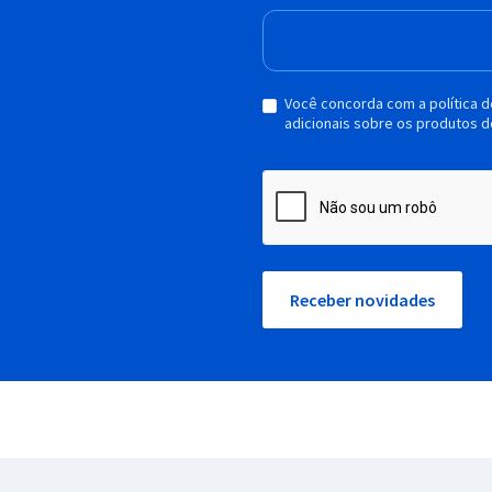
Você concorda com a política 
adicionais sobre os produtos d
Receber novidades