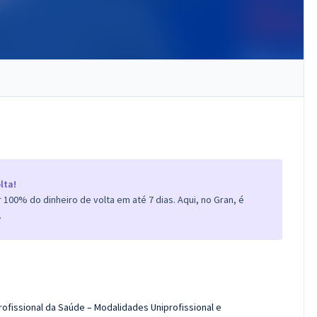
lta!
100% do dinheiro de volta em até 7 dias. Aqui, no Gran, é
.
rofissional da Saúde – Modalidades Uniprofissional e