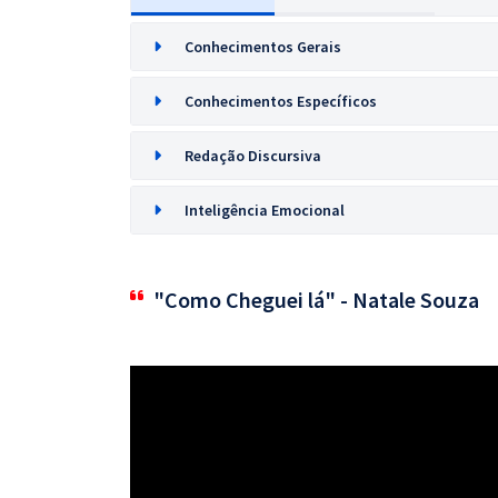
Conhecimentos Gerais
Conhecimentos Específicos
Redação Discursiva
Inteligência Emocional
"Como Cheguei lá" - Natale Souza