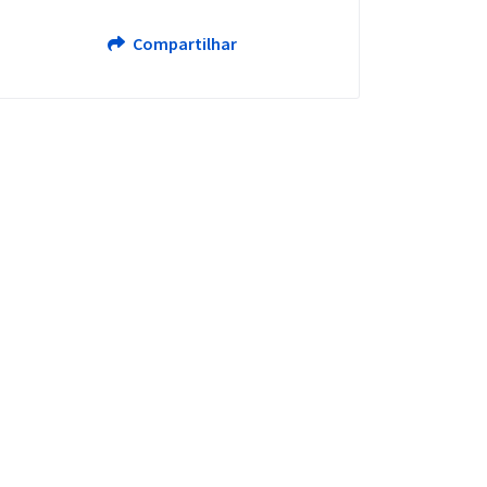
Compartilhar