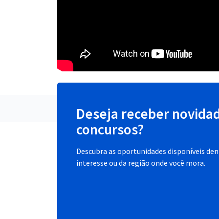
Deseja receber novida
concursos?
Descubra as oportunidades disponíveis dent
interesse ou da região onde você mora.