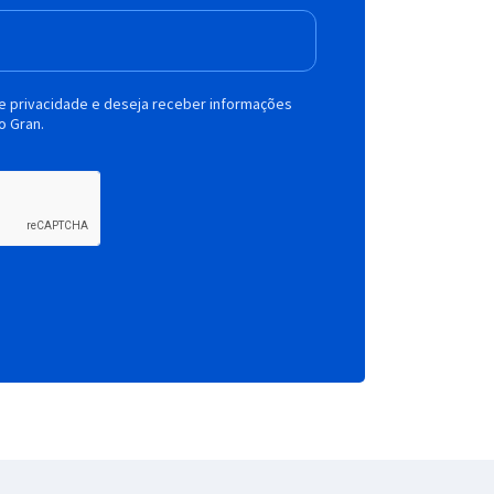
de privacidade e deseja receber informações
o Gran.