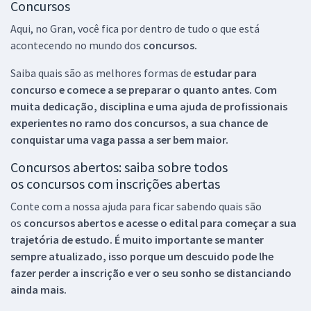
Concursos
Aqui, no Gran, você fica por dentro de tudo o que está
acontecendo no mundo dos
concursos.
Saiba quais são as melhores formas de
estudar para
concurso e comece a se preparar o quanto antes. Com
muita dedicação, disciplina e uma ajuda de profissionais
experientes no ramo dos
concursos, a sua chance de
conquistar uma vaga passa a ser bem maior.
Concursos abertos: saiba sobre todos
os concursos com inscrições abertas
Conte com a nossa ajuda para ficar sabendo quais são
os
concursos abertos e acesse o edital para começar a sua
trajetória de estudo. É muito importante se manter
sempre atualizado, isso porque um descuido pode lhe
fazer perder a inscrição e ver o seu sonho se distanciando
ainda mais.