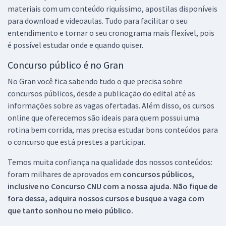
materiais com um conteúdo riquíssimo, apostilas disponíveis
para download e videoaulas. Tudo para facilitar o seu
entendimento e tornar o seu cronograma mais flexível, pois
é possível estudar onde e quando quiser.
Concurso público é no Gran
No Gran você fica sabendo tudo o que precisa sobre
concursos públicos, desde a publicação do edital até as
informações sobre as vagas ofertadas. Além disso, os cursos
online que oferecemos são ideais para quem possui uma
rotina bem corrida, mas precisa estudar bons conteúdos para
o concurso que está prestes a participar.
Temos muita confiança na qualidade dos nossos conteúdos:
foram milhares de aprovados em
concursos públicos,
inclusive no
Concurso CNU
com a nossa ajuda. Não fique de
fora dessa, adquira nossos cursos e busque a vaga com
que tanto sonhou no meio público.