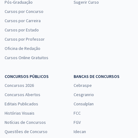
Pós-Graduação
Sugerir Curso
Cursos por Concurso
Cursos por Carreira
Cursos por Estado
Cursos por Professor
Oficina de Redação
Cursos Online Gratuitos
CONCURSOS PÚBLICOS
BANCAS DE CONCURSOS
Concursos 2026
Cebraspe
Concursos Abertos
Cesgranrio
Editais Publicados
Consulplan
Histórias Visuais
FCC
Notícias de Concursos
FGV
Questões de Concurso
Idecan