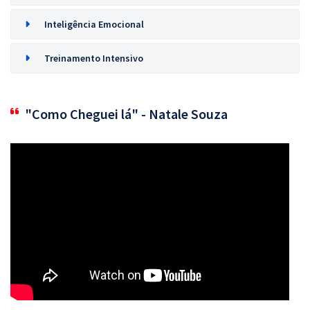
Inteligência Emocional
Treinamento Intensivo
"Como Cheguei lá" - Natale Souza