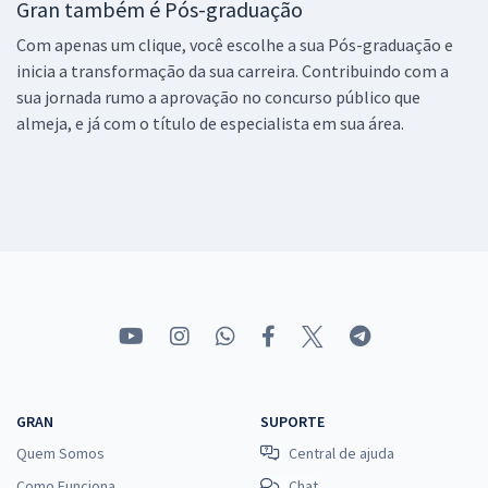
Gran também é Pós-graduação
Com apenas um clique, você escolhe a sua Pós-graduação e
inicia a transformação da sua carreira. Contribuindo com a
sua jornada rumo a aprovação no concurso público que
almeja, e já com o título de especialista em sua área.
GRAN
SUPORTE
Quem Somos
Central de ajuda
Como Funciona
Chat