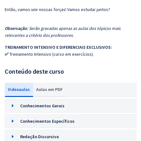
Então, vamos unir nossas forças! Vamos estudar juntos?
Observação:
Serão gravadas apenas as aulas dos tópicos mais
relevantes a critério dos professores.
TREINAMENTO INTENSIVO E DIFERENCIAIS EXCLUSIVOS:
✅
Treinamento Intensivo (curso em exercícios).
Conteúdo deste curso
Videoaulas
Aulas em PDF
Conhecimentos Gerais
Conhecimentos Específicos
Redação Discursiva