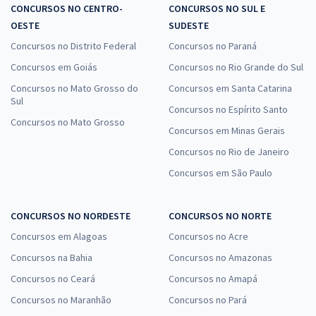
CONCURSOS NO CENTRO-
CONCURSOS NO SUL E
OESTE
SUDESTE
Concursos no Distrito Federal
Concursos no Paraná
Concursos em Goiás
Concursos no Rio Grande do Sul
Concursos no Mato Grosso do
Concursos em Santa Catarina
Sul
Concursos no Espírito Santo
Concursos no Mato Grosso
Concursos em Minas Gerais
Concursos no Rio de Janeiro
Concursos em São Paulo
CONCURSOS NO NORDESTE
CONCURSOS NO NORTE
Concursos em Alagoas
Concursos no Acre
Concursos na Bahia
Concursos no Amazonas
Concursos no Ceará
Concursos no Amapá
Concursos no Maranhão
Concursos no Pará