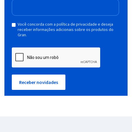
Você concorda com a política de privacidade e deseja
receber informações adicionais sobre os produtos do
Gran.
Receber novidades