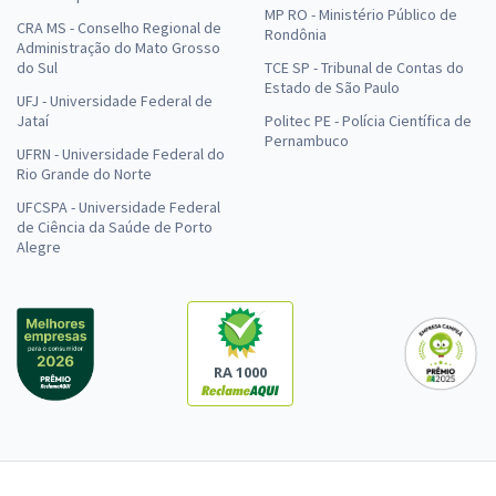
MP RO - Ministério Público de
CRA MS - Conselho Regional de
Rondônia
Administração do Mato Grosso
do Sul
TCE SP - Tribunal de Contas do
Estado de São Paulo
UFJ - Universidade Federal de
Jataí
Politec PE - Polícia Científica de
Pernambuco
UFRN - Universidade Federal do
Rio Grande do Norte
UFCSPA - Universidade Federal
de Ciência da Saúde de Porto
Alegre
RA 1000