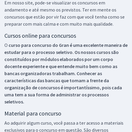
Em nosso site, pode-se visualizar os concursos em
andamento e até mesmo os previstos. Ter em mente os
concursos que estão por vir faz com que você tenha como se
preparar com mais calma e com muito mais qualidade.
Cursos online para concursos
O
curso para concurso do Gran é uma excelente maneira de
estudar para o processo seletivo. Os nossos cursos são
constituídos por módulos elaborados por um corpo
docente experiente e que entende muito bem como as
bancas organizadoras trabalham. Conhecer as
características das bancas que tomam a frente da
organização de concursos é importantíssimo, pois cada
uma tem a sua forma de administrar os processos
seletivos.
Material para concurso
Ao adquirir algum curso, você passa a ter acesso a materiais
exclusivos para o concurso em questão. São diversos