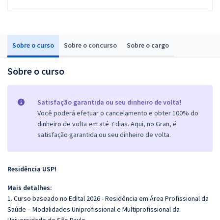
Sobre o curso
Sobre o concurso
Sobre o cargo
Sobre o curso
Satisfação garantida ou seu dinheiro de volta!
Você poderá efetuar o cancelamento e obter 100% do
dinheiro de volta em até 7 dias. Aqui, no Gran, é
satisfação garantida ou seu dinheiro de volta.
Residência USP!
Mais detalhes:
1. Curso baseado no Edital 2026 - Residência em Área Profissional da
Saúde – Modalidades Uniprofissional e Multiprofissional da