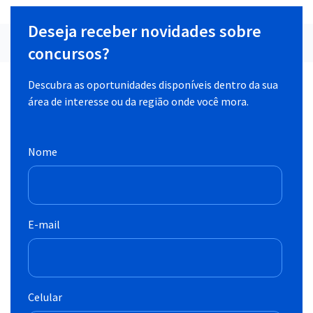
Deseja receber novidades sobre
concursos?
Descubra as oportunidades disponíveis dentro da sua
área de interesse ou da região onde você mora.
Nome
E-mail
Celular