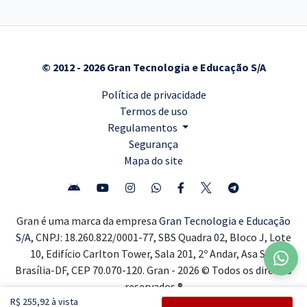
© 2012 - 2026 Gran Tecnologia e Educação S/A
Política de privacidade
Termos de uso
Regulamentos
Segurança
Mapa do site
Gran é uma marca da empresa
Gran Tecnologia e Educação
S/A,
CNPJ: 18.260.822/0001-77, SBS Quadra 02, Bloco J, Lote
10, Edifício Carlton Tower, Sala 201, 2º Andar, Asa Sul,
Brasília-DF, CEP 70.070-120. Gran - 2026 © Todos os direitos
reservados ®
R$ 255,92 à vista