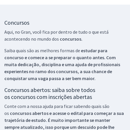
Concursos
Aqui, no Gran, você fica por dentro de tudo o que está
acontecendo no mundo dos
concursos.
Saiba quais são as melhores formas de
estudar para
concurso e comece a se preparar o quanto antes. Com
muita dedicação, disciplina e uma ajuda de profissionais
experientes no ramo dos
concursos, a sua chance de
conquistar uma vaga passa a ser bem maior.
Concursos abertos: saiba sobre todos
os concursos com inscrições abertas
Conte com a nossa ajuda para ficar sabendo quais são
os
concursos abertos e acesse o edital para começar a sua
trajetória de estudo. É muito importante se manter
sempre atualizado, isso porque um descuido pode lhe