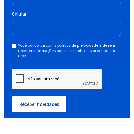
Celular
Você concorda com a política de privacidade e deseja
receber informações adicionais sobre os produtos do
Gran.
Receber novidades