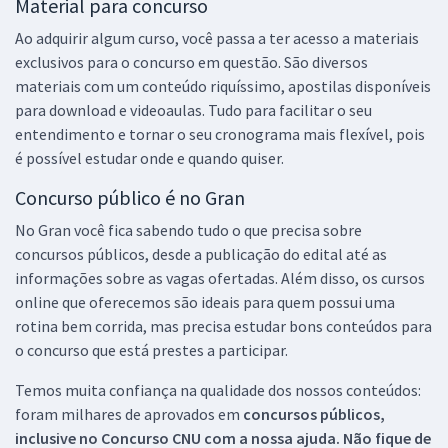
Material para concurso
Ao adquirir algum curso, você passa a ter acesso a materiais
exclusivos para o concurso em questão. São diversos
materiais com um conteúdo riquíssimo, apostilas disponíveis
para download e videoaulas. Tudo para facilitar o seu
entendimento e tornar o seu cronograma mais flexível, pois
é possível estudar onde e quando quiser.
Concurso público é no Gran
No Gran você fica sabendo tudo o que precisa sobre
concursos públicos, desde a publicação do edital até as
informações sobre as vagas ofertadas. Além disso, os cursos
online que oferecemos são ideais para quem possui uma
rotina bem corrida, mas precisa estudar bons conteúdos para
o concurso que está prestes a participar.
Temos muita confiança na qualidade dos nossos conteúdos:
foram milhares de aprovados em
concursos públicos,
inclusive no
Concurso CNU
com a nossa ajuda. Não fique de