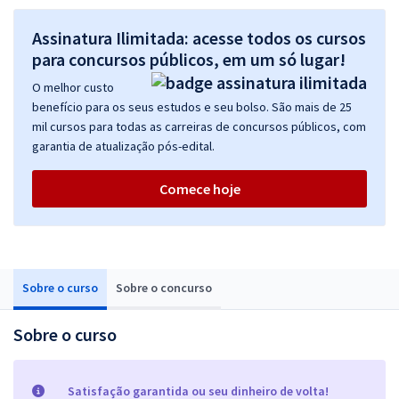
Assinatura Ilimitada: acesse todos os cursos
para concursos públicos, em um só lugar!
O melhor custo
benefício para os seus estudos e seu bolso. São mais de 25
mil cursos para todas as carreiras de concursos públicos, com
garantia de atualização pós-edital.
Comece hoje
Sobre o curso
Sobre o concurso
Sobre o curso
Satisfação garantida ou seu dinheiro de volta!