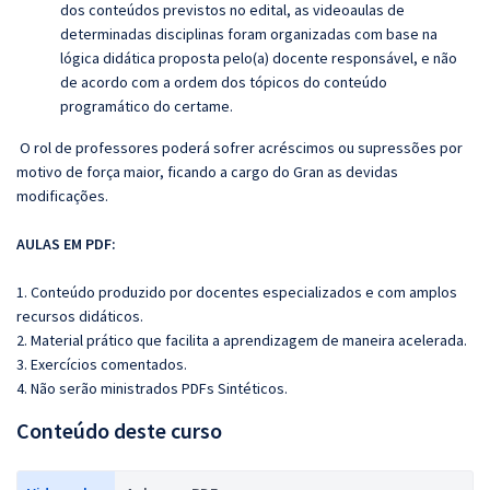
dos conteúdos previstos no edital, as videoaulas de
determinadas disciplinas foram organizadas com base na
lógica didática proposta pelo(a) docente responsável, e não
de acordo com a ordem dos tópicos do conteúdo
programático do certame.
O rol de professores poderá sofrer acréscimos ou supressões por
motivo de força maior, ficando a cargo do Gran as devidas
modificações.
AULAS EM PDF:
1. Conteúdo produzido por docentes especializados e com amplos
recursos didáticos.
2. Material prático que facilita a aprendizagem de maneira acelerada.
3. Exercícios comentados.
4. Não serão ministrados PDFs Sintéticos.
Conteúdo deste curso