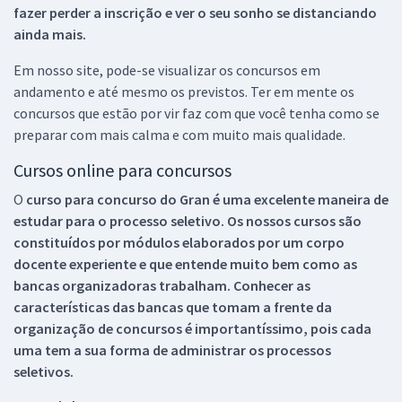
fazer perder a inscrição e ver o seu sonho se distanciando
ainda mais.
Em nosso site, pode-se visualizar os concursos em
andamento e até mesmo os previstos. Ter em mente os
concursos que estão por vir faz com que você tenha como se
preparar com mais calma e com muito mais qualidade.
Cursos online para concursos
O
curso para concurso do Gran é uma excelente maneira de
estudar para o processo seletivo. Os nossos cursos são
constituídos por módulos elaborados por um corpo
docente experiente e que entende muito bem como as
bancas organizadoras trabalham. Conhecer as
características das bancas que tomam a frente da
organização de concursos é importantíssimo, pois cada
uma tem a sua forma de administrar os processos
seletivos.