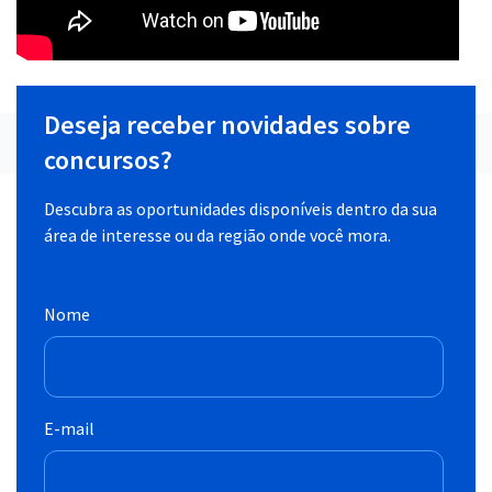
Deseja receber novidades sobre
concursos?
Descubra as oportunidades disponíveis dentro da sua
área de interesse ou da região onde você mora.
Nome
E-mail