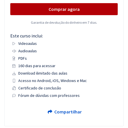
Comprar agora
Garantia de devolução do dinheiro em 7 dias.
Este curso inclui:
Videoaulas
Audioaulas
PDFs
160 dias para acessar
Download ilimitado das aulas
Acesso no Android, iOS, Windows e Mac
Certificado de conclusão
Fórum de dúvidas com professores
Compartilhar