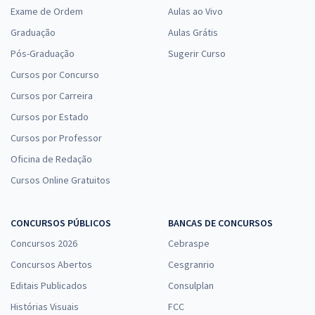
Exame de Ordem
Aulas ao Vivo
Graduação
Aulas Grátis
Pós-Graduação
Sugerir Curso
Cursos por Concurso
Cursos por Carreira
Cursos por Estado
Cursos por Professor
Oficina de Redação
Cursos Online Gratuitos
CONCURSOS PÚBLICOS
BANCAS DE CONCURSOS
Concursos 2026
Cebraspe
Concursos Abertos
Cesgranrio
Editais Publicados
Consulplan
Histórias Visuais
FCC