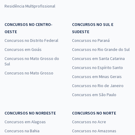
Residência Multiprofissional
CONCURSOS NO CENTRO-
CONCURSOS NO SUL E
OESTE
SUDESTE
Concursos no Distrito Federal
Concursos no Paraná
Concursos em Goiás
Concursos no Rio Grande do Sul
Concursos no Mato Grosso do
Concursos em Santa Catarina
Sul
Concursos no Espírito Santo
Concursos no Mato Grosso
Concursos em Minas Gerais
Concursos no Rio de Janeiro
Concursos em São Paulo
CONCURSOS NO NORDESTE
CONCURSOS NO NORTE
Concursos em Alagoas
Concursos no Acre
Concursos na Bahia
Concursos no Amazonas