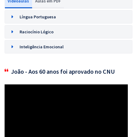
Videoaulas
Aulas em PDF
Língua Portuguesa
Raciocínio Lógico
Inteligência Emocional
João - Aos 60 anos foi aprovado no CNU