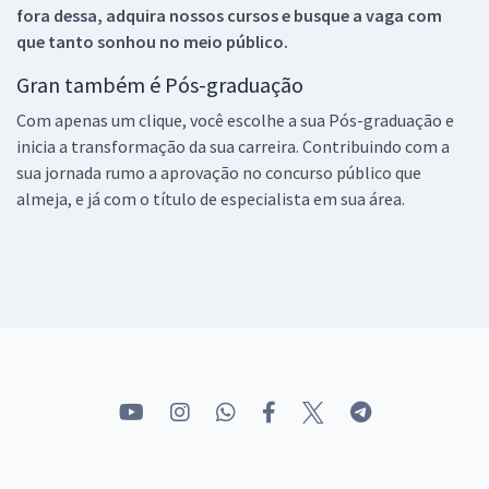
fora dessa, adquira nossos cursos e busque a vaga com
que tanto sonhou no meio público.
Gran também é Pós-graduação
Com apenas um clique, você escolhe a sua Pós-graduação e
inicia a transformação da sua carreira. Contribuindo com a
sua jornada rumo a aprovação no concurso público que
almeja, e já com o título de especialista em sua área.