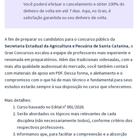
Você poderá efetuar o cancelamento e obter 100% do
dinheiro de volta em até 7 dias. Aqui, no Gran, é
satisfação garantida ou seu dinheiro de volta.
A fim de preparar os candidatos para o concurso público da
Secretaria Estadual da Agricultura e Pecuária de Santa Catarina
, o
Gran Concursos escalou a equipe de professores mais experiente e
renomada em preparatórios. Além das tradicionais videoaulas, com a
mais alta qualidade audiovisual do mercado, você também contará
com materiais de apoio em PDF. Dessa forma, o alinhamento e o
compromisso com o que há de mais técnico e fundamental para seus
estudos estarão sempre à sua disposição no curso que oferecemos.
Mais detalhes:
Curso baseado no Edital nº 001/2026.
Serão abordados os tópicos mais relevantes de cada
disciplina (não necessariamente todos), conforme critério dos
respectivos professores.
Informamos que, para facilitar a compreensão e a absorção