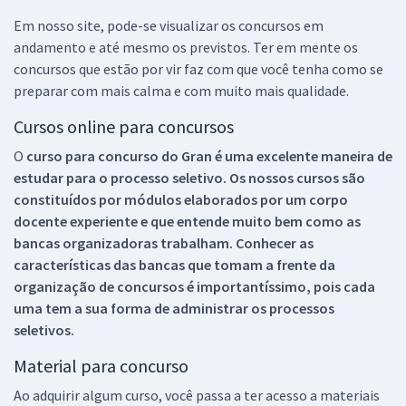
Em nosso site, pode-se visualizar os concursos em
andamento e até mesmo os previstos. Ter em mente os
concursos que estão por vir faz com que você tenha como se
preparar com mais calma e com muito mais qualidade.
Cursos online para concursos
O
curso para concurso do Gran é uma excelente maneira de
estudar para o processo seletivo. Os nossos cursos são
constituídos por módulos elaborados por um corpo
docente experiente e que entende muito bem como as
bancas organizadoras trabalham. Conhecer as
características das bancas que tomam a frente da
organização de concursos é importantíssimo, pois cada
uma tem a sua forma de administrar os processos
seletivos.
Material para concurso
Ao adquirir algum curso, você passa a ter acesso a materiais