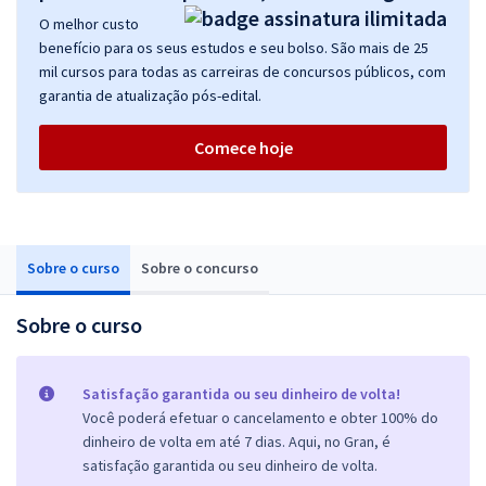
O melhor custo
benefício para os seus estudos e seu bolso. São mais de 25
mil cursos para todas as carreiras de concursos públicos, com
garantia de atualização pós-edital.
Comece hoje
Sobre o curso
Sobre o concurso
Sobre o curso
Satisfação garantida ou seu dinheiro de volta!
Você poderá efetuar o cancelamento e obter 100% do
dinheiro de volta em até 7 dias. Aqui, no Gran, é
satisfação garantida ou seu dinheiro de volta.