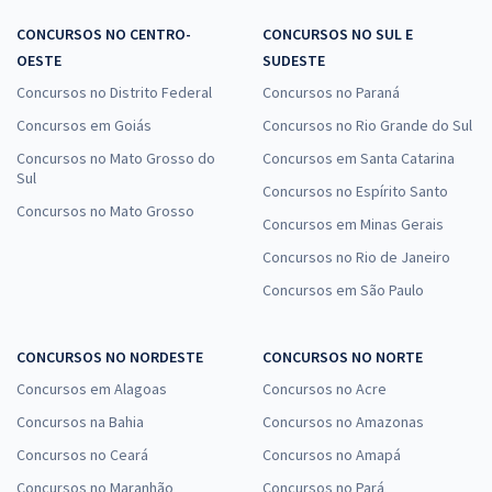
CONCURSOS NO CENTRO-
CONCURSOS NO SUL E
OESTE
SUDESTE
Concursos no Distrito Federal
Concursos no Paraná
Concursos em Goiás
Concursos no Rio Grande do Sul
Concursos no Mato Grosso do
Concursos em Santa Catarina
Sul
Concursos no Espírito Santo
Concursos no Mato Grosso
Concursos em Minas Gerais
Concursos no Rio de Janeiro
Concursos em São Paulo
CONCURSOS NO NORDESTE
CONCURSOS NO NORTE
Concursos em Alagoas
Concursos no Acre
Concursos na Bahia
Concursos no Amazonas
Concursos no Ceará
Concursos no Amapá
Concursos no Maranhão
Concursos no Pará