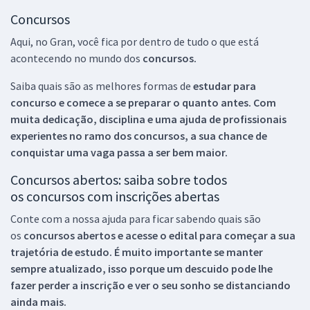
Concursos
Aqui, no Gran, você fica por dentro de tudo o que está
acontecendo no mundo dos
concursos.
Saiba quais são as melhores formas de
estudar para
concurso e comece a se preparar o quanto antes. Com
muita dedicação, disciplina e uma ajuda de profissionais
experientes no ramo dos
concursos, a sua chance de
conquistar uma vaga passa a ser bem maior.
Concursos abertos: saiba sobre todos
os concursos com inscrições abertas
Conte com a nossa ajuda para ficar sabendo quais são
os
concursos abertos e acesse o edital para começar a sua
trajetória de estudo. É muito importante se manter
sempre atualizado, isso porque um descuido pode lhe
fazer perder a inscrição e ver o seu sonho se distanciando
ainda mais.