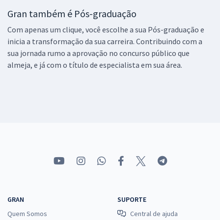
Gran também é Pós-graduação
Com apenas um clique, você escolhe a sua Pós-graduação e
inicia a transformação da sua carreira. Contribuindo com a
sua jornada rumo a aprovação no concurso público que
almeja, e já com o título de especialista em sua área.
GRAN
SUPORTE
Quem Somos
Central de ajuda