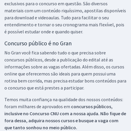
exclusivos para o concurso em questão. São diversos
materiais com um conteúdo riquíssimo, apostilas disponíveis
para download e videoaulas. Tudo para facilitar o seu
entendimento e tornar o seu cronograma mais flexível, pois
é possível estudar onde e quando quiser.
Concurso público é no Gran
No Gran você fica sabendo tudo o que precisa sobre
concursos públicos, desde a publicação do edital até as
informações sobre as vagas ofertadas. Além disso, os cursos
online que oferecemos são ideais para quem possui uma
rotina bem corrida, mas precisa estudar bons conteúdos para
o concurso que está prestes a participar.
Temos muita confiança na qualidade dos nossos conteúdos:
foram milhares de aprovados em
concursos públicos,
inclusive no
Concurso CNU
com a nossa ajuda. Não fique de
fora dessa, adquira nossos cursos e busque a vaga com
que tanto sonhou no meio público.