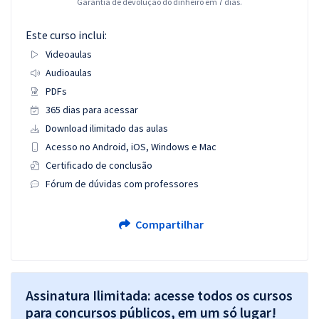
Garantia de devolução do dinheiro em 7 dias.
Este curso inclui:
Videoaulas
Audioaulas
PDFs
365 dias para acessar
Download ilimitado das aulas
Acesso no Android, iOS, Windows e Mac
Certificado de conclusão
Fórum de dúvidas com professores
Compartilhar
Assinatura Ilimitada: acesse todos os cursos
para concursos públicos, em um só lugar!