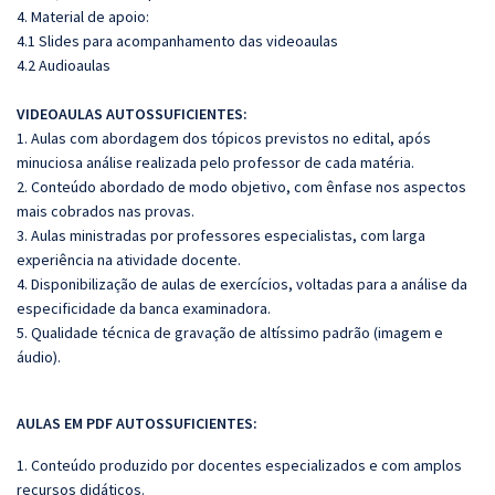
4. Material de apoio:
4.1 Slides para acompanhamento das videoaulas
4.2 Audioaulas
VIDEOAULAS AUTOSSUFICIENTES:
1. Aulas com abordagem dos tópicos previstos no edital, após
minuciosa análise realizada pelo professor de cada matéria.
2. Conteúdo abordado de modo objetivo, com ênfase nos aspectos
mais cobrados nas provas.
3. Aulas ministradas por professores especialistas, com larga
experiência na atividade docente.
4. Disponibilização de aulas de exercícios, voltadas para a análise da
especificidade da banca examinadora.
5. Qualidade técnica de gravação de altíssimo padrão (imagem e
áudio).
AULAS EM PDF AUTOSSUFICIENTES:
1. Conteúdo produzido por docentes especializados e com amplos
recursos didáticos.