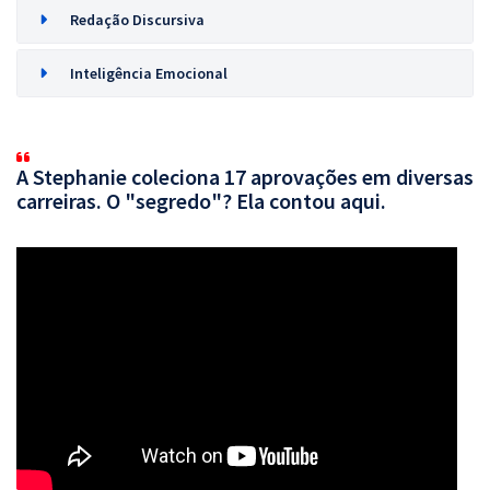
Redação Discursiva
Inteligência Emocional
A Stephanie coleciona 17 aprovações em diversas
carreiras. O "segredo"? Ela contou aqui.