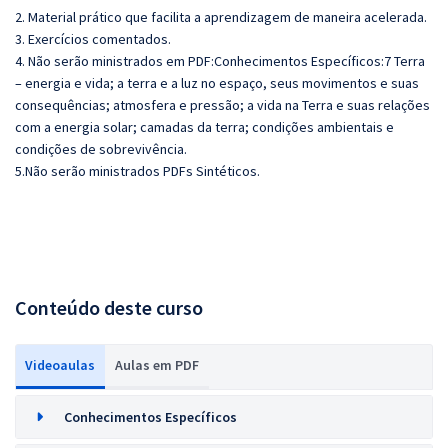
2. Material prático que facilita a aprendizagem de maneira acelerada.
3. Exercícios comentados.
4. Não serão ministrados em PDF:Conhecimentos Específicos:7 Terra
– energia e vida; a terra e a luz no espaço, seus movimentos e suas
consequências; atmosfera e pressão; a vida na Terra e suas relações
com a energia solar; camadas da terra; condições ambientais e
condições de sobrevivência.
5.Não serão ministrados PDFs Sintéticos.
Conteúdo deste curso
Videoaulas
Aulas em PDF
Conhecimentos Específicos