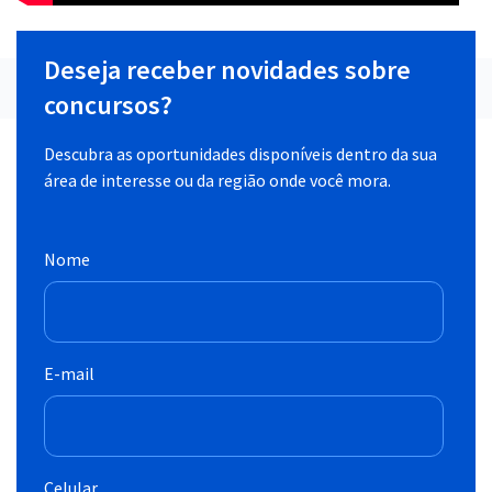
Deseja receber novidades sobre
concursos?
Descubra as oportunidades disponíveis dentro da sua
área de interesse ou da região onde você mora.
Nome
E-mail
Celular