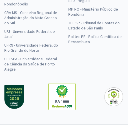
da 3ª Região
Rondonópolis
MP RO - Ministério Público de
CRA MS - Conselho Regional de
Rondônia
Administração do Mato Grosso
do Sul
TCE SP - Tribunal de Contas do
Estado de São Paulo
UFJ - Universidade Federal de
Jataí
Politec PE - Polícia Científica de
Pernambuco
UFRN - Universidade Federal do
Rio Grande do Norte
UFCSPA - Universidade Federal
de Ciência da Saúde de Porto
Alegre
RA 1000