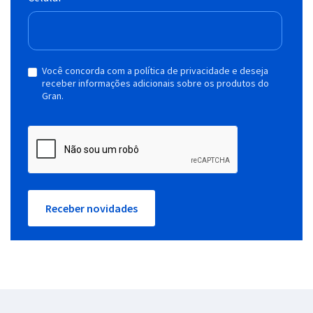
Você concorda com a política de privacidade e deseja
receber informações adicionais sobre os produtos do
Gran.
Receber novidades