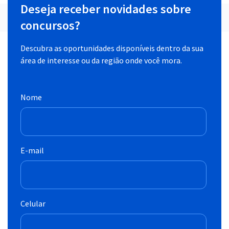
Deseja receber novidades sobre
concursos?
Descubra as oportunidades disponíveis dentro da sua
área de interesse ou da região onde você mora.
Nome
E-mail
Celular