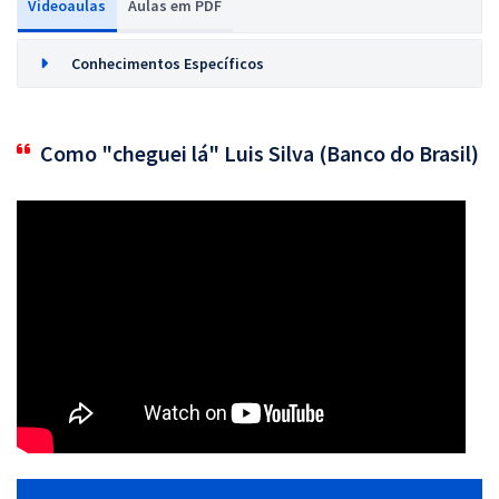
Videoaulas
Aulas em PDF
Conhecimentos Específicos
Como "cheguei lá" Luis Silva (Banco do Brasil)