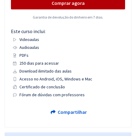
Comprar agora
Garantia de devolução do dinheiro em 7 dias.
Este curso inclui:
Videoaulas
Audioaulas
PDFs
250 dias para acessar
Download ilimitado das aulas
Acesso no Android, iOS, Windows e Mac
Certificado de conclusão
Fórum de dúvidas com professores
Compartilhar