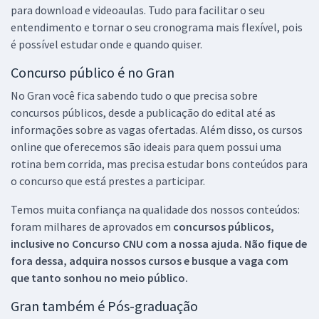
para download e videoaulas. Tudo para facilitar o seu
entendimento e tornar o seu cronograma mais flexível, pois
é possível estudar onde e quando quiser.
Concurso público é no Gran
No Gran você fica sabendo tudo o que precisa sobre
concursos públicos, desde a publicação do edital até as
informações sobre as vagas ofertadas. Além disso, os cursos
online que oferecemos são ideais para quem possui uma
rotina bem corrida, mas precisa estudar bons conteúdos para
o concurso que está prestes a participar.
Temos muita confiança na qualidade dos nossos conteúdos:
foram milhares de aprovados em
concursos públicos,
inclusive no
Concurso CNU
com a nossa ajuda. Não fique de
fora dessa, adquira nossos cursos e busque a vaga com
que tanto sonhou no meio público.
Gran também é Pós-graduação