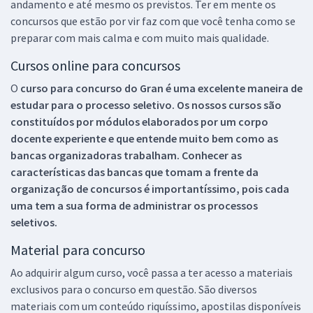
andamento e até mesmo os previstos. Ter em mente os
concursos que estão por vir faz com que você tenha como se
preparar com mais calma e com muito mais qualidade.
Cursos online para concursos
O
curso para concurso do Gran é uma excelente maneira de
estudar para o processo seletivo. Os nossos cursos são
constituídos por módulos elaborados por um corpo
docente experiente e que entende muito bem como as
bancas organizadoras trabalham. Conhecer as
características das bancas que tomam a frente da
organização de concursos é importantíssimo, pois cada
uma tem a sua forma de administrar os processos
seletivos.
Material para concurso
Ao adquirir algum curso, você passa a ter acesso a materiais
exclusivos para o concurso em questão. São diversos
materiais com um conteúdo riquíssimo, apostilas disponíveis