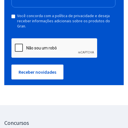
Você concorda com a política de privacidade e deseja
receber informações adicionais sobre os produtos do
Gran.
Receber novidades
Concursos