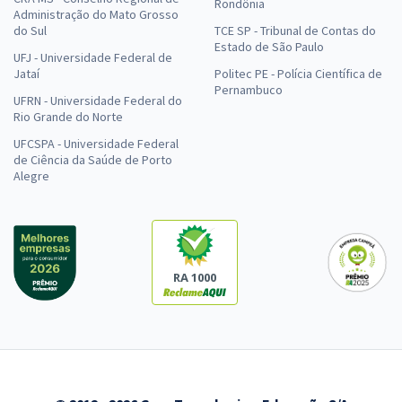
Rondônia
Administração do Mato Grosso
do Sul
TCE SP - Tribunal de Contas do
Estado de São Paulo
UFJ - Universidade Federal de
Jataí
Politec PE - Polícia Científica de
Pernambuco
UFRN - Universidade Federal do
Rio Grande do Norte
UFCSPA - Universidade Federal
de Ciência da Saúde de Porto
Alegre
RA 1000