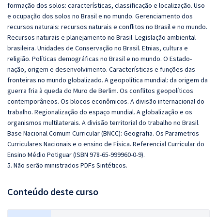
formação dos solos: características, classificação e localização. Uso
e ocupação dos solos no Brasil e no mundo. Gerenciamento dos
recursos naturais: recursos naturais e conflitos no Brasil e no mundo.
Recursos naturais e planejamento no Brasil. Legislação ambiental
brasileira. Unidades de Conservação no Brasil. Etnias, cultura e
religião. Políticas demográficas no Brasil e no mundo. O Estado-
nação, origem e desenvolvimento. Características e funções das
fronteiras no mundo globalizado. A geopolítica mundial: da origem da
guerra fria à queda do Muro de Berlim. Os conflitos geopolíticos
contemporâneos. Os blocos econômicos. A divisão internacional do
trabalho. Regionalização do espaço mundial. A globalização e os
organismos multilaterais. A divisão territorial do trabalho no Brasil.
Base Nacional Comum Curricular (BNCC): Geografia. Os Parametros
Curriculares Nacionais e o ensino de Física. Referencial Curricular do
Ensino Médio Potiguar (ISBN 978-65-999960-0-9).
5. Não serão ministrados PDFs Sintéticos.
Conteúdo deste curso