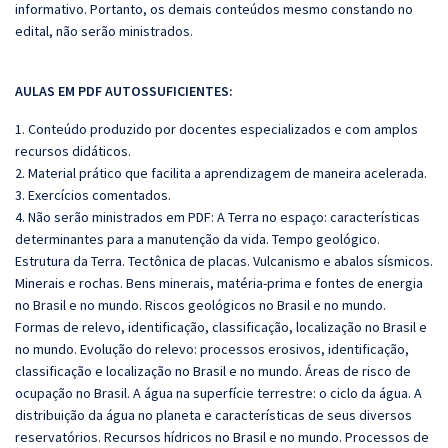
informativo. Portanto, os demais conteúdos mesmo constando no
edital, não serão ministrados.
AULAS EM PDF AUTOSSUFICIENTES:
1. Conteúdo produzido por docentes especializados e com amplos
recursos didáticos.
2. Material prático que facilita a aprendizagem de maneira acelerada.
3. Exercícios comentados.
4. Não serão ministrados em PDF: A Terra no espaço: características
determinantes para a manutenção da vida. Tempo geológico.
Estrutura da Terra. Tectônica de placas. Vulcanismo e abalos sísmicos.
Minerais e rochas. Bens minerais, matéria-prima e fontes de energia
no Brasil e no mundo. Riscos geológicos no Brasil e no mundo.
Formas de relevo, identificação, classificação, localização no Brasil e
no mundo. Evolução do relevo: processos erosivos, identificação,
classificação e localização no Brasil e no mundo. Áreas de risco de
ocupação no Brasil. A água na superfície terrestre: o ciclo da água. A
distribuição da água no planeta e características de seus diversos
reservatórios. Recursos hídricos no Brasil e no mundo. Processos de