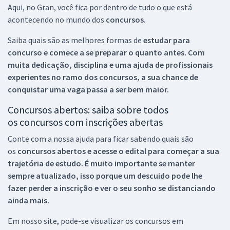
Aqui, no Gran, você fica por dentro de tudo o que está
acontecendo no mundo dos
concursos.
Saiba quais são as melhores formas de
estudar para
concurso e comece a se preparar o quanto antes. Com
muita dedicação, disciplina e uma ajuda de profissionais
experientes no ramo dos
concursos, a sua chance de
conquistar uma vaga passa a ser bem maior.
Concursos abertos: saiba sobre todos
os concursos com inscrições abertas
Conte com a nossa ajuda para ficar sabendo quais são
os
concursos abertos e acesse o edital para começar a sua
trajetória de estudo. É muito importante se manter
sempre atualizado, isso porque um descuido pode lhe
fazer perder a inscrição e ver o seu sonho se distanciando
ainda mais.
Em nosso site, pode-se visualizar os concursos em