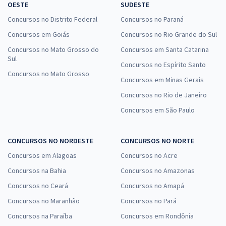
OESTE
SUDESTE
Concursos no Distrito Federal
Concursos no Paraná
Concursos em Goiás
Concursos no Rio Grande do Sul
Concursos no Mato Grosso do
Concursos em Santa Catarina
Sul
Concursos no Espírito Santo
Concursos no Mato Grosso
Concursos em Minas Gerais
Concursos no Rio de Janeiro
Concursos em São Paulo
CONCURSOS NO NORDESTE
CONCURSOS NO NORTE
Concursos em Alagoas
Concursos no Acre
Concursos na Bahia
Concursos no Amazonas
Concursos no Ceará
Concursos no Amapá
Concursos no Maranhão
Concursos no Pará
Concursos na Paraíba
Concursos em Rondônia