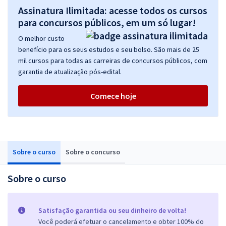
Assinatura Ilimitada: acesse todos os cursos
para concursos públicos, em um só lugar!
O melhor custo
benefício para os seus estudos e seu bolso. São mais de 25
mil cursos para todas as carreiras de concursos públicos, com
garantia de atualização pós-edital.
Comece hoje
Sobre o curso
Sobre o concurso
Sobre o curso
Satisfação garantida ou seu dinheiro de volta!
Você poderá efetuar o cancelamento e obter 100% do