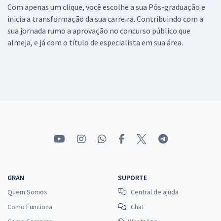
Com apenas um clique, você escolhe a sua Pós-graduação e
inicia a transformação da sua carreira. Contribuindo com a
sua jornada rumo a aprovação no concurso público que
almeja, e já com o título de especialista em sua área.
GRAN
SUPORTE
Quem Somos
Central de ajuda
Como Funciona
Chat