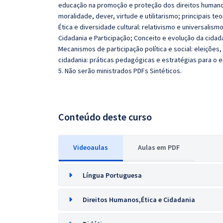
educação na promoção e proteção dos direitos humanos
moralidade, dever, virtude e utilitarismo; principais te
Ética e diversidade cultural: relativismo e universalismo
Cidadania e Participação; Conceito e evolução da cidad
Mecanismos de participação política e social: eleições
cidadania: práticas pedagógicas e estratégias para o e
5. Não serão ministrados PDFs Sintéticos.
Conteúdo deste curso
Videoaulas
Aulas em PDF
Língua Portuguesa
Direitos Humanos,Ética e Cidadania