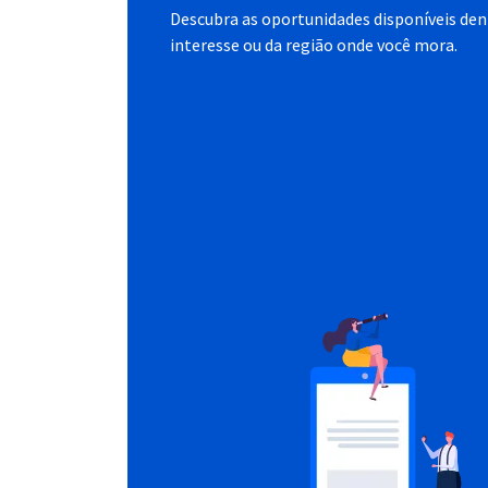
Descubra as oportunidades disponíveis dent
interesse ou da região onde você mora.