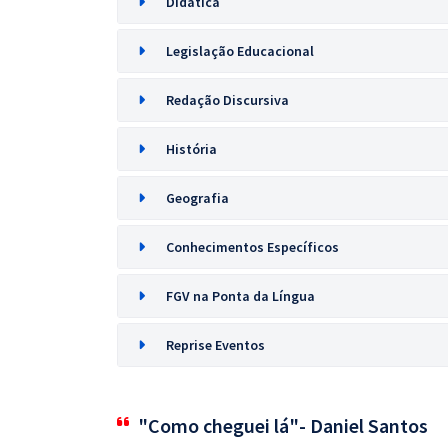
Didática
Legislação Educacional
Redação Discursiva
História
Geografia
Conhecimentos Específicos
FGV na Ponta da Língua
Reprise Eventos
"Como cheguei lá"- Daniel Santos