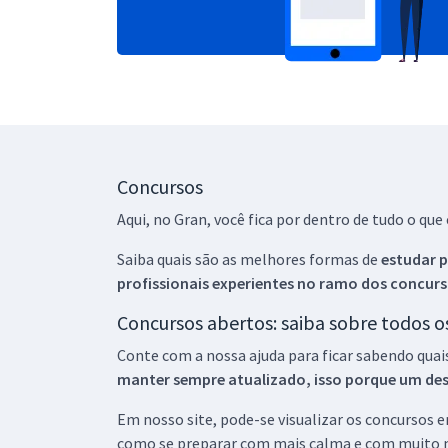
Concursos
Aqui, no Gran, você fica por dentro de tudo o q
Saiba quais são as melhores formas de
estudar p
profissionais experientes no ramo dos
concurs
Concursos abertos: saiba sobre todos 
Conte com a nossa ajuda para ficar sabendo quai
manter sempre atualizado, isso porque um descu
Em nosso site, pode-se visualizar os concursos
como se preparar com mais calma e com muito m