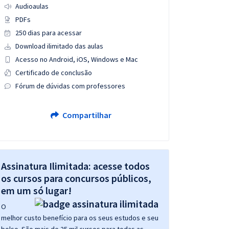
Audioaulas
PDFs
250 dias para acessar
Download ilimitado das aulas
Acesso no Android, iOS, Windows e Mac
Certificado de conclusão
Fórum de dúvidas com professores
Compartilhar
Assinatura Ilimitada: acesse todos
os cursos para concursos públicos,
em um só lugar!
O
melhor custo benefício para os seus estudos e seu