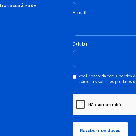
ro da sua área de
E-mail
Celular
Você concorda com a política 
adicionais sobre os produtos d
Receber novidades