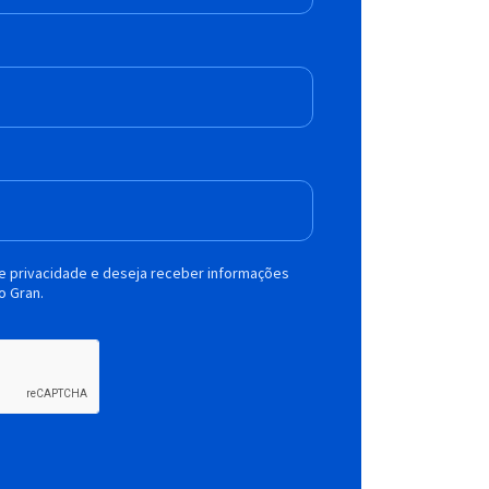
de privacidade e deseja receber informações
o Gran.