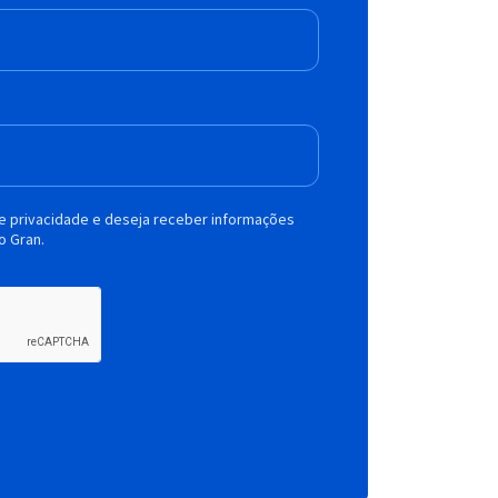
de privacidade e deseja receber informações
o Gran.