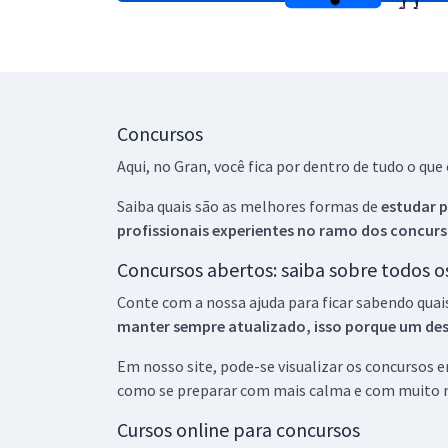
Concursos
Aqui, no Gran, você fica por dentro de tudo o q
Saiba quais são as melhores formas de
estudar p
profissionais experientes no ramo dos
concurs
Concursos abertos: saiba sobre todos 
Conte com a nossa ajuda para ficar sabendo quai
manter sempre atualizado, isso porque um descu
Em nosso site, pode-se visualizar os concursos
como se preparar com mais calma e com muito m
Cursos online para concursos