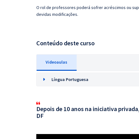
O rol de professores poderá sofrer acréscimos ou sup
devidas modificações.
Conteúdo deste curso
Videoaulas
Língua Portuguesa
Depois de 10 anos na iniciativa privada
DF