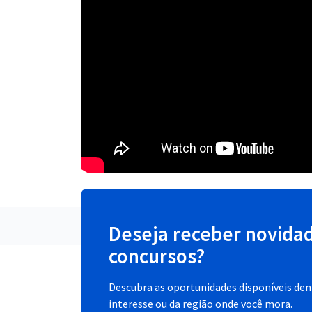
Deseja receber novida
concursos?
Descubra as oportunidades disponíveis dent
interesse ou da região onde você mora.