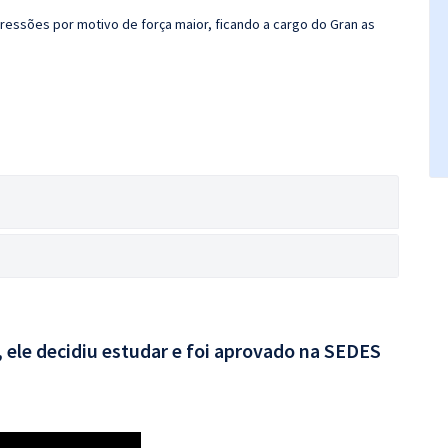
ressões por motivo de força maior, ficando a cargo do Gran as
, ele decidiu estudar e foi aprovado na SEDES