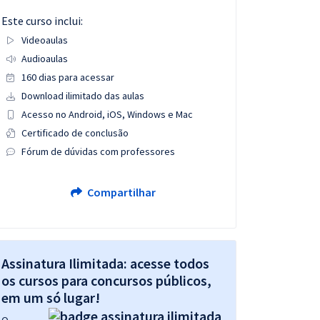
Este curso inclui:
Videoaulas
Audioaulas
160 dias para acessar
Download ilimitado das aulas
Acesso no Android, iOS, Windows e Mac
Certificado de conclusão
Fórum de dúvidas com professores
Compartilhar
Assinatura Ilimitada: acesse todos
os cursos para concursos públicos,
em um só lugar!