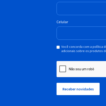
Celular
Você concorda com a política 
adicionais sobre os produtos d
Receber novidades