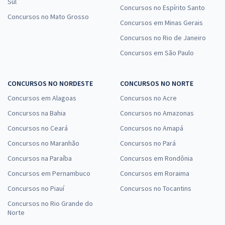
Sul
Concursos no Espírito Santo
Concursos no Mato Grosso
Concursos em Minas Gerais
Concursos no Rio de Janeiro
Concursos em São Paulo
CONCURSOS NO NORDESTE
CONCURSOS NO NORTE
Concursos em Alagoas
Concursos no Acre
Concursos na Bahia
Concursos no Amazonas
Concursos no Ceará
Concursos no Amapá
Concursos no Maranhão
Concursos no Pará
Concursos na Paraíba
Concursos em Rondônia
Concursos em Pernambuco
Concursos em Roraima
Concursos no Piauí
Concursos no Tocantins
Concursos no Rio Grande do
Norte