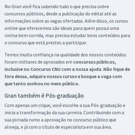
No Gran você fica sabendo tudo o que precisa sobre
concursos públicos, desde a publicação do edital até as
informações sobre as vagas ofertadas. Além disso, os cursos
online que oferecemos são ideais para quem possui uma
rotina bem corrida, mas precisa estudar bons conteúdos para
o concurso que está prestes a participar.
Temos muita confiança na qualidade dos nossos conteúdos:
foram milhares de aprovados em
concursos públicos,
inclusive no
Concurso CNU
com a nossa ajuda. Não fique de
fora dessa, adquira nossos cursos e busque a vaga com
que tanto sonhou no meio público.
Gran também é Pós-graduação
Com apenas um clique, você escolhe a sua Pós-graduação e
inicia a transformação da sua carreira. Contribuindo com a
sua jornada rumo a aprovação no concurso público que
almeja, e já com o título de especialista em sua área.