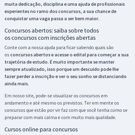
muita dedicação, disciplina e uma ajuda de profissionais
experientes no ramo dos
concursos, a sua chance de
conquistar uma vaga passa a ser bem maior.
Concursos abertos: saiba sobre todos
os concursos com inscrições abertas
Conte com a nossa ajuda para ficar sabendo quais são
os
concursos abertos e acesse o edital para começar a sua
trajetória de estudo. É muito importante se manter
sempre atualizado, isso porque um descuido pode lhe
fazer perder a inscrição e ver o seu sonho se distanciando
ainda mais.
Em nosso site, pode-se visualizar os concursos em
andamento e até mesmo os previstos. Ter em mente os
concursos que estão por vir faz com que você tenha como se
preparar com mais calma e com muito mais qualidade.
Cursos online para concursos