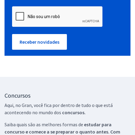
Receber novidades
Concursos
Aqui, no Gran, você fica por dentro de tudo o que está
acontecendo no mundo dos
concursos.
Saiba quais são as melhores formas de
estudar para
concurso e comece a se preparar o quanto antes. Com