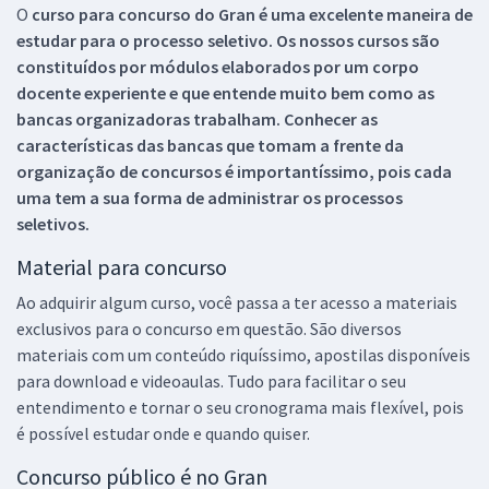
O
curso para concurso do Gran é uma excelente maneira de
estudar para o processo seletivo. Os nossos cursos são
constituídos por módulos elaborados por um corpo
docente experiente e que entende muito bem como as
bancas organizadoras trabalham. Conhecer as
características das bancas que tomam a frente da
organização de concursos é importantíssimo, pois cada
uma tem a sua forma de administrar os processos
seletivos.
Material para concurso
Ao adquirir algum curso, você passa a ter acesso a materiais
exclusivos para o concurso em questão. São diversos
materiais com um conteúdo riquíssimo, apostilas disponíveis
para download e videoaulas. Tudo para facilitar o seu
entendimento e tornar o seu cronograma mais flexível, pois
é possível estudar onde e quando quiser.
Concurso público é no Gran