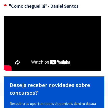
"Como cheguei lá"- Daniel Santos
Deseja receber novidades sobre
concursos?
Descubra as oportunidades disponíveis dentro da sua