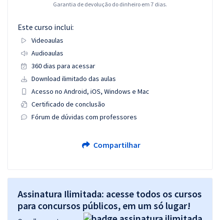
Garantia de devolução do dinheiro em 7 dias.
Este curso inclui:
Videoaulas
Audioaulas
360 dias para acessar
Download ilimitado das aulas
Acesso no Android, iOS, Windows e Mac
Certificado de conclusão
Fórum de dúvidas com professores
Compartilhar
Assinatura Ilimitada: acesse todos os cursos
para concursos públicos, em um só lugar!