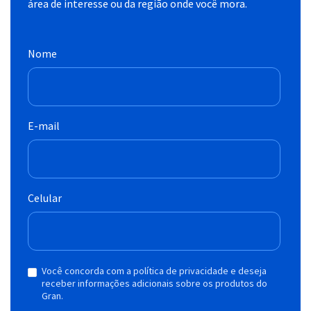
área de interesse ou da região onde você mora.
Nome
E-mail
Celular
Você concorda com a política de privacidade e deseja
receber informações adicionais sobre os produtos do
Gran.