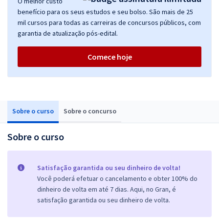
O melhor custo
benefício para os seus estudos e seu bolso. São mais de 25
mil cursos para todas as carreiras de concursos públicos, com
garantia de atualização pós-edital.
Comece hoje
Sobre o curso
Sobre o concurso
Sobre o curso
Satisfação garantida ou seu dinheiro de volta!
Você poderá efetuar o cancelamento e obter 100% do
dinheiro de volta em até 7 dias. Aqui, no Gran, é
satisfação garantida ou seu dinheiro de volta.