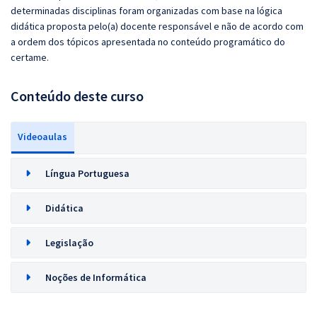
determinadas disciplinas foram organizadas com base na lógica
didática proposta pelo(a) docente responsável e não de acordo com
a ordem dos tópicos apresentada no conteúdo programático do
certame.
Conteúdo deste curso
Videoaulas
Língua Portuguesa
Didática
Legislação
Noções de Informática