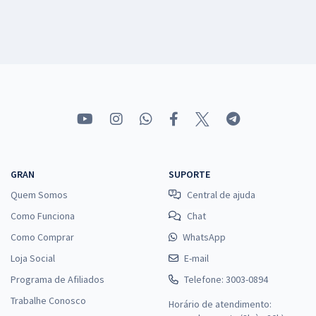
GRAN
SUPORTE
Quem Somos
Central de ajuda
Como Funciona
Chat
Como Comprar
WhatsApp
Loja Social
E-mail
Programa de Afiliados
Telefone: 3003-0894
Trabalhe Conosco
Horário de atendimento: