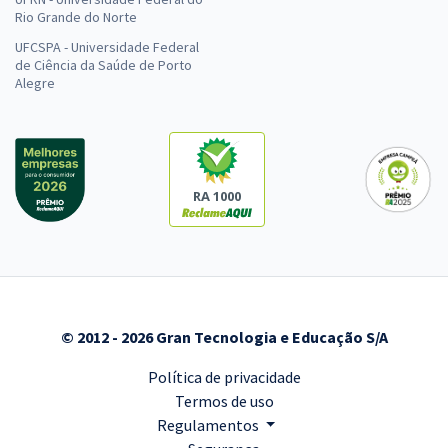
Rio Grande do Norte
UFCSPA - Universidade Federal
de Ciência da Saúde de Porto
Alegre
RA 1000
© 2012 - 2026 Gran Tecnologia e Educação S/A
Política de privacidade
Termos de uso
Regulamentos