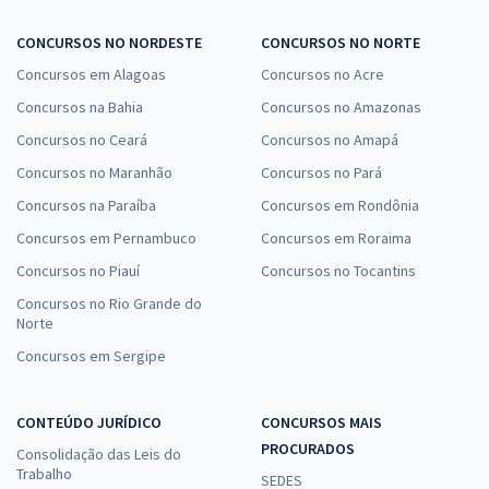
CONCURSOS NO NORDESTE
CONCURSOS NO NORTE
Concursos em Alagoas
Concursos no Acre
Concursos na Bahia
Concursos no Amazonas
Concursos no Ceará
Concursos no Amapá
Concursos no Maranhão
Concursos no Pará
Concursos na Paraíba
Concursos em Rondônia
Concursos em Pernambuco
Concursos em Roraima
Concursos no Piauí
Concursos no Tocantins
Concursos no Rio Grande do
Norte
Concursos em Sergipe
CONTEÚDO JURÍDICO
CONCURSOS MAIS
PROCURADOS
Consolidação das Leis do
Trabalho
SEDES