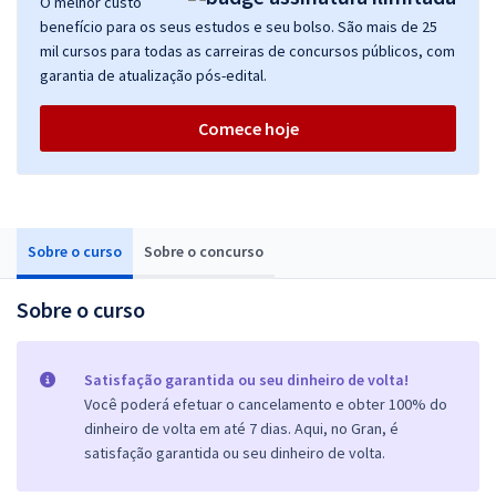
O melhor custo
benefício para os seus estudos e seu bolso. São mais de 25
mil cursos para todas as carreiras de concursos públicos, com
garantia de atualização pós-edital.
Comece hoje
Sobre o curso
Sobre o concurso
Sobre o curso
Satisfação garantida ou seu dinheiro de volta!
Você poderá efetuar o cancelamento e obter 100% do
dinheiro de volta em até 7 dias. Aqui, no Gran, é
satisfação garantida ou seu dinheiro de volta.