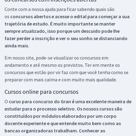
Conte com a nossa ajuda para ficar sabendo quais são
os
concursos abertos e acesse o edital para começar a sua
trajetória de estudo. É muito importante se manter
sempre atualizado, isso porque um descuido pode lhe
fazer perder a inscrição e ver o seu sonho se distanciando
ainda mais.
Em nosso site, pode-se visualizar os concursos em
andamento e até mesmo os previstos. Ter em mente os
concursos que estão por vir faz com que você tenha como se
preparar com mais calma e com muito mais qualidade.
Cursos online para concursos
O
curso para concurso do Gran é uma excelente maneira de
estudar para o processo seletivo. Os nossos cursos são
constituídos por módulos elaborados por um corpo
docente experiente e que entende muito bem como as
bancas organizadoras trabalham. Conhecer as