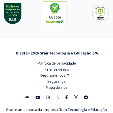
RA 1000
© 2012 - 2026 Gran Tecnologia e Educação S/A
Política de privacidade
Termos de uso
Regulamentos
Segurança
Mapa do site
Gran é uma marca da empresa
Gran Tecnologia e Educação