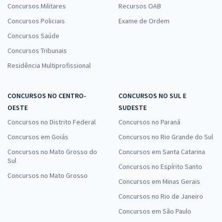
Concursos Militares
Recursos OAB
Concursos Policiais
Exame de Ordem
Concursos Saúde
Concursos Tribunais
Residência Multiprofissional
CONCURSOS NO CENTRO-
CONCURSOS NO SUL E
OESTE
SUDESTE
Concursos no Distrito Federal
Concursos no Paraná
Concursos em Goiás
Concursos no Rio Grande do Sul
Concursos no Mato Grosso do
Concursos em Santa Catarina
Sul
Concursos no Espírito Santo
Concursos no Mato Grosso
Concursos em Minas Gerais
Concursos no Rio de Janeiro
Concursos em São Paulo