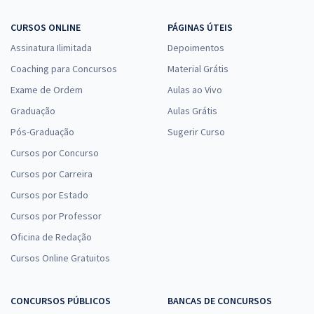
CURSOS ONLINE
PÁGINAS ÚTEIS
Assinatura Ilimitada
Depoimentos
Coaching para Concursos
Material Grátis
Exame de Ordem
Aulas ao Vivo
Graduação
Aulas Grátis
Pós-Graduação
Sugerir Curso
Cursos por Concurso
Cursos por Carreira
Cursos por Estado
Cursos por Professor
Oficina de Redação
Cursos Online Gratuitos
CONCURSOS PÚBLICOS
BANCAS DE CONCURSOS