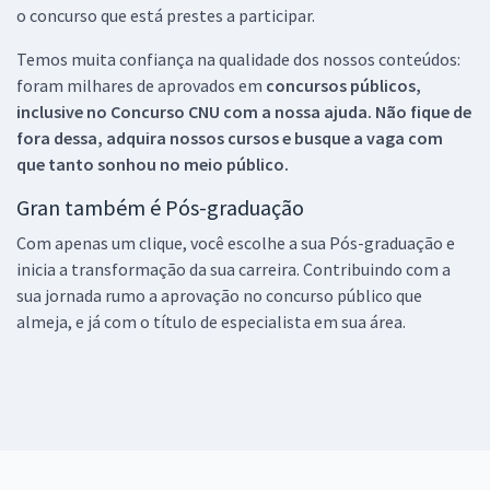
o concurso que está prestes a participar.
Temos muita confiança na qualidade dos nossos conteúdos:
foram milhares de aprovados em
concursos públicos,
inclusive no
Concurso CNU
com a nossa ajuda. Não fique de
fora dessa, adquira nossos cursos e busque a vaga com
que tanto sonhou no meio público.
Gran também é Pós-graduação
Com apenas um clique, você escolhe a sua Pós-graduação e
inicia a transformação da sua carreira. Contribuindo com a
sua jornada rumo a aprovação no concurso público que
almeja, e já com o título de especialista em sua área.