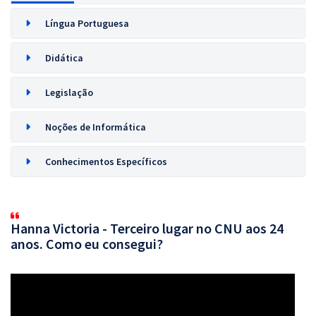
Língua Portuguesa
Didática
Legislação
Noções de Informática
Conhecimentos Específicos
Hanna Victoria - Terceiro lugar no CNU aos 24
anos. Como eu consegui?