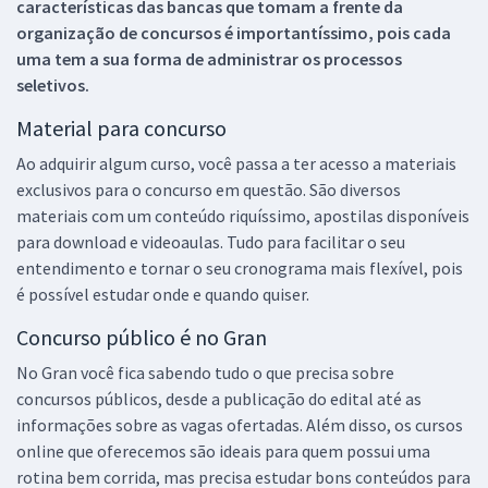
características das bancas que tomam a frente da
organização de concursos é importantíssimo, pois cada
uma tem a sua forma de administrar os processos
seletivos.
Material para concurso
Ao adquirir algum curso, você passa a ter acesso a materiais
exclusivos para o concurso em questão. São diversos
materiais com um conteúdo riquíssimo, apostilas disponíveis
para download e videoaulas. Tudo para facilitar o seu
entendimento e tornar o seu cronograma mais flexível, pois
é possível estudar onde e quando quiser.
Concurso público é no Gran
No Gran você fica sabendo tudo o que precisa sobre
concursos públicos, desde a publicação do edital até as
informações sobre as vagas ofertadas. Além disso, os cursos
online que oferecemos são ideais para quem possui uma
rotina bem corrida, mas precisa estudar bons conteúdos para