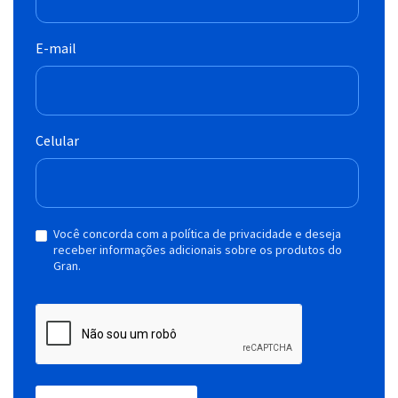
E-mail
Celular
Você concorda com a política de privacidade e deseja
receber informações adicionais sobre os produtos do
Gran.