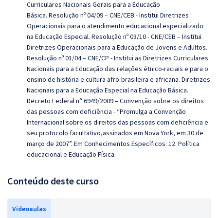
Curriculares Nacionais Gerais para a Educação
Básica.
Resolução nº 04/09 – CNE/CEB - Institui Diretrizes
Operacionais para o atendimento educacional especializado
na Educação Especial. Resolução nº 03/10 - CNE/CEB – Institui
Diretrizes Operacionais para a Educação de Jovens e Adultos.
Resolução nº 01/04 – CNE/CP - Institui as Diretrizes Curriculares
Nacionais para a Educação das relações étnico-raciais e para o
ensino de história e cultura afro-brasileira e africana. Diretrizes
Nacionais para a Educação Especial na Educação Básica.
Decreto Federal n° 6949/2009 – Convenção sobre os direitos
das pessoas com deficiência - “Promulga a Convenção
Internacional sobre os direitos das pessoas com deficiê
ncia e
seu protocolo facultativo,assinados em Nova York, em 30 de
março de 2007”. Em Conhecimentos Específicos: 12. Política
educacional e Educação Física.
Conteúdo deste curso
Videoaulas