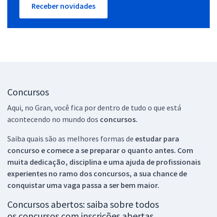
Receber novidades
Concursos
Aqui, no Gran, você fica por dentro de tudo o que está
acontecendo no mundo dos
concursos.
Saiba quais são as melhores formas de
estudar para
concurso e comece a se preparar o quanto antes. Com
muita dedicação, disciplina e uma ajuda de profissionais
experientes no ramo dos
concursos, a sua chance de
conquistar uma vaga passa a ser bem maior.
Concursos abertos: saiba sobre todos
os concursos com inscrições abertas