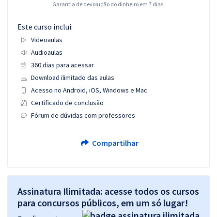
Garantia de devolução do dinheiro em 7 dias.
Este curso inclui:
Videoaulas
Audioaulas
360 dias para acessar
Download ilimitado das aulas
Acesso no Android, iOS, Windows e Mac
Certificado de conclusão
Fórum de dúvidas com professores
Compartilhar
Assinatura Ilimitada: acesse todos os cursos
para concursos públicos, em um só lugar!