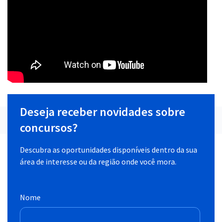
Deseja receber novidades sobre
concursos?
Descubra as oportunidades disponíveis dentro da sua
área de interesse ou da região onde você mora.
Nome