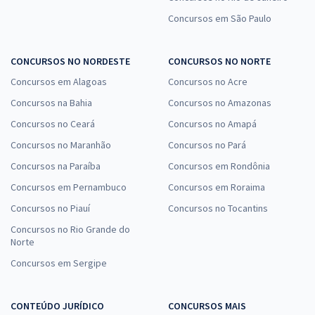
Concursos em São Paulo
CONCURSOS NO NORDESTE
CONCURSOS NO NORTE
Concursos em Alagoas
Concursos no Acre
Concursos na Bahia
Concursos no Amazonas
Concursos no Ceará
Concursos no Amapá
Concursos no Maranhão
Concursos no Pará
Concursos na Paraíba
Concursos em Rondônia
Concursos em Pernambuco
Concursos em Roraima
Concursos no Piauí
Concursos no Tocantins
Concursos no Rio Grande do
Norte
Concursos em Sergipe
CONTEÚDO JURÍDICO
CONCURSOS MAIS