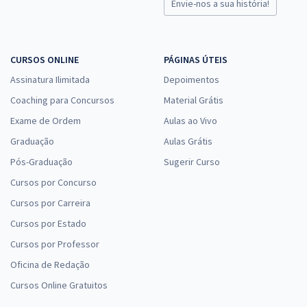
Envie-nos a sua história!
CURSOS ONLINE
PÁGINAS ÚTEIS
Assinatura Ilimitada
Depoimentos
Coaching para Concursos
Material Grátis
Exame de Ordem
Aulas ao Vivo
Graduação
Aulas Grátis
Pós-Graduação
Sugerir Curso
Cursos por Concurso
Cursos por Carreira
Cursos por Estado
Cursos por Professor
Oficina de Redação
Cursos Online Gratuitos