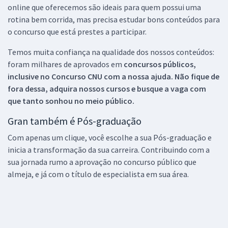
online que oferecemos são ideais para quem possui uma
rotina bem corrida, mas precisa estudar bons conteúdos para
o concurso que está prestes a participar.
Temos muita confiança na qualidade dos nossos conteúdos:
foram milhares de aprovados em
concursos públicos,
inclusive no
Concurso CNU
com a nossa ajuda. Não fique de
fora dessa, adquira nossos cursos e busque a vaga com
que tanto sonhou no meio público.
Gran também é Pós-graduação
Com apenas um clique, você escolhe a sua Pós-graduação e
inicia a transformação da sua carreira. Contribuindo com a
sua jornada rumo a aprovação no concurso público que
almeja, e já com o título de especialista em sua área.