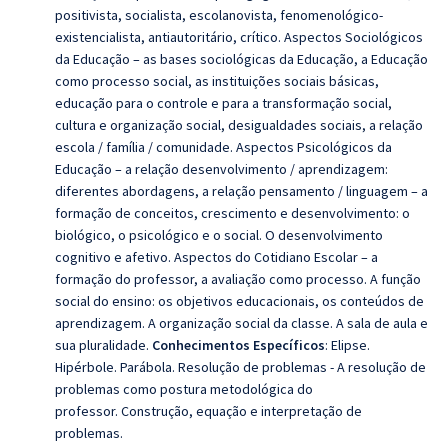
positivista, socialista, escolanovista, fenomenológico-
existencialista, antiautoritário, crítico. Aspectos Sociológicos
da Educação – as bases sociológicas da Educação, a Educação
como processo social, as instituições sociais básicas,
educação para o controle e para a transformação social,
cultura e organização social, desigualdades sociais, a relação
escola / família / comunidade. Aspectos Psicológicos da
Educação – a relação desenvolvimento / aprendizagem:
diferentes abordagens, a relação pensamento / linguagem – a
formação de conceitos, crescimento e desenvolvimento: o
biológico, o psicológico e o social. O desenvolvimento
cognitivo e afetivo. Aspectos do Cotidiano Escolar – a
formação do professor, a avaliação como processo. A função
social do ensino: os objetivos educacionais, os conteúdos de
aprendizagem. A organização social da classe. A sala de aula e
sua pluralidade.
Conhecimentos Específicos
: Elipse.
Hipérbole. Parábola. Resolução de problemas - A resolução de
problemas como postura metodológica do
professor. Construção, equação e interpretação de
problemas.