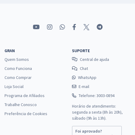
GRAN
SUPORTE
Quem Somos
Central de ajuda
Como Funciona
Chat
Como Comprar
WhatsApp
Loja Social
E-mail
Programa de Afiliados
Telefone: 3003-0894
Trabalhe Conosco
Horário de atendimento:
segunda a sexta (8h às 20h),
Preferência de Cookies
sábado (9h às 13h).
Foi aprovado?