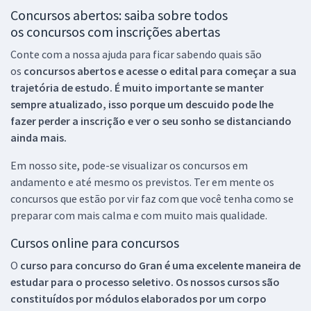
Concursos abertos: saiba sobre todos
os concursos com inscrições abertas
Conte com a nossa ajuda para ficar sabendo quais são
os
concursos abertos e acesse o edital para começar a sua
trajetória de estudo. É muito importante se manter
sempre atualizado, isso porque um descuido pode lhe
fazer perder a inscrição e ver o seu sonho se distanciando
ainda mais.
Em nosso site, pode-se visualizar os concursos em
andamento e até mesmo os previstos. Ter em mente os
concursos que estão por vir faz com que você tenha como se
preparar com mais calma e com muito mais qualidade.
Cursos online para concursos
O
curso para concurso do Gran é uma excelente maneira de
estudar para o processo seletivo. Os nossos cursos são
constituídos por módulos elaborados por um corpo