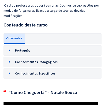
O rol de professores poderá sofrer acréscimos ou supressões por
motivo de força maior, ficando a cargo do Gran as devidas
modificações.
Conteúdo deste curso
Videoaulas
Português
Conhecimentos Pedagógicos
Conhecimentos Específicos
"Como Cheguei lá" - Natale Souza