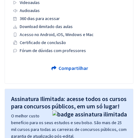
Videoaulas
Audioaulas
360 dias para acessar
Download ilimitado das aulas
Acesso no Android, iOS, Windows e Mac
Certificado de conclusão
Fórum de dúvidas com professores
Compartilhar
Assinatura Ilimitada: acesse todos os cursos
para concursos públicos, em um só lugar!
O melhor custo
benefício para os seus estudos e seu bolso. São mais de 25
mil cursos para todas as carreiras de concursos públicos, com
garantia de atualização pós-edital.