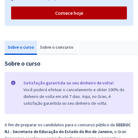
Comece hoje
Sobre o curso
Sobre o concurso
Sobre o curso
Satisfação garantida ou seu dinheiro de volta!
Você poderá efetuar o cancelamento e obter 100% do
dinheiro de volta em até 7 dias. Aqui, no Gran, é
satisfação garantida ou seu dinheiro de volta.
A fim de preparar os candidatos para o concurso público da
SEEDUC
RJ - Secretaria de Educação do Estado do Rio de Janeiro
, o Gran