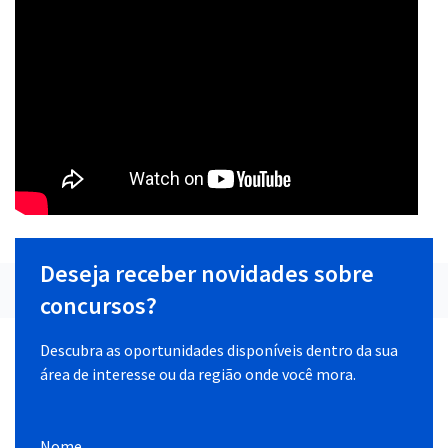
Deseja receber novidades sobre
concursos?
Descubra as oportunidades disponíveis dentro da sua
área de interesse ou da região onde você mora.
Nome