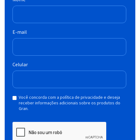
E-mail
Celular
Você concorda com a política de privacidade e deseja
receber informações adicionais sobre os produtos do
Gran.