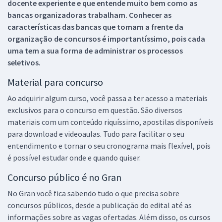
docente experiente e que entende muito bem como as
bancas organizadoras trabalham. Conhecer as
características das bancas que tomam a frente da
organização de concursos é importantíssimo, pois cada
uma tem a sua forma de administrar os processos
seletivos.
Material para concurso
Ao adquirir algum curso, você passa a ter acesso a materiais
exclusivos para o concurso em questão. São diversos
materiais com um conteúdo riquíssimo, apostilas disponíveis
para download e videoaulas. Tudo para facilitar o seu
entendimento e tornar o seu cronograma mais flexível, pois
é possível estudar onde e quando quiser.
Concurso público é no Gran
No Gran você fica sabendo tudo o que precisa sobre
concursos públicos, desde a publicação do edital até as
informações sobre as vagas ofertadas. Além disso, os cursos