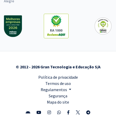
Alegre
RA 1000
© 2012 - 2026 Gran Tecnologia e Educação S/A
Política de privacidade
Termos de uso
Regulamentos
Segurança
Mapa do site