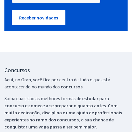
Receber novidades
Concursos
Aqui, no Gran, você fica por dentro de tudo o que está
acontecendo no mundo dos
concursos.
Saiba quais são as melhores formas de
estudar para
concurso e comece a se preparar o quanto antes. Com
muita dedicação, disciplina e uma ajuda de profissionais
experientes no ramo dos
concursos, a sua chance de
conquistar uma vaga passa a ser bem maior.