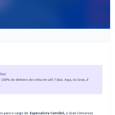
lta!
100% do dinheiro de volta em até 7 dias. Aqui, no Gran, é
.
cos para o cargo de
Especialista Contábil
, o Gran Concursos