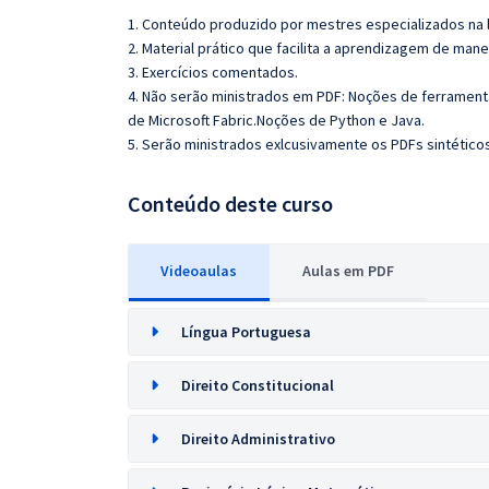
1. Conteúdo produzido por mestres especializados na 
2. Material prático que facilita a aprendizagem de mane
3. Exercícios comentados.
4. Não serão ministrados em PDF: Noções de ferramentas
de Microsoft Fabric.Noções de Python e Java.
5. Serão ministrados exlcusivamente os PDFs sintéticos
Conteúdo deste curso
Videoaulas
Aulas em PDF
Língua Portuguesa
Direito Constitucional
Direito Administrativo