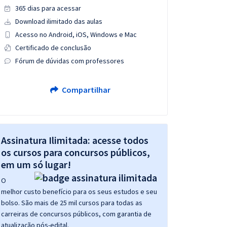
365 dias para acessar
Download ilimitado das aulas
Acesso no Android, iOS, Windows e Mac
Certificado de conclusão
Fórum de dúvidas com professores
Compartilhar
Assinatura Ilimitada: acesse todos
os cursos para concursos públicos,
em um só lugar!
O
melhor custo benefício para os seus estudos e seu
bolso. São mais de 25 mil cursos para todas as
carreiras de concursos públicos, com garantia de
atualização pós-edital.