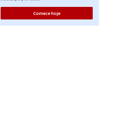
Comece hoje