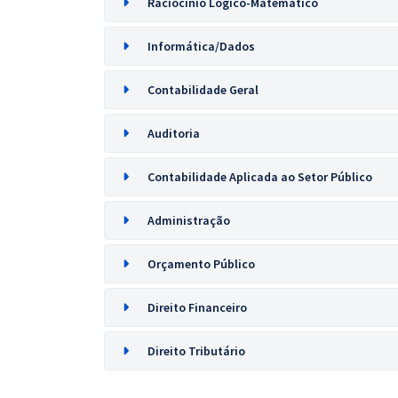
Raciocínio Lógico-Matemático
Informática/Dados
Contabilidade Geral
Auditoria
Contabilidade Aplicada ao Setor Público
Administração
Orçamento Público
Direito Financeiro
Direito Tributário