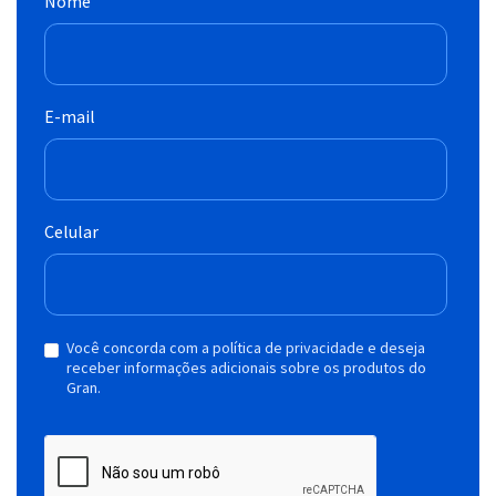
Nome
E-mail
Celular
Você concorda com a política de privacidade e deseja
receber informações adicionais sobre os produtos do
Gran.