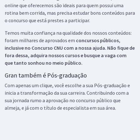
online que oferecemos são ideais para quem possui uma
rotina bem corrida, mas precisa estudar bons conteúdos para
o concurso que está prestes a participar.
Temos muita confiança na qualidade dos nossos conteúdos:
foram milhares de aprovados em
concursos públicos,
inclusive no
Concurso CNU
com a nossa ajuda. Não fique de
fora dessa, adquira nossos cursos e busque a vaga com
que tanto sonhou no meio público.
Gran também é Pós-graduação
Com apenas um clique, você escolhe a sua Pós-graduação e
inicia a transformação da sua carreira. Contribuindo com a
sua jornada rumo a aprovação no concurso público que
almeja, e já com o título de especialista em sua área.