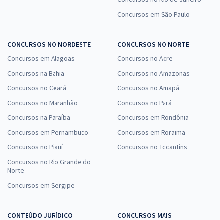
Concursos em São Paulo
CONCURSOS NO NORDESTE
CONCURSOS NO NORTE
Concursos em Alagoas
Concursos no Acre
Concursos na Bahia
Concursos no Amazonas
Concursos no Ceará
Concursos no Amapá
Concursos no Maranhão
Concursos no Pará
Concursos na Paraíba
Concursos em Rondônia
Concursos em Pernambuco
Concursos em Roraima
Concursos no Piauí
Concursos no Tocantins
Concursos no Rio Grande do
Norte
Concursos em Sergipe
CONTEÚDO JURÍDICO
CONCURSOS MAIS