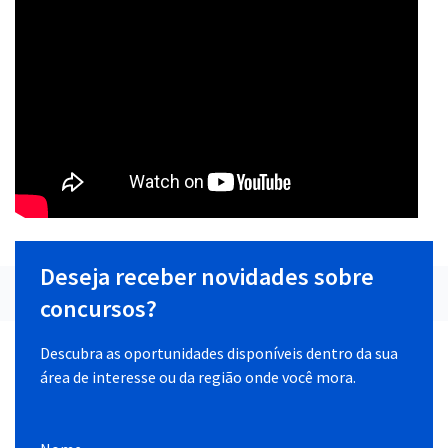
Deseja receber novidades sobre
concursos?
Descubra as oportunidades disponíveis dentro da sua
área de interesse ou da região onde você mora.