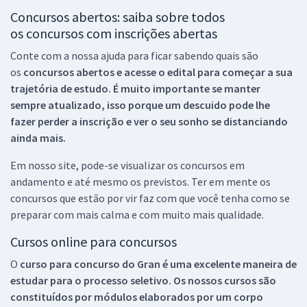
Concursos abertos: saiba sobre todos
os concursos com inscrições abertas
Conte com a nossa ajuda para ficar sabendo quais são
os
concursos abertos e acesse o edital para começar a sua
trajetória de estudo. É muito importante se manter
sempre atualizado, isso porque um descuido pode lhe
fazer perder a inscrição e ver o seu sonho se distanciando
ainda mais.
Em nosso site, pode-se visualizar os concursos em
andamento e até mesmo os previstos. Ter em mente os
concursos que estão por vir faz com que você tenha como se
preparar com mais calma e com muito mais qualidade.
Cursos online para concursos
O
curso para concurso do Gran é uma excelente maneira de
estudar para o processo seletivo. Os nossos cursos são
constituídos por módulos elaborados por um corpo