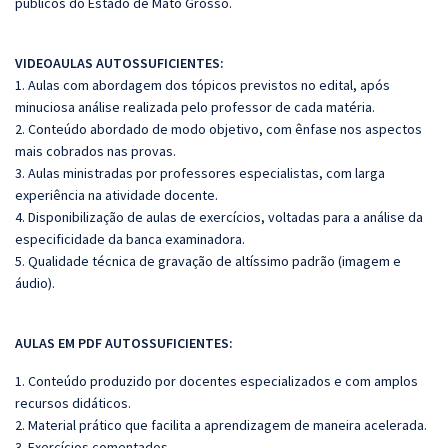
públicos do Estado de Mato Grosso.
VIDEOAULAS AUTOSSUFICIENTES:
1. Aulas com abordagem dos tópicos previstos no edital, após
minuciosa análise realizada pelo professor de cada matéria.
2. Conteúdo abordado de modo objetivo, com ênfase nos aspectos
mais cobrados nas provas.
3. Aulas ministradas por professores especialistas, com larga
experiência na atividade docente.
4. Disponibilização de aulas de exercícios, voltadas para a análise da
especificidade da banca examinadora.
5. Qualidade técnica de gravação de altíssimo padrão (imagem e
áudio).
AULAS EM PDF AUTOSSUFICIENTES:
1. Conteúdo produzido por docentes especializados e com amplos
recursos didáticos.
2. Material prático que facilita a aprendizagem de maneira acelerada.
3. Exercícios comentados.