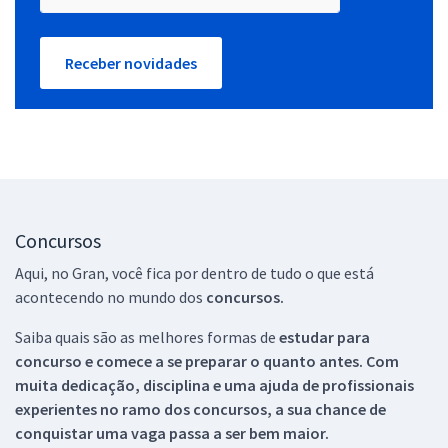
Receber novidades
Concursos
Aqui, no Gran, você fica por dentro de tudo o que está
acontecendo no mundo dos
concursos.
Saiba quais são as melhores formas de
estudar para
concurso e comece a se preparar o quanto antes. Com
muita dedicação, disciplina e uma ajuda de profissionais
experientes no ramo dos
concursos, a sua chance de
conquistar uma vaga passa a ser bem maior.