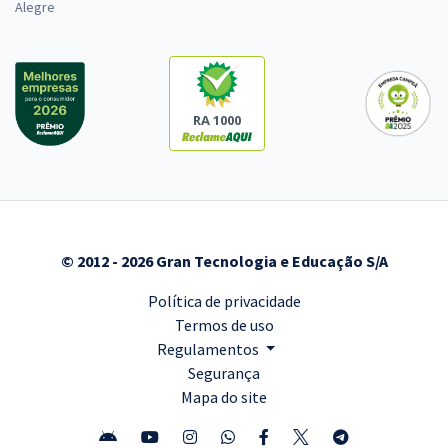
Alegre
RA 1000
© 2012 - 2026 Gran Tecnologia e Educação S/A
Política de privacidade
Termos de uso
Regulamentos
Segurança
Mapa do site