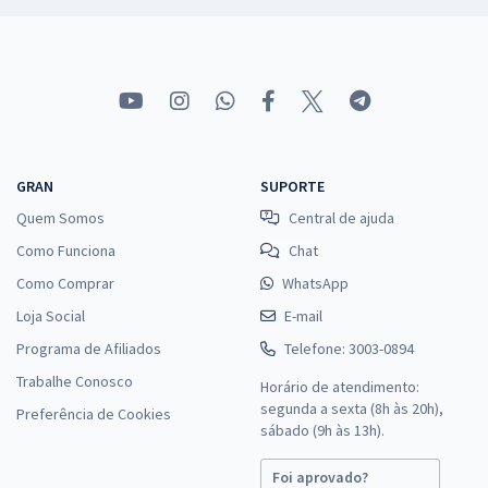
GRAN
SUPORTE
Quem Somos
Central de ajuda
Como Funciona
Chat
Como Comprar
WhatsApp
Loja Social
E-mail
Programa de Afiliados
Telefone: 3003-0894
Trabalhe Conosco
Horário de atendimento:
segunda a sexta (8h às 20h),
Preferência de Cookies
sábado (9h às 13h).
Foi aprovado?