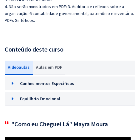
4. Não serão ministrados em PDF: 3. Auditoria e reflexos sobre a
organização. 6.contabilidade governamental, patrimônio e inventário.
PDFs Sintéticos.
Conteúdo deste curso
Videoaulas
Aulas em PDF
Conhecimentos Específicos
Equilíbrio Emocional
"Como eu Cheguei Lá" Mayra Moura