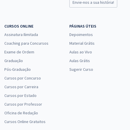
Envie-nos a sua história!
CURSOS ONLINE
PÁGINAS ÚTEIS
Assinatura Ilimitada
Depoimentos
Coaching para Concursos
Material Grátis
Exame de Ordem
Aulas ao Vivo
Graduação
Aulas Grátis
Pós-Graduação
Sugerir Curso
Cursos por Concurso
Cursos por Carreira
Cursos por Estado
Cursos por Professor
Oficina de Redação
Cursos Online Gratuitos