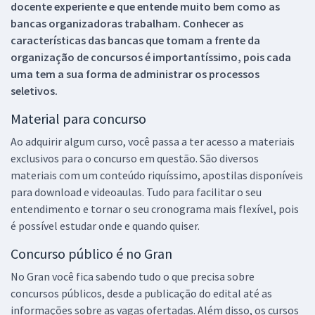
docente experiente e que entende muito bem como as
bancas organizadoras trabalham. Conhecer as
características das bancas que tomam a frente da
organização de concursos é importantíssimo, pois cada
uma tem a sua forma de administrar os processos
seletivos.
Material para concurso
Ao adquirir algum curso, você passa a ter acesso a materiais
exclusivos para o concurso em questão. São diversos
materiais com um conteúdo riquíssimo, apostilas disponíveis
para download e videoaulas. Tudo para facilitar o seu
entendimento e tornar o seu cronograma mais flexível, pois
é possível estudar onde e quando quiser.
Concurso público é no Gran
No Gran você fica sabendo tudo o que precisa sobre
concursos públicos, desde a publicação do edital até as
informações sobre as vagas ofertadas. Além disso, os cursos