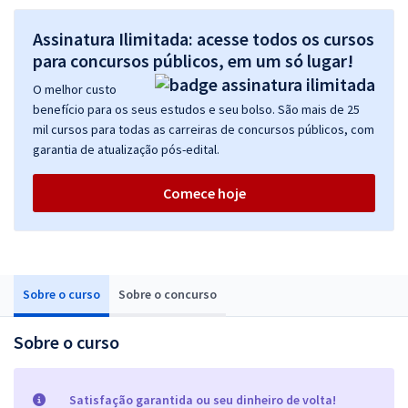
Assinatura Ilimitada: acesse todos os cursos
para concursos públicos, em um só lugar!
O melhor custo
benefício para os seus estudos e seu bolso. São mais de 25
mil cursos para todas as carreiras de concursos públicos, com
garantia de atualização pós-edital.
Comece hoje
Sobre o curso
Sobre o concurso
Sobre o curso
Satisfação garantida ou seu dinheiro de volta!