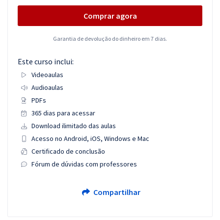
Comprar agora
Garantia de devolução do dinheiro em 7 dias.
Este curso inclui:
Videoaulas
Audioaulas
PDFs
365 dias para acessar
Download ilimitado das aulas
Acesso no Android, iOS, Windows e Mac
Certificado de conclusão
Fórum de dúvidas com professores
Compartilhar