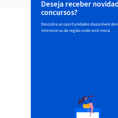
Deseja receber novida
concursos?
Descubra as oportunidades disponíveis dent
interesse ou da região onde você mora.