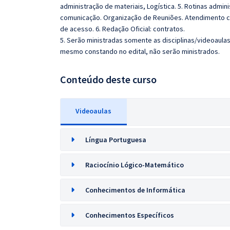
administração de materiais, Logística. 5. Rotinas admin
comunicação. Organização de Reuniões. Atendimento c
de acesso. 6. Redação Oficial: contratos.
5. Serão ministradas somente as disciplinas/videoaula
mesmo constando no edital, não serão ministrados.
Conteúdo deste curso
Videoaulas
Língua Portuguesa
Raciocínio Lógico-Matemático
Conhecimentos de Informática
Conhecimentos Específicos