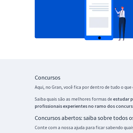
Concursos
Aqui, no Gran, você fica por dentro de tudo o q
Saiba quais são as melhores formas de
estudar p
profissionais experientes no ramo dos
concurs
Concursos abertos: saiba sobre todos 
Conte com a nossa ajuda para ficar sabendo quai