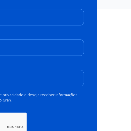
de privacidade e deseja receber informações
o Gran.