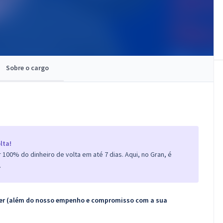
Sobre o cargo
lta!
100% do dinheiro de volta em até 7 dias. Aqui, no Gran, é
.
ecer (além do nosso empenho e compromisso com a sua