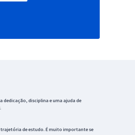
 dedicação, disciplina e uma ajuda de
.
 trajetória de estudo. É muito importante se