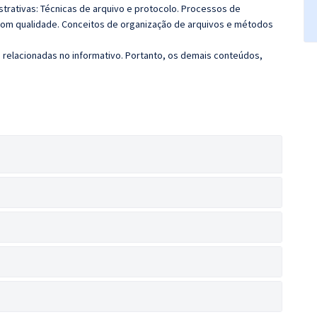
istrativas: Técnicas de arquivo e protocolo. Processos de
om qualidade. Conceitos de organização de arquivos e métodos
s relacionadas no informativo. Portanto, os demais conteúdos,