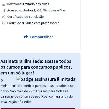
Download ilimitado das aulas
Acesso no Android, iOS, Windows e Mac
Certificado de conclusão
Fórum de dúvidas com professores
Compartilhar
Assinatura Ilimitada: acesse todos
os cursos para concursos públicos,
em um só lugar!
O
melhor custo benefício para os seus estudos e seu
bolso. São mais de 25 mil cursos para todas as
carreiras de concursos públicos, com garantia de
atualização pós-edital.