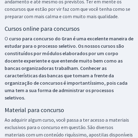
andamento e até mesmo os previstos. Ter em mente os
concursos que estão por vir faz com que você tenha como se
preparar com mais calma e com muito mais qualidade.
Cursos online para concursos
O
curso para concurso do Gran é uma excelente maneira de
estudar para o processo seletivo. Os nossos cursos são
constituídos por módulos elaborados por um corpo
docente experiente e que entende muito bem como as
bancas organizadoras trabalham. Conhecer as
características das bancas que tomam a frente da
organização de concursos é importantíssimo, pois cada
uma tem a sua forma de administrar os processos
seletivos.
Material para concurso
Ao adquirir algum curso, você passa a ter acesso a materiais
exclusivos para o concurso em questão. São diversos
materiais com um conteúdo riquíssimo, apostilas disponíveis