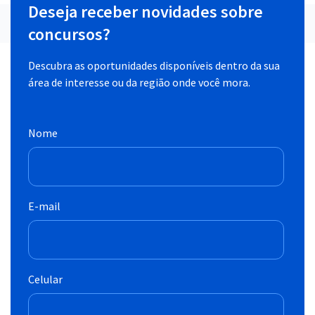
Deseja receber novidades sobre
concursos?
Descubra as oportunidades disponíveis dentro da sua
área de interesse ou da região onde você mora.
Nome
E-mail
Celular