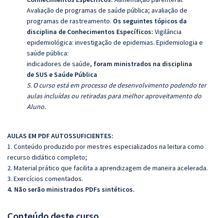
Avaliação de programas de saúde pública; avaliação de
programas de rastreamento.
Os seguintes tópicos da
disciplina de Conhecimentos Específicos:
Vigilância
epidemiológica: investigação de epidemias. Epidemiologia e
saúde pública:
indicadores de saúde
, foram ministrados na disciplina
de SUS e Saúde Pública
5. O curso está em processo de desenvolvimento podendo ter
aulas incluídas ou retiradas para melhor aproveitamento do
Aluno.
AULAS EM PDF AUTOSSUFICIENTES:
1. Conteúdo produzido por mestres especializados na leitura como
recurso didático completo;
2. Material prático que facilita a aprendizagem de maneira acelerada.
3. Exercícios comentados.
4. Não serão ministrados PDFs sintéticos.
Conteúdo deste curso