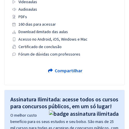
Videoaulas
Audioaulas
PDFs
160 dias para acessar
Download ilimitado das aulas
Acesso no Android, iOS, Windows e Mac
Certificado de conclusão
Fórum de dúvidas com professores
Compartilhar
Assinatura Ilimitada: acesse todos os cursos
para concursos públicos, em um só lugar!
O melhor custo
benefício para os seus estudos e seu bolso. São mais de 25
mil cursos para todas as carreiras de concursos públicos, com