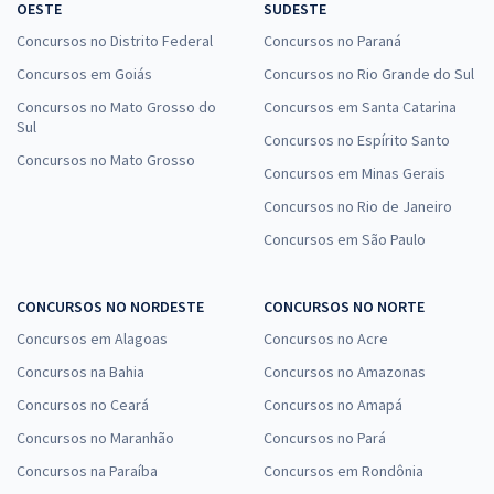
OESTE
SUDESTE
Concursos no Distrito Federal
Concursos no Paraná
Concursos em Goiás
Concursos no Rio Grande do Sul
Concursos no Mato Grosso do
Concursos em Santa Catarina
Sul
Concursos no Espírito Santo
Concursos no Mato Grosso
Concursos em Minas Gerais
Concursos no Rio de Janeiro
Concursos em São Paulo
CONCURSOS NO NORDESTE
CONCURSOS NO NORTE
Concursos em Alagoas
Concursos no Acre
Concursos na Bahia
Concursos no Amazonas
Concursos no Ceará
Concursos no Amapá
Concursos no Maranhão
Concursos no Pará
Concursos na Paraíba
Concursos em Rondônia