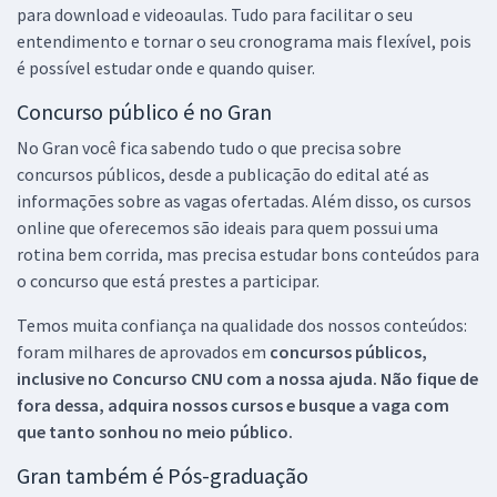
para download e videoaulas. Tudo para facilitar o seu
entendimento e tornar o seu cronograma mais flexível, pois
é possível estudar onde e quando quiser.
Concurso público é no Gran
No Gran você fica sabendo tudo o que precisa sobre
concursos públicos, desde a publicação do edital até as
informações sobre as vagas ofertadas. Além disso, os cursos
online que oferecemos são ideais para quem possui uma
rotina bem corrida, mas precisa estudar bons conteúdos para
o concurso que está prestes a participar.
Temos muita confiança na qualidade dos nossos conteúdos:
foram milhares de aprovados em
concursos públicos,
inclusive no
Concurso CNU
com a nossa ajuda. Não fique de
fora dessa, adquira nossos cursos e busque a vaga com
que tanto sonhou no meio público.
Gran também é Pós-graduação