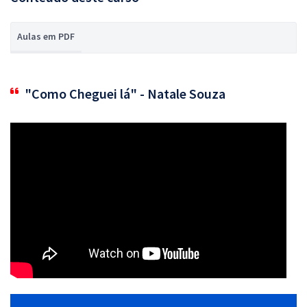
Aulas em PDF
"Como Cheguei lá" - Natale Souza