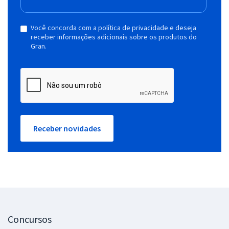
Você concorda com a política de privacidade e deseja
receber informações adicionais sobre os produtos do
Gran.
Receber novidades
Concursos