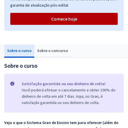
garantia de atualização pós-edital.
Comece hoje
Sobre o curso
Sobre o concurso
Sobre o curso
Satisfação garantida ou seu dinheiro de volta!
Você poderá efetuar o cancelamento e obter 100% do
dinheiro de volta em até 7 dias. Aqui, no Gran, é
satisfação garantida ou seu dinheiro de volta.
Veja o que o Sistema Gran de Ensino tem para oferecer (além do