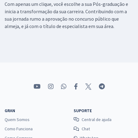
Com apenas um clique, você escolhe a sua Pós-graduação e
inicia a transformação da sua carreira. Contribuindo com a
sua jornada rumo a aprovação no concurso público que
almeja, e já com o título de especialista em sua área.
GRAN
SUPORTE
Quem Somos
Central de ajuda
Como Funciona
Chat
Como Comprar
WhatsApp