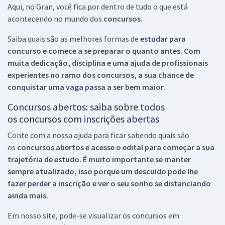
Aqui, no Gran, você fica por dentro de tudo o que está
acontecendo no mundo dos
concursos.
Saiba quais são as melhores formas de
estudar para
concurso e comece a se preparar o quanto antes. Com
muita dedicação, disciplina e uma ajuda de profissionais
experientes no ramo dos
concursos, a sua chance de
conquistar uma vaga passa a ser bem maior.
Concursos abertos: saiba sobre todos
os concursos com inscrições abertas
Conte com a nossa ajuda para ficar sabendo quais são
os
concursos abertos e acesse o edital para começar a sua
trajetória de estudo. É muito importante se manter
sempre atualizado, isso porque um descuido pode lhe
fazer perder a inscrição e ver o seu sonho se distanciando
ainda mais.
Em nosso site, pode-se visualizar os concursos em