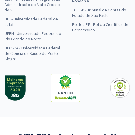
Rondônia
Administração do Mato Grosso
do Sul
TCE SP - Tribunal de Contas do
Estado de São Paulo
UFJ - Universidade Federal de
Jataí
Politec PE - Polícia Científica de
Pernambuco
UFRN - Universidade Federal do
Rio Grande do Norte
UFCSPA - Universidade Federal
de Ciência da Saúde de Porto
Alegre
RA 1000