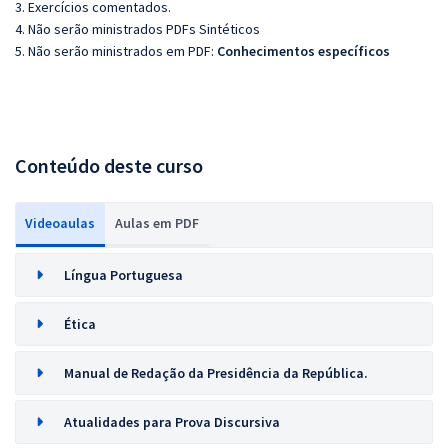
3. Exercícios comentados.
4. Não serão ministrados PDFs Sintéticos
5. Não serão ministrados em PDF:
Conhecimentos específicos
Conteúdo deste curso
Videoaulas
Aulas em PDF
Língua Portuguesa
Ética
Manual de Redação da Presidência da República.
Atualidades para Prova Discursiva