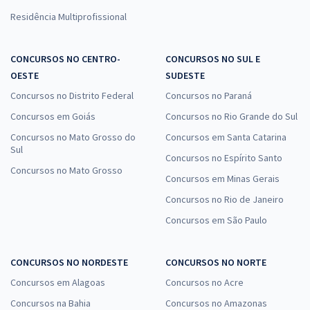
Residência Multiprofissional
CONCURSOS NO CENTRO-
CONCURSOS NO SUL E
OESTE
SUDESTE
Concursos no Distrito Federal
Concursos no Paraná
Concursos em Goiás
Concursos no Rio Grande do Sul
Concursos no Mato Grosso do
Concursos em Santa Catarina
Sul
Concursos no Espírito Santo
Concursos no Mato Grosso
Concursos em Minas Gerais
Concursos no Rio de Janeiro
Concursos em São Paulo
CONCURSOS NO NORDESTE
CONCURSOS NO NORTE
Concursos em Alagoas
Concursos no Acre
Concursos na Bahia
Concursos no Amazonas