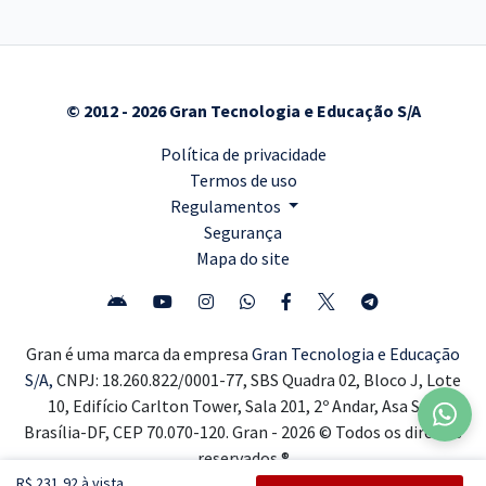
© 2012 - 2026 Gran Tecnologia e Educação S/A
Política de privacidade
Termos de uso
Regulamentos
Segurança
Mapa do site
Gran é uma marca da empresa
Gran Tecnologia e Educação
S/A,
CNPJ: 18.260.822/0001-77, SBS Quadra 02, Bloco J, Lote
10, Edifício Carlton Tower, Sala 201, 2º Andar, Asa Sul,
Brasília-DF, CEP 70.070-120. Gran - 2026 © Todos os direitos
reservados ®
R$ 231,92 à vista