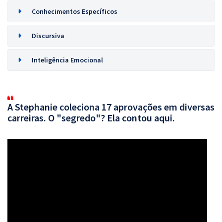
Conhecimentos Específicos
Discursiva
Inteligência Emocional
A Stephanie coleciona 17 aprovações em diversas
carreiras. O "segredo"? Ela contou aqui.