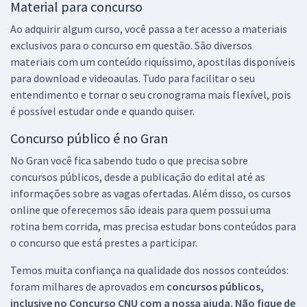
Material para concurso
Ao adquirir algum curso, você passa a ter acesso a materiais
exclusivos para o concurso em questão. São diversos
materiais com um conteúdo riquíssimo, apostilas disponíveis
para download e videoaulas. Tudo para facilitar o seu
entendimento e tornar o seu cronograma mais flexível, pois
é possível estudar onde e quando quiser.
Concurso público é no Gran
No Gran você fica sabendo tudo o que precisa sobre
concursos públicos, desde a publicação do edital até as
informações sobre as vagas ofertadas. Além disso, os cursos
online que oferecemos são ideais para quem possui uma
rotina bem corrida, mas precisa estudar bons conteúdos para
o concurso que está prestes a participar.
Temos muita confiança na qualidade dos nossos conteúdos:
foram milhares de aprovados em
concursos públicos,
inclusive no
Concurso CNU
com a nossa ajuda. Não fique de