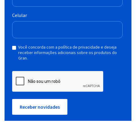
Celular
Você concorda com a política de privacidade e deseja
receber informações adicionais sobre os produtos do
Gran.
Receber novidades