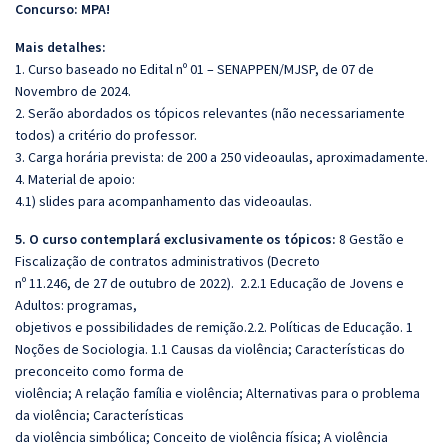
Concurso: MPA!
Mais detalhes:
1. Curso baseado no Edital nº 01 – SENAPPEN/MJSP, de 07 de
Novembro de 2024.
2. Serão abordados os tópicos relevantes (não necessariamente
todos) a critério do professor.
3. Carga horária prevista: de 200 a 250 videoaulas, aproximadamente.
4. Material de apoio:
4.1) slides para acompanhamento das videoaulas.
5. O curso contemplará exclusivamente os tópicos:
8 Gestão e
Fiscalização de contratos administrativos (Decreto
nº 11.246, de 27 de outubro de 2022). 2.2.1 Educação de Jovens e
Adultos: programas,
objetivos e possibilidades de remição.2.2. Políticas de Educação. 1
Noções de Sociologia. 1.1 Causas da violência; Características do
preconceito como forma de
violência; A relação família e violência; Alternativas para o problema
da violência; Características
da violência simbólica; Conceito de violência física; A violência