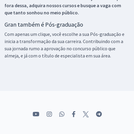
fora dessa, adquira nossos cursos e busque a vaga com
que tanto sonhou no meio público.
Gran também é Pós-graduação
Com apenas um clique, você escolhe a sua Pós-graduação e
inicia a transformação da sua carreira. Contribuindo com a
sua jornada rumo a aprovação no concurso público que
almeja, e já com o título de especialista em sua área.