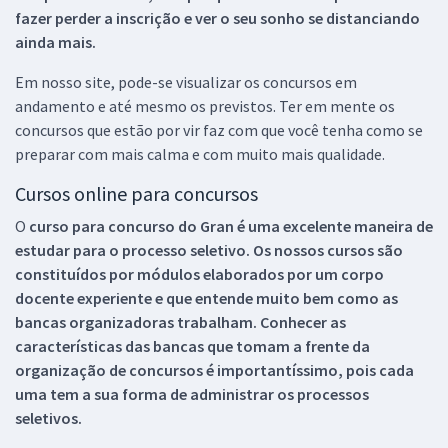
fazer perder a inscrição e ver o seu sonho se distanciando
ainda mais.
Em nosso site, pode-se visualizar os concursos em
andamento e até mesmo os previstos. Ter em mente os
concursos que estão por vir faz com que você tenha como se
preparar com mais calma e com muito mais qualidade.
Cursos online para concursos
O
curso para concurso do Gran é uma excelente maneira de
estudar para o processo seletivo. Os nossos cursos são
constituídos por módulos elaborados por um corpo
docente experiente e que entende muito bem como as
bancas organizadoras trabalham. Conhecer as
características das bancas que tomam a frente da
organização de concursos é importantíssimo, pois cada
uma tem a sua forma de administrar os processos
seletivos.