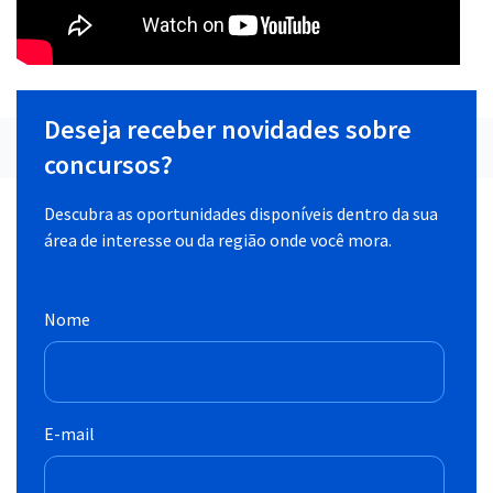
Deseja receber novidades sobre
concursos?
Descubra as oportunidades disponíveis dentro da sua
área de interesse ou da região onde você mora.
Nome
E-mail