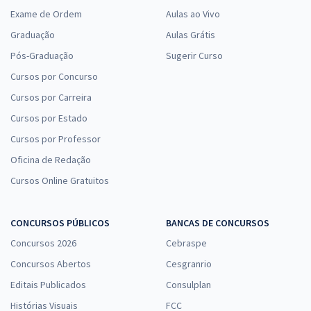
Exame de Ordem
Aulas ao Vivo
Graduação
Aulas Grátis
Pós-Graduação
Sugerir Curso
Cursos por Concurso
Cursos por Carreira
Cursos por Estado
Cursos por Professor
Oficina de Redação
Cursos Online Gratuitos
CONCURSOS PÚBLICOS
BANCAS DE CONCURSOS
Concursos 2026
Cebraspe
Concursos Abertos
Cesgranrio
Editais Publicados
Consulplan
Histórias Visuais
FCC