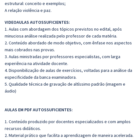
estrutural: conceito e exemplos;
A relação violência e paz.
VIDEOAULAS AUTOSSUFICIENTES:
1. Aulas com abordagem dos tópicos previstos no edital, após
minuciosa análise realizada pelo professor de cada matéria.
2. Conteúdo abordado de modo objetivo, com ênfase nos aspectos
mais cobrados nas provas.
3. Aulas ministradas por professores especialistas, com larga
experiência na atividade docente.
4. Disponibilização de aulas de exercícios, voltadas para a análise da
especificidade da banca examinadora.
5. Qualidade técnica de gravação de altíssimo padrão (imagem e
áudio)
AULAS EM PDF AUTOSSUFICIENTES:
1. Conteúdo produzido por docentes especializados e com amplos
recursos didáticos.
2. Material prático que facilita a aprendizagem de maneira acelerada.