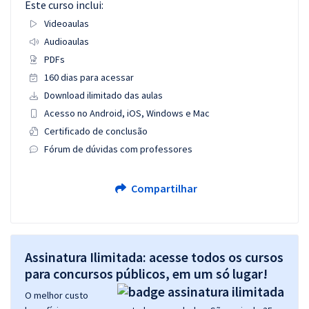
Este curso inclui:
Videoaulas
Audioaulas
PDFs
160 dias para acessar
Download ilimitado das aulas
Acesso no Android, iOS, Windows e Mac
Certificado de conclusão
Fórum de dúvidas com professores
Compartilhar
Assinatura Ilimitada: acesse todos os cursos
para concursos públicos, em um só lugar!
O melhor custo