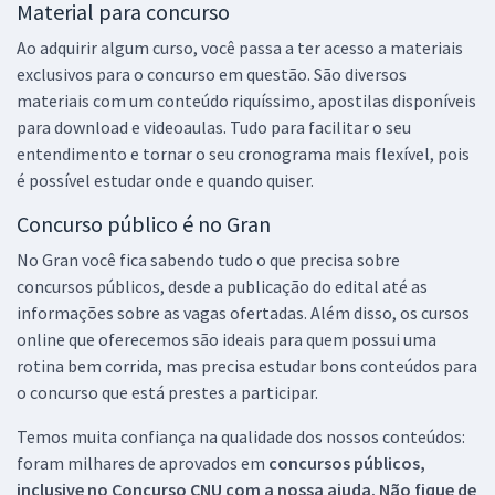
Material para concurso
Ao adquirir algum curso, você passa a ter acesso a materiais
exclusivos para o concurso em questão. São diversos
materiais com um conteúdo riquíssimo, apostilas disponíveis
para download e videoaulas. Tudo para facilitar o seu
entendimento e tornar o seu cronograma mais flexível, pois
é possível estudar onde e quando quiser.
Concurso público é no Gran
No Gran você fica sabendo tudo o que precisa sobre
concursos públicos, desde a publicação do edital até as
informações sobre as vagas ofertadas. Além disso, os cursos
online que oferecemos são ideais para quem possui uma
rotina bem corrida, mas precisa estudar bons conteúdos para
o concurso que está prestes a participar.
Temos muita confiança na qualidade dos nossos conteúdos:
foram milhares de aprovados em
concursos públicos,
inclusive no
Concurso CNU
com a nossa ajuda. Não fique de