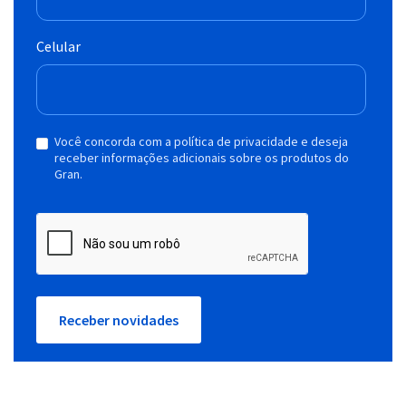
Celular
Você concorda com a política de privacidade e deseja
receber informações adicionais sobre os produtos do
Gran.
Receber novidades