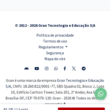
© 2012 - 2026 Gran Tecnologia e Educação S/A
Política de privacidade
Termos de uso
Regulamentos
Segurança
Mapa do site
Gran é uma marca da empresa
Gran Tecnologia e Educação
S/A,
CNPJ: 18.260.822/0001-77, SBS Quadra 02, Bloco J, Lote
10, Edifício Carlton Tower, Sala 201, 2º Andar, Asa Sul,
Brasília-DF, CEP 70.070-120. Gran - 2026 © Todos os direitos
reservados ®
R$ 295,12 à vista