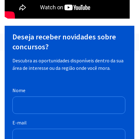
Deseja receber novidades sobre
concursos?
Descubra as oportunidades disponíveis dentro da sua
área de interesse ou da região onde você mora.
Nome
E-mail