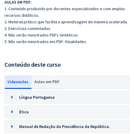
AULAS EM PDF:
1. Conteúdo produzido por docentes especializados e com amplos
recursos didáticos.
2. Material prático que facilita a aprendizagem de maneira acelerada.
3. Exercícios comentados.
4. Não serão ministrados PDFs Sintéticos.
5. Não serão ministrados em PDF: Atualidades
Conteúdo deste curso
Videoaulas
Aulas em PDF
Língua Portuguesa
Ética
Manual de Redação da Presidência da República.