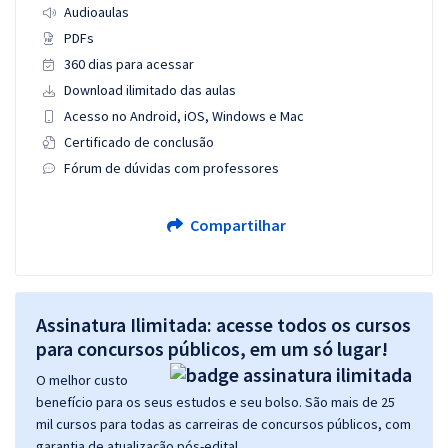
Audioaulas
PDFs
360 dias para acessar
Download ilimitado das aulas
Acesso no Android, iOS, Windows e Mac
Certificado de conclusão
Fórum de dúvidas com professores
Compartilhar
Assinatura Ilimitada: acesse todos os cursos
para concursos públicos, em um só lugar!
O melhor custo
benefício para os seus estudos e seu bolso. São mais de 25
mil cursos para todas as carreiras de concursos públicos, com
garantia de atualização pós-edital.