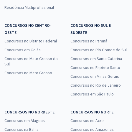
Residência Multiprofissional
CONCURSOS NO CENTRO-
CONCURSOS NO SUL E
OESTE
SUDESTE
Concursos no Distrito Federal
Concursos no Paraná
Concursos em Goiás
Concursos no Rio Grande do Sul
Concursos no Mato Grosso do
Concursos em Santa Catarina
Sul
Concursos no Espírito Santo
Concursos no Mato Grosso
Concursos em Minas Gerais
Concursos no Rio de Janeiro
Concursos em São Paulo
CONCURSOS NO NORDESTE
CONCURSOS NO NORTE
Concursos em Alagoas
Concursos no Acre
Concursos na Bahia
Concursos no Amazonas