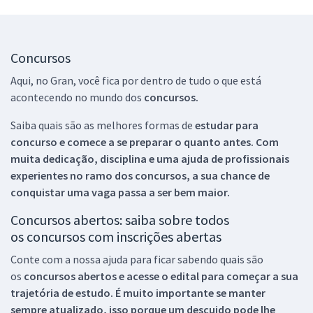
Concursos
Aqui, no Gran, você fica por dentro de tudo o que está
acontecendo no mundo dos
concursos.
Saiba quais são as melhores formas de
estudar para
concurso e comece a se preparar o quanto antes. Com
muita dedicação, disciplina e uma ajuda de profissionais
experientes no ramo dos
concursos, a sua chance de
conquistar uma vaga passa a ser bem maior.
Concursos abertos: saiba sobre todos
os concursos com inscrições abertas
Conte com a nossa ajuda para ficar sabendo quais são
os
concursos abertos e acesse o edital para começar a sua
trajetória de estudo. É muito importante se manter
sempre atualizado, isso porque um descuido pode lhe