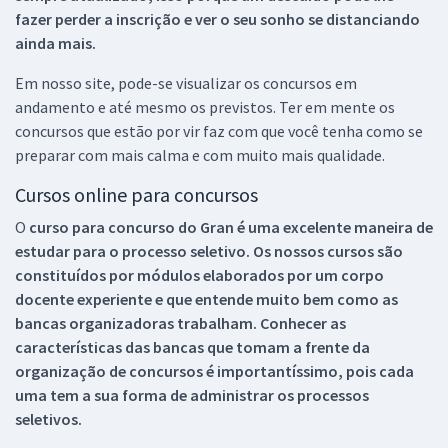
fazer perder a inscrição e ver o seu sonho se distanciando
ainda mais.
Em nosso site, pode-se visualizar os concursos em
andamento e até mesmo os previstos. Ter em mente os
concursos que estão por vir faz com que você tenha como se
preparar com mais calma e com muito mais qualidade.
Cursos online para concursos
O
curso para concurso do Gran é uma excelente maneira de
estudar para o processo seletivo. Os nossos cursos são
constituídos por módulos elaborados por um corpo
docente experiente e que entende muito bem como as
bancas organizadoras trabalham. Conhecer as
características das bancas que tomam a frente da
organização de concursos é importantíssimo, pois cada
uma tem a sua forma de administrar os processos
seletivos.