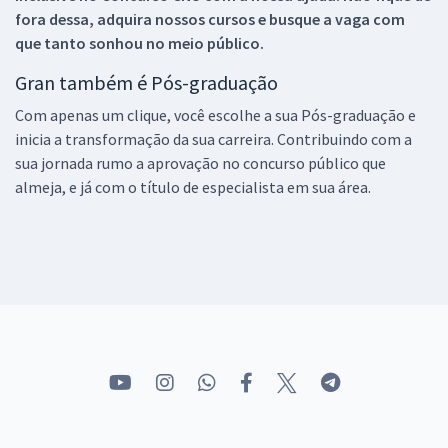
fora dessa, adquira nossos cursos e busque a vaga com
que tanto sonhou no meio público.
Gran também é Pós-graduação
Com apenas um clique, você escolhe a sua Pós-graduação e
inicia a transformação da sua carreira. Contribuindo com a
sua jornada rumo a aprovação no concurso público que
almeja, e já com o título de especialista em sua área.