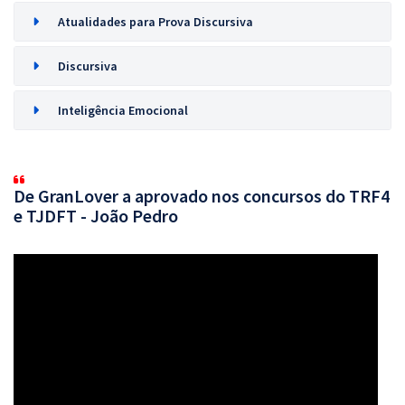
Atualidades para Prova Discursiva
Discursiva
Inteligência Emocional
De GranLover a aprovado nos concursos do TRF4
e TJDFT - João Pedro