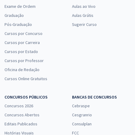
Exame de Ordem
Aulas ao Vivo
Graduação
Aulas Grátis
Pós-Graduação
Sugerir Curso
Cursos por Concurso
Cursos por Carreira
Cursos por Estado
Cursos por Professor
Oficina de Redação
Cursos Online Gratuitos
CONCURSOS PÚBLICOS
BANCAS DE CONCURSOS
Concursos 2026
Cebraspe
Concursos Abertos
Cesgranrio
Editais Publicados
Consulplan
Histórias Visuais
FCC