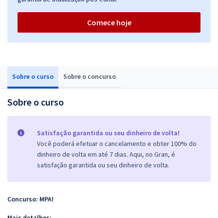
Comece hoje
Sobre o curso
Sobre o concurso
Sobre o curso
Satisfação garantida ou seu dinheiro de volta!
Você poderá efetuar o cancelamento e obter 100% do
dinheiro de volta em até 7 dias. Aqui, no Gran, é
satisfação garantida ou seu dinheiro de volta.
Concurso: MPA!
Mais detalhes: