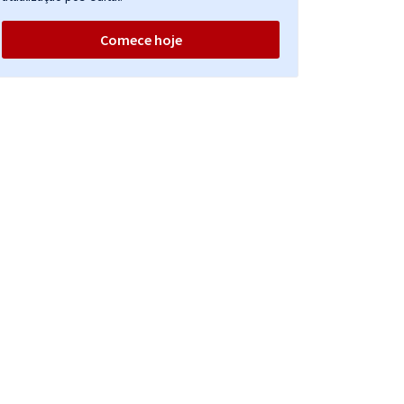
Comece hoje