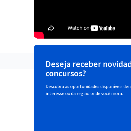
Deseja receber novida
concursos?
Descubra as oportunidades disponíveis dent
interesse ou da região onde você mora.