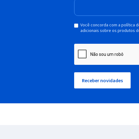
Você concorda com a política 
adicionais sobre os produtos d
Receber novidades