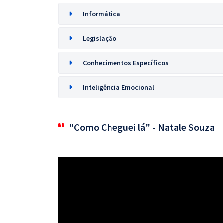
Informática
Legislação
Conhecimentos Específicos
Inteligência Emocional
"Como Cheguei lá" - Natale Souza