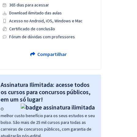
365 dias para acessar
Download ilimitado das aulas
Acesso no Android, iOS, Windows e Mac
Certificado de conclusão
Fórum de dúvidas com professores
Compartilhar
Assinatura Ilimitada: acesse todos
os cursos para concursos públicos,
em um só lugar!
O
melhor custo benefício para os seus estudos e seu
bolso. São mais de 25 mil cursos para todas as
carreiras de concursos públicos, com garantia de
atualização pós-edital.