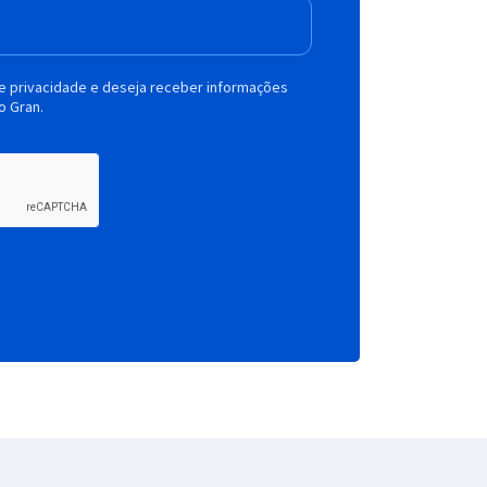
de privacidade e deseja receber informações
o Gran.