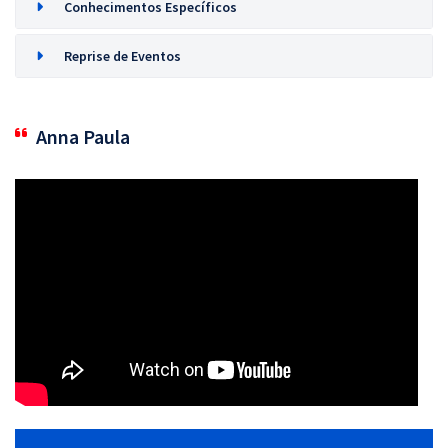
Conhecimentos Específicos
Reprise de Eventos
Anna Paula