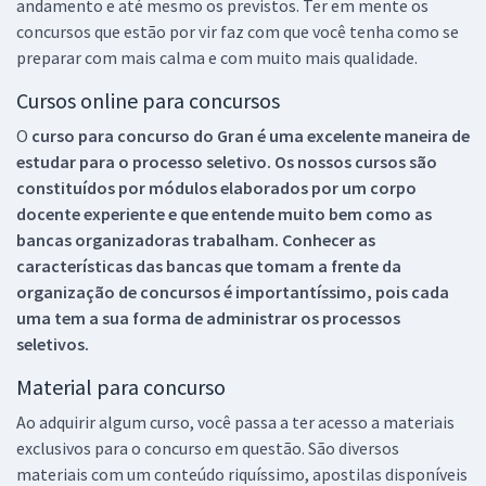
andamento e até mesmo os previstos. Ter em mente os
concursos que estão por vir faz com que você tenha como se
preparar com mais calma e com muito mais qualidade.
Cursos online para concursos
O
curso para concurso do Gran é uma excelente maneira de
estudar para o processo seletivo. Os nossos cursos são
constituídos por módulos elaborados por um corpo
docente experiente e que entende muito bem como as
bancas organizadoras trabalham. Conhecer as
características das bancas que tomam a frente da
organização de concursos é importantíssimo, pois cada
uma tem a sua forma de administrar os processos
seletivos.
Material para concurso
Ao adquirir algum curso, você passa a ter acesso a materiais
exclusivos para o concurso em questão. São diversos
materiais com um conteúdo riquíssimo, apostilas disponíveis