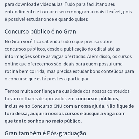
para download e videoaulas. Tudo para facilitar o seu
entendimento e tornar o seu cronograma mais flexível, pois
é possível estudar onde e quando quiser.
Concurso público é no Gran
No Gran você fica sabendo tudo o que precisa sobre
concursos públicos, desde a publicação do edital até as
informações sobre as vagas ofertadas. Além disso, os cursos
online que oferecemos são ideais para quem possui uma
rotina bem corrida, mas precisa estudar bons conteúdos para
o concurso que está prestes a participar.
Temos muita confiança na qualidade dos nossos conteúdos:
foram milhares de aprovados em
concursos públicos,
inclusive no
Concurso CNU
com a nossa ajuda. Não fique de
fora dessa, adquira nossos cursos e busque a vaga com
que tanto sonhou no meio público.
Gran também é Pós-graduação