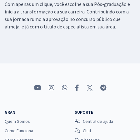
Com apenas um clique, você escolhe a sua Pós-graduação e
inicia a transformação da sua carreira. Contribuindo com a
sua jornada rumo a aprovação no concurso público que
almeja, e já com o título de especialista em sua área.
GRAN
SUPORTE
Quem Somos
Central de ajuda
Como Funciona
Chat
Como Comprar
WhatsApp