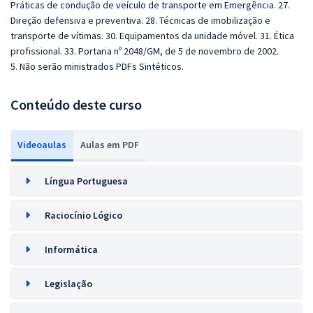
Práticas de condução de veículo de transporte em Emergência. 27.
Direção defensiva e preventiva. 28. Técnicas de imobilização e
transporte de vítimas. 30. Equipamentos da unidade móvel. 31. Ética
profissional. 33. Portaria nº 2048/GM, de 5 de novembro de 2002.
5. Não serão ministrados PDFs Sintéticos.
Conteúdo deste curso
Videoaulas
Aulas em PDF
Língua Portuguesa
Raciocínio Lógico
Informática
Legislação