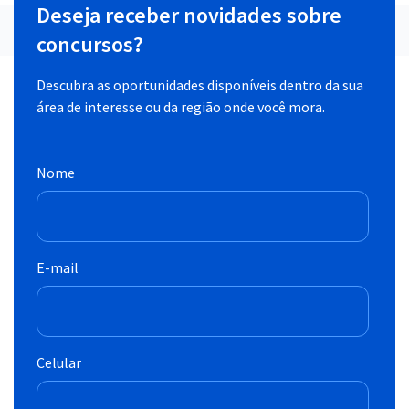
Deseja receber novidades sobre
concursos?
Descubra as oportunidades disponíveis dentro da sua
área de interesse ou da região onde você mora.
Nome
E-mail
Celular