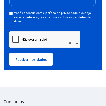
Você concorda com a política de privacidade e deseja
receber informações adicionais sobre os produtos do
Gran.
Receber novidades
Concursos