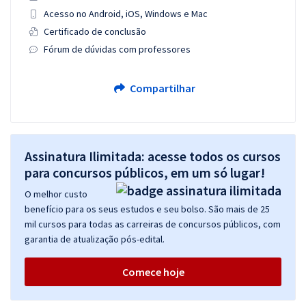
Acesso no Android, iOS, Windows e Mac
Certificado de conclusão
Fórum de dúvidas com professores
Compartilhar
Assinatura Ilimitada: acesse todos os cursos
para concursos públicos, em um só lugar!
O melhor custo
benefício para os seus estudos e seu bolso. São mais de 25
mil cursos para todas as carreiras de concursos públicos, com
garantia de atualização pós-edital.
Comece hoje