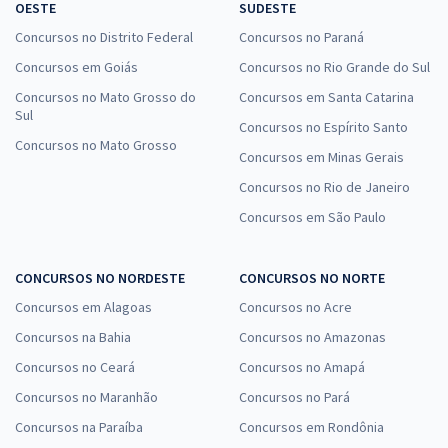
OESTE
SUDESTE
Concursos no Distrito Federal
Concursos no Paraná
Concursos em Goiás
Concursos no Rio Grande do Sul
Concursos no Mato Grosso do
Concursos em Santa Catarina
Sul
Concursos no Espírito Santo
Concursos no Mato Grosso
Concursos em Minas Gerais
Concursos no Rio de Janeiro
Concursos em São Paulo
CONCURSOS NO NORDESTE
CONCURSOS NO NORTE
Concursos em Alagoas
Concursos no Acre
Concursos na Bahia
Concursos no Amazonas
Concursos no Ceará
Concursos no Amapá
Concursos no Maranhão
Concursos no Pará
Concursos na Paraíba
Concursos em Rondônia