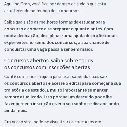
Aqui, no Gran, você fica por dentro de tudo o que está
acontecendo no mundo dos
concursos.
Saiba quais são as melhores formas de
estudar para
concurso e comece a se preparar o quanto antes. Com
muita dedicação, disciplina e uma ajuda de profissionais
experientes no ramo dos
concursos, a sua chance de
conquistar uma vaga passa a ser bem maior.
Concursos abertos: saiba sobre todos
os concursos com inscrições abertas
Conte com a nossa ajuda para ficar sabendo quais são
os
concursos abertos e acesse o edital para começar a sua
trajetória de estudo. É muito importante se manter
sempre atualizado, isso porque um descuido pode lhe
fazer perder a inscrição e ver o seu sonho se distanciando
ainda mais.
Em nosso site, pode-se visualizar os concursos em