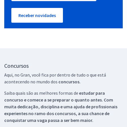
Receber novidades
Concursos
Aqui, no Gran, você fica por dentro de tudo o que está
acontecendo no mundo dos
concursos.
Saiba quais são as melhores formas de
estudar para
concurso e comece a se preparar o quanto antes. Com
muita dedicação, disciplina e uma ajuda de profissionais
experientes no ramo dos
concursos, a sua chance de
conquistar uma vaga passa a ser bem maior.