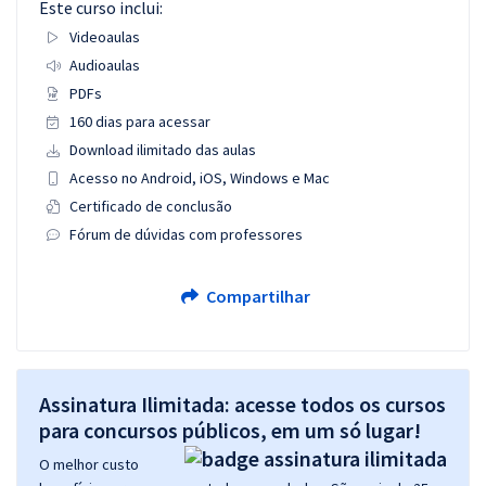
Este curso inclui:
Videoaulas
Audioaulas
PDFs
160 dias para acessar
Download ilimitado das aulas
Acesso no Android, iOS, Windows e Mac
Certificado de conclusão
Fórum de dúvidas com professores
Compartilhar
Assinatura Ilimitada: acesse todos os cursos
para concursos públicos, em um só lugar!
O melhor custo