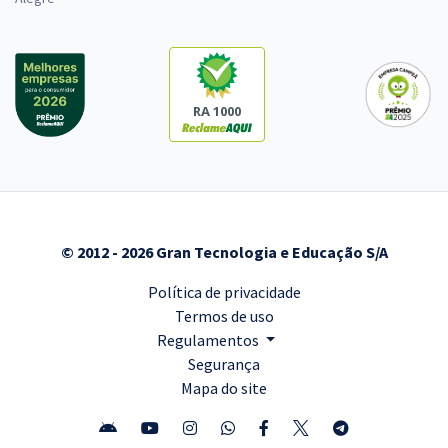
RA 1000
© 2012 - 2026 Gran Tecnologia e Educação S/A
Política de privacidade
Termos de uso
Regulamentos
Segurança
Mapa do site