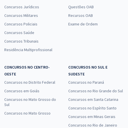
Concursos Jurídicos
Questões OAB
Concursos Militares
Recursos OAB
Concursos Policiais
Exame de Ordem
Concursos Saúde
Concursos Tribunais
Residência Multiprofissional
CONCURSOS NO CENTRO-
CONCURSOS NO SUL E
OESTE
SUDESTE
Concursos no Distrito Federal
Concursos no Paraná
Concursos em Goiás
Concursos no Rio Grande do Sul
Concursos no Mato Grosso do
Concursos em Santa Catarina
Sul
Concursos no Espírito Santo
Concursos no Mato Grosso
Concursos em Minas Gerais
Concursos no Rio de Janeiro