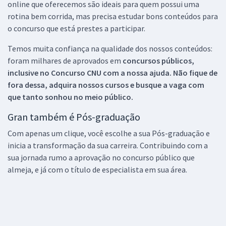
online que oferecemos são ideais para quem possui uma
rotina bem corrida, mas precisa estudar bons conteúdos para
o concurso que está prestes a participar.
Temos muita confiança na qualidade dos nossos conteúdos:
foram milhares de aprovados em
concursos públicos,
inclusive no
Concurso CNU
com a nossa ajuda. Não fique de
fora dessa, adquira nossos cursos e busque a vaga com
que tanto sonhou no meio público.
Gran também é Pós-graduação
Com apenas um clique, você escolhe a sua Pós-graduação e
inicia a transformação da sua carreira. Contribuindo com a
sua jornada rumo a aprovação no concurso público que
almeja, e já com o título de especialista em sua área.