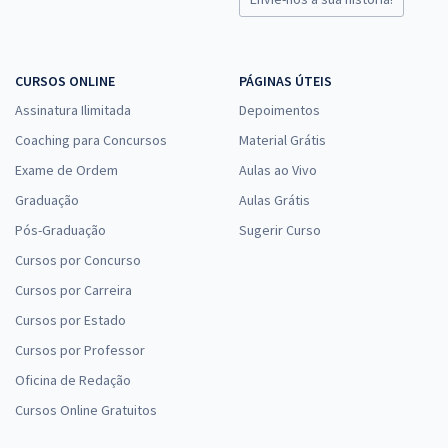
CURSOS ONLINE
PÁGINAS ÚTEIS
Assinatura Ilimitada
Depoimentos
Coaching para Concursos
Material Grátis
Exame de Ordem
Aulas ao Vivo
Graduação
Aulas Grátis
Pós-Graduação
Sugerir Curso
Cursos por Concurso
Cursos por Carreira
Cursos por Estado
Cursos por Professor
Oficina de Redação
Cursos Online Gratuitos