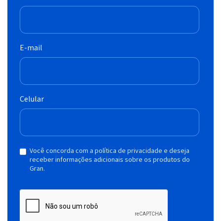
E-mail
Celular
Você concorda com a política de privacidade e deseja
receber informações adicionais sobre os produtos do
Gran.