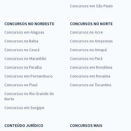
Concursos em São Paulo
CONCURSOS NO NORDESTE
CONCURSOS NO NORTE
Concursos em Alagoas
Concursos no Acre
Concursos na Bahia
Concursos no Amazonas
Concursos no Ceará
Concursos no Amapá
Concursos no Maranhão
Concursos no Pará
Concursos na Paraíba
Concursos em Rondônia
Concursos em Pernambuco
Concursos em Roraima
Concursos no Piauí
Concursos no Tocantins
Concursos no Rio Grande do
Norte
Concursos em Sergipe
CONTEÚDO JURÍDICO
CONCURSOS MAIS