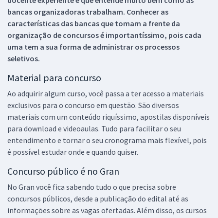
bancas organizadoras trabalham. Conhecer as
características das bancas que tomam a frente da
organização de concursos é importantíssimo, pois cada
uma tem a sua forma de administrar os processos
seletivos.
Material para concurso
Ao adquirir algum curso, você passa a ter acesso a materiais
exclusivos para o concurso em questão. São diversos
materiais com um conteúdo riquíssimo, apostilas disponíveis
para download e videoaulas. Tudo para facilitar o seu
entendimento e tornar o seu cronograma mais flexível, pois
é possível estudar onde e quando quiser.
Concurso público é no Gran
No Gran você fica sabendo tudo o que precisa sobre
concursos públicos, desde a publicação do edital até as
informações sobre as vagas ofertadas. Além disso, os cursos