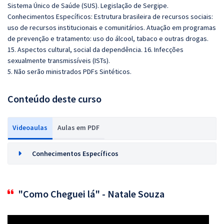
Sistema Único de Saúde (SUS). Legislação de Sergipe.
Conhecimentos Específicos: Estrutura brasileira de recursos sociais:
uso de recursos institucionais e comunitários. Atuação em programas
de prevenção e tratamento: uso do álcool, tabaco e outras drogas.
15. Aspectos cultural, social da dependência. 16. Infecções
sexualmente transmissíveis (ISTs).
5. Não serão ministrados PDFs Sintéticos.
Conteúdo deste curso
Videoaulas
Aulas em PDF
Conhecimentos Específicos
"Como Cheguei lá" - Natale Souza