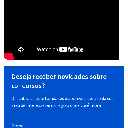
Deseja receber novidades sobre
concursos?
Descubra as oportunidades disponíveis dentro da sua
área de interesse ou da região onde você mora.
Nome