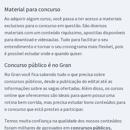
Material para concurso
Ao adquirir algum curso, você passa a ter acesso a materiais
exclusivos para o concurso em questão. São diversos
materiais com um conteúdo riquíssimo, apostilas disponíveis
para download e videoaulas. Tudo para facilitar o seu
entendimento e tornar o seu cronograma mais flexível, pois
é possível estudar onde e quando quiser.
Concurso público é no Gran
No Gran você fica sabendo tudo o que precisa sobre
concursos públicos, desde a publicação do edital até as
informações sobre as vagas ofertadas. Além disso, os cursos
online que oferecemos são ideais para quem possui uma
rotina bem corrida, mas precisa estudar bons conteúdos para
o concurso que está prestes a participar.
Temos muita confiança na qualidade dos nossos conteúdos:
foram milhares de aprovados em
concursos públicos,