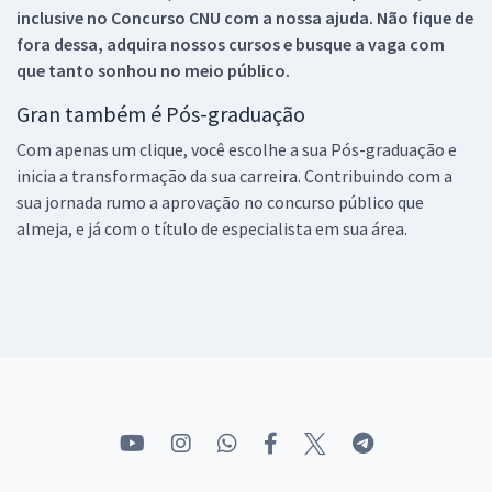
inclusive no
Concurso CNU
com a nossa ajuda. Não fique de
fora dessa, adquira nossos cursos e busque a vaga com
que tanto sonhou no meio público.
Gran também é Pós-graduação
Com apenas um clique, você escolhe a sua Pós-graduação e
inicia a transformação da sua carreira. Contribuindo com a
sua jornada rumo a aprovação no concurso público que
almeja, e já com o título de especialista em sua área.