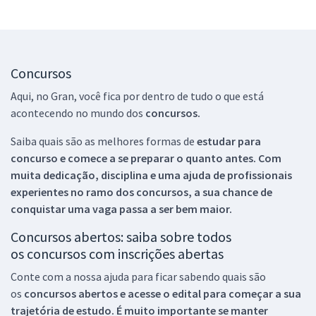
Concursos
Aqui, no Gran, você fica por dentro de tudo o que está
acontecendo no mundo dos
concursos.
Saiba quais são as melhores formas de
estudar para
concurso e comece a se preparar o quanto antes. Com
muita dedicação, disciplina e uma ajuda de profissionais
experientes no ramo dos
concursos, a sua chance de
conquistar uma vaga passa a ser bem maior.
Concursos abertos: saiba sobre todos
os concursos com inscrições abertas
Conte com a nossa ajuda para ficar sabendo quais são
os
concursos abertos e acesse o edital para começar a sua
trajetória de estudo. É muito importante se manter