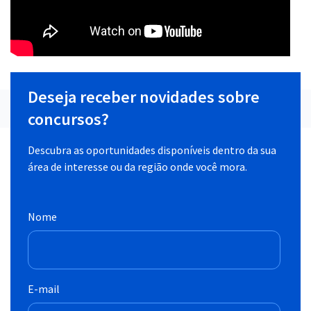
Deseja receber novidades sobre
concursos?
Descubra as oportunidades disponíveis dentro da sua
área de interesse ou da região onde você mora.
Nome
E-mail