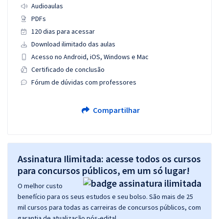
Audioaulas
PDFs
120 dias para acessar
Download ilimitado das aulas
Acesso no Android, iOS, Windows e Mac
Certificado de conclusão
Fórum de dúvidas com professores
Compartilhar
Assinatura Ilimitada: acesse todos os cursos
para concursos públicos, em um só lugar!
O melhor custo
benefício para os seus estudos e seu bolso. São mais de 25
mil cursos para todas as carreiras de concursos públicos, com
garantia de atualização pós-edital.