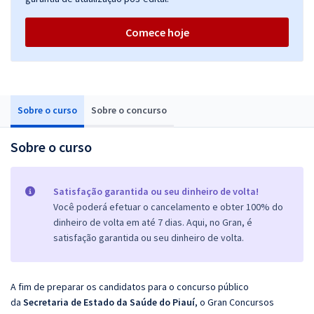
Comece hoje
Sobre o curso
Sobre o concurso
Sobre o curso
Satisfação garantida ou seu dinheiro de volta!
Você poderá efetuar o cancelamento e obter 100% do
dinheiro de volta em até 7 dias. Aqui, no Gran, é
satisfação garantida ou seu dinheiro de volta.
A fim de preparar os candidatos para o concurso público
da
Secretaria de Estado da Saúde do Piauí
, o Gran Concursos