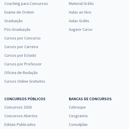
Coaching para Concursos
Material Grátis
Exame de Ordem
Aulas ao Vivo
Graduação
Aulas Grátis
Pós-Graduação
Sugerir Curso
Cursos por Concurso
Cursos por Carreira
Cursos por Estado
Cursos por Professor
Oficina de Redação
Cursos Online Gratuitos
CONCURSOS PÚBLICOS
BANCAS DE CONCURSOS
Concursos 2026
Cebraspe
Concursos Abertos
Cesgranrio
Editais Publicados
Consulplan