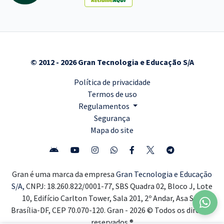
© 2012 - 2026 Gran Tecnologia e Educação S/A
Política de privacidade
Termos de uso
Regulamentos
Segurança
Mapa do site
Gran é uma marca da empresa
Gran Tecnologia e Educação
S/A,
CNPJ: 18.260.822/0001-77, SBS Quadra 02, Bloco J, Lote
10, Edifício Carlton Tower, Sala 201, 2º Andar, Asa Sul,
Brasília-DF, CEP 70.070-120. Gran - 2026 © Todos os direitos
reservados ®