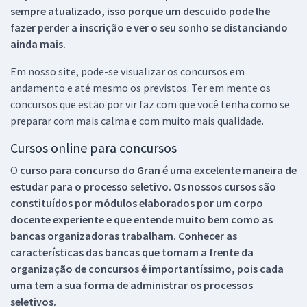
sempre atualizado, isso porque um descuido pode lhe
fazer perder a inscrição e ver o seu sonho se distanciando
ainda mais.
Em nosso site, pode-se visualizar os concursos em
andamento e até mesmo os previstos. Ter em mente os
concursos que estão por vir faz com que você tenha como se
preparar com mais calma e com muito mais qualidade.
Cursos online para concursos
O
curso para concurso do Gran é uma excelente maneira de
estudar para o processo seletivo. Os nossos cursos são
constituídos por módulos elaborados por um corpo
docente experiente e que entende muito bem como as
bancas organizadoras trabalham. Conhecer as
características das bancas que tomam a frente da
organização de concursos é importantíssimo, pois cada
uma tem a sua forma de administrar os processos
seletivos.