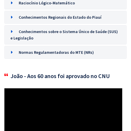
Raciocínio Lógico-Matemático
Conhecimentos Regionais do Estado do Piauí
Conhecimentos sobre o Sistema Único de Saúde (SUS)
e Legislação
Normas Regulamentadoras do MTE (NRs)
João - Aos 60 anos foi aprovado no CNU