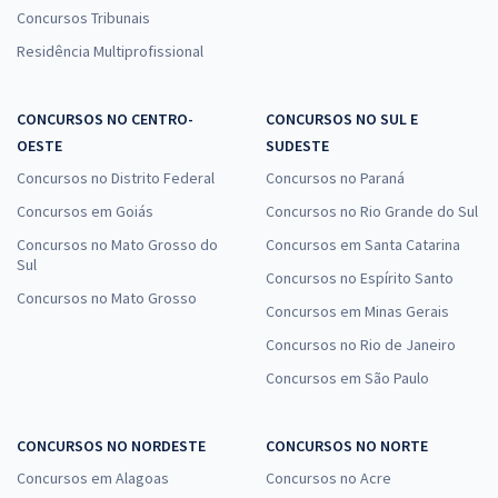
Concursos Tribunais
Residência Multiprofissional
CONCURSOS NO CENTRO-
CONCURSOS NO SUL E
OESTE
SUDESTE
Concursos no Distrito Federal
Concursos no Paraná
Concursos em Goiás
Concursos no Rio Grande do Sul
Concursos no Mato Grosso do
Concursos em Santa Catarina
Sul
Concursos no Espírito Santo
Concursos no Mato Grosso
Concursos em Minas Gerais
Concursos no Rio de Janeiro
Concursos em São Paulo
CONCURSOS NO NORDESTE
CONCURSOS NO NORTE
Concursos em Alagoas
Concursos no Acre