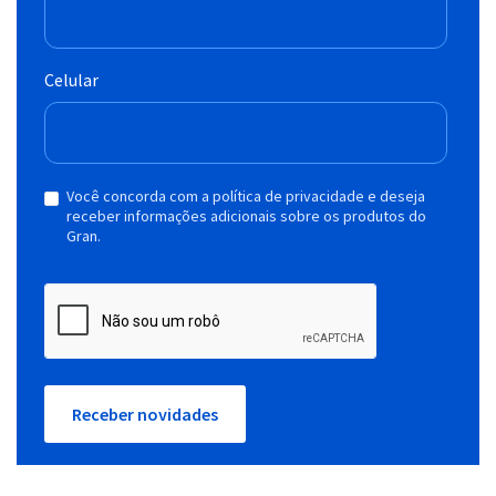
Celular
Você concorda com a política de privacidade e deseja
receber informações adicionais sobre os produtos do
Gran.
Receber novidades