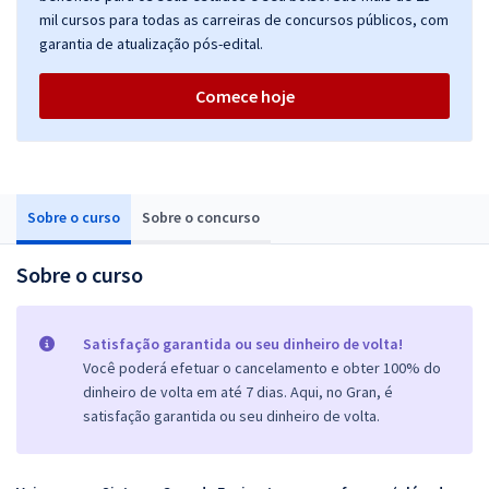
mil cursos para todas as carreiras de concursos públicos, com
garantia de atualização pós-edital.
Comece hoje
Sobre o curso
Sobre o concurso
Sobre o curso
Satisfação garantida ou seu dinheiro de volta!
Você poderá efetuar o cancelamento e obter 100% do
dinheiro de volta em até 7 dias. Aqui, no Gran, é
satisfação garantida ou seu dinheiro de volta.