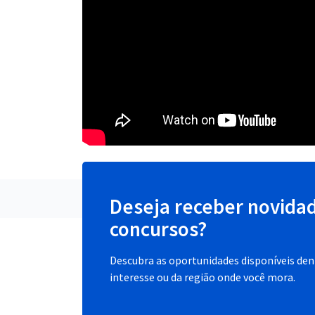
Deseja receber novida
concursos?
Descubra as oportunidades disponíveis dent
interesse ou da região onde você mora.