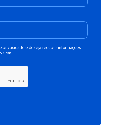
de privacidade e deseja receber informações
o Gran.