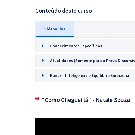
Conteúdo deste curso
Videoaulas
Conhecimentos Específicos
Atualidades (Somente para a Prova Discursi
Bônus - Inteligência e Equilíbrio Emocional
"Como Cheguei lá" - Natale Souza