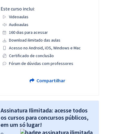
Este curso inclui:
Videoaulas
Audioaulas
160 dias para acessar
Download ilimitado das aulas
Acesso no Android, iOS, Windows e Mac
Certificado de conclusão
Fórum de dúvidas com professores
Compartilhar
Assinatura Ilimitada: acesse todos
os cursos para concursos públicos,
em um só lugar!