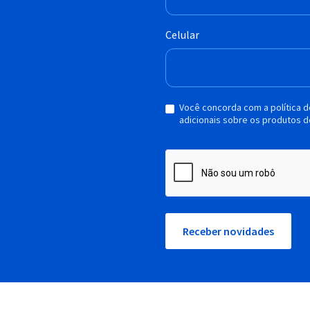
Celular
Você concorda com a política 
adicionais sobre os produtos d
Receber novidades