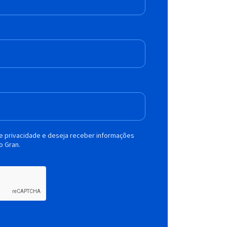
de privacidade e deseja receber informações
o Gran.