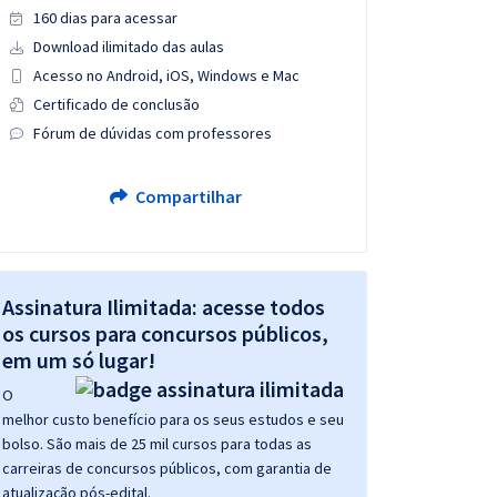
160 dias para acessar
Download ilimitado das aulas
Acesso no Android, iOS, Windows e Mac
Certificado de conclusão
Fórum de dúvidas com professores
Compartilhar
Assinatura Ilimitada: acesse todos
os cursos para concursos públicos,
em um só lugar!
O
melhor custo benefício para os seus estudos e seu
bolso. São mais de 25 mil cursos para todas as
carreiras de concursos públicos, com garantia de
atualização pós-edital.