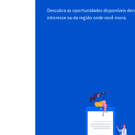
Descubra as oportunidades disponíveis dent
interesse ou da região onde você mora.