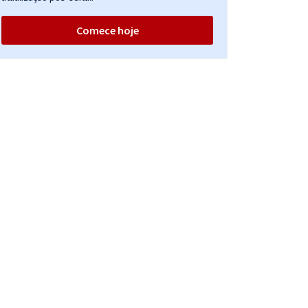
Comece hoje