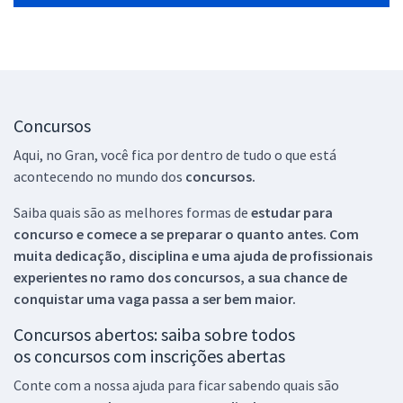
Concursos
Aqui, no Gran, você fica por dentro de tudo o que está
acontecendo no mundo dos
concursos.
Saiba quais são as melhores formas de
estudar para
concurso e comece a se preparar o quanto antes. Com
muita dedicação, disciplina e uma ajuda de profissionais
experientes no ramo dos
concursos, a sua chance de
conquistar uma vaga passa a ser bem maior.
Concursos abertos: saiba sobre todos
os concursos com inscrições abertas
Conte com a nossa ajuda para ficar sabendo quais são