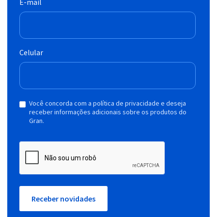
E-mail
Celular
Você concorda com a política de privacidade e deseja
receber informações adicionais sobre os produtos do
Gran.
Receber novidades