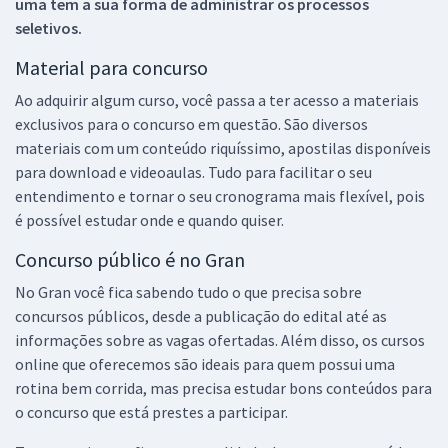
uma tem a sua forma de administrar os processos
seletivos.
Material para concurso
Ao adquirir algum curso, você passa a ter acesso a materiais
exclusivos para o concurso em questão. São diversos
materiais com um conteúdo riquíssimo, apostilas disponíveis
para download e videoaulas. Tudo para facilitar o seu
entendimento e tornar o seu cronograma mais flexível, pois
é possível estudar onde e quando quiser.
Concurso público é no Gran
No Gran você fica sabendo tudo o que precisa sobre
concursos públicos, desde a publicação do edital até as
informações sobre as vagas ofertadas. Além disso, os cursos
online que oferecemos são ideais para quem possui uma
rotina bem corrida, mas precisa estudar bons conteúdos para
o concurso que está prestes a participar.