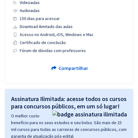
Videoaulas
Audioaulas
150 dias para acessar
Download ilimitado das aulas
Acesso no Android, iOS, Windows e Mac
Certificado de conclusão
Fórum de dúvidas com professores
Compartilhar
Assinatura Ilimitada: acesse todos os cursos
para concursos públicos, em um só lugar!
O melhor custo
benefício para os seus estudos e seu bolso. São mais de 25
mil cursos para todas as carreiras de concursos públicos, com
garantia de atualização pós-edital.