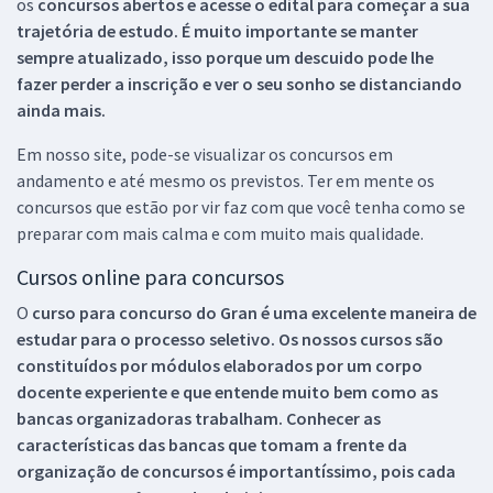
os
concursos abertos e acesse o edital para começar a sua
trajetória de estudo. É muito importante se manter
sempre atualizado, isso porque um descuido pode lhe
fazer perder a inscrição e ver o seu sonho se distanciando
ainda mais.
Em nosso site, pode-se visualizar os concursos em
andamento e até mesmo os previstos. Ter em mente os
concursos que estão por vir faz com que você tenha como se
preparar com mais calma e com muito mais qualidade.
Cursos online para concursos
O
curso para concurso do Gran é uma excelente maneira de
estudar para o processo seletivo. Os nossos cursos são
constituídos por módulos elaborados por um corpo
docente experiente e que entende muito bem como as
bancas organizadoras trabalham. Conhecer as
características das bancas que tomam a frente da
organização de concursos é importantíssimo, pois cada