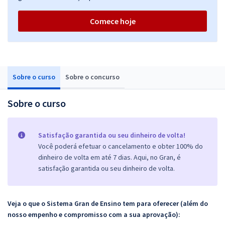
Comece hoje
Sobre o curso
Sobre o concurso
Sobre o curso
Satisfação garantida ou seu dinheiro de volta!
Você poderá efetuar o cancelamento e obter 100% do
dinheiro de volta em até 7 dias. Aqui, no Gran, é
satisfação garantida ou seu dinheiro de volta.
Veja o que o Sistema Gran de Ensino tem para oferecer (além do
nosso empenho e compromisso com a sua aprovação):