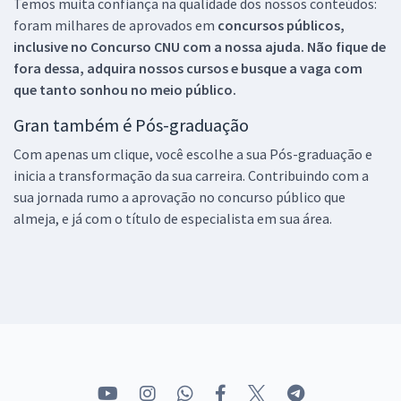
Temos muita confiança na qualidade dos nossos conteúdos:
foram milhares de aprovados em
concursos públicos,
inclusive no
Concurso CNU
com a nossa ajuda. Não fique de
fora dessa, adquira nossos cursos e busque a vaga com
que tanto sonhou no meio público.
Gran também é Pós-graduação
Com apenas um clique, você escolhe a sua Pós-graduação e
inicia a transformação da sua carreira. Contribuindo com a
sua jornada rumo a aprovação no concurso público que
almeja, e já com o título de especialista em sua área.