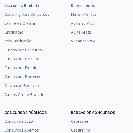
Assinatura Ilimitada
Depoimentos
Coaching para Concursos
Material Grátis
Exame de Ordem
Aulas ao Vivo
Graduação
Aulas Grátis
Pós-Graduação
Sugerir Curso
Cursos por Concurso
Cursos por Carreira
Cursos por Estado
Cursos por Professor
Oficina de Redação
Cursos Online Gratuitos
CONCURSOS PÚBLICOS
BANCAS DE CONCURSOS
Concursos 2026
Cebraspe
Concursos Abertos
Cesgranrio