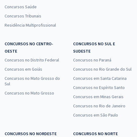
Concursos Saúde
Concursos Tribunais
Residência Multiprofissional
CONCURSOS NO CENTRO-
CONCURSOS NO SUL E
OESTE
SUDESTE
Concursos no Distrito Federal
Concursos no Paraná
Concursos em Goiás
Concursos no Rio Grande do Sul
Concursos no Mato Grosso do
Concursos em Santa Catarina
Sul
Concursos no Espírito Santo
Concursos no Mato Grosso
Concursos em Minas Gerais
Concursos no Rio de Janeiro
Concursos em São Paulo
CONCURSOS NO NORDESTE
CONCURSOS NO NORTE