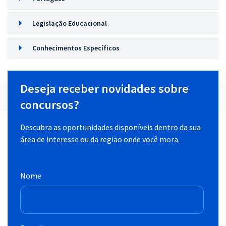
Legislação Educacional
Conhecimentos Específicos
Deseja receber novidades sobre
concursos?
Descubra as oportunidades disponíveis dentro da sua
área de interesse ou da região onde você mora.
Nome