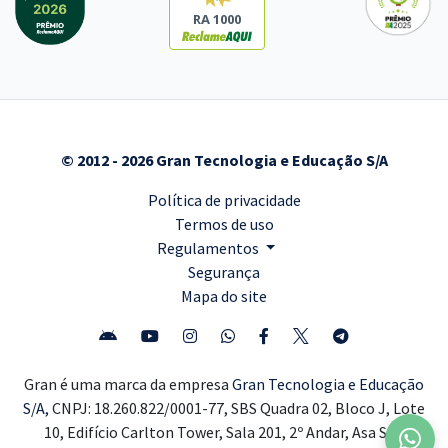
RA 1000
© 2012 - 2026 Gran Tecnologia e Educação S/A
Política de privacidade
Termos de uso
Regulamentos
Segurança
Mapa do site
Gran é uma marca da empresa
Gran Tecnologia e Educação
S/A,
CNPJ: 18.260.822/0001-77, SBS Quadra 02, Bloco J, Lote
10, Edifício Carlton Tower, Sala 201, 2º Andar, Asa Sul,