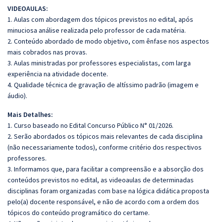
VIDEOAULAS:
1. Aulas com abordagem dos tópicos previstos no edital, após
minuciosa análise realizada pelo professor de cada matéria.
2. Conteúdo abordado de modo objetivo, com ênfase nos aspectos
mais cobrados nas provas.
3. Aulas ministradas por professores especialistas, com larga
experiência na atividade docente.
4. Qualidade técnica de gravação de altíssimo padrão (imagem e
áudio).
Mais Detalhes:
1. Curso baseado no Edital Concurso Público N° 01/2026.
2. Serão abordados os tópicos mais relevantes de cada disciplina
(não necessariamente todos), conforme critério dos respectivos
professores.
3. Informamos que, para facilitar a compreensão e a absorção dos
conteúdos previstos no edital, as videoaulas de determinadas
disciplinas foram organizadas com base na lógica didática proposta
pelo(a) docente responsável, e não de acordo com a ordem dos
tópicos do conteúdo programático do certame.