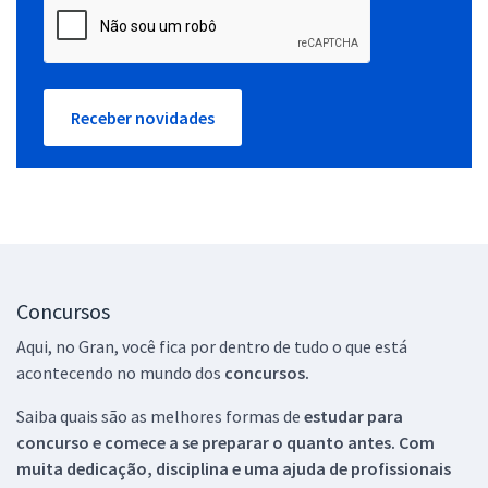
Receber novidades
Concursos
Aqui, no Gran, você fica por dentro de tudo o que está
acontecendo no mundo dos
concursos.
Saiba quais são as melhores formas de
estudar para
concurso e comece a se preparar o quanto antes. Com
muita dedicação, disciplina e uma ajuda de profissionais