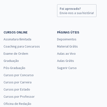
Foi aprovado?
Envie-nos a sua história!
CURSOS ONLINE
PÁGINAS ÚTEIS
Assinatura Ilimitada
Depoimentos
Coaching para Concursos
Material Grátis
Exame de Ordem
Aulas ao Vivo
Graduação
Aulas Grátis
Pós-Graduação
Sugerir Curso
Cursos por Concurso
Cursos por Carreira
Cursos por Estado
Cursos por Professor
Oficina de Redação