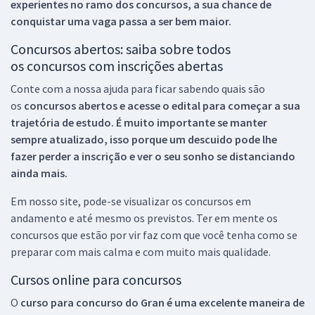
experientes no ramo dos
concursos, a sua chance de
conquistar uma vaga passa a ser bem maior.
Concursos abertos: saiba sobre todos
os concursos com inscrições abertas
Conte com a nossa ajuda para ficar sabendo quais são
os
concursos abertos e acesse o edital para começar a sua
trajetória de estudo. É muito importante se manter
sempre atualizado, isso porque um descuido pode lhe
fazer perder a inscrição e ver o seu sonho se distanciando
ainda mais.
Em nosso site, pode-se visualizar os concursos em
andamento e até mesmo os previstos. Ter em mente os
concursos que estão por vir faz com que você tenha como se
preparar com mais calma e com muito mais qualidade.
Cursos online para concursos
O
curso para concurso do Gran é uma excelente maneira de