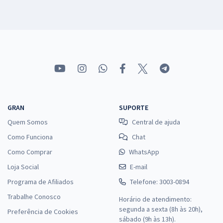
GRAN
SUPORTE
Quem Somos
Central de ajuda
Como Funciona
Chat
Como Comprar
WhatsApp
Loja Social
E-mail
Programa de Afiliados
Telefone: 3003-0894
Trabalhe Conosco
Horário de atendimento:
segunda a sexta (8h às 20h),
Preferência de Cookies
sábado (9h às 13h).