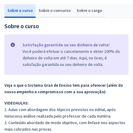
Sobre o curso
Sobre o concurso
Sobre o cargo
Sobre o curso
Satisfação garantida ou seu dinheiro de volta!
Você poderá efetuar o cancelamento e obter 100% do
dinheiro de volta em até 7 dias. Aqui, no Gran, é
satisfação garantida ou seu dinheiro de volta.
Veja o que o Sistema Gran de Ensino tem para oferecer (além do
nosso empenho e compromisso com a sua aprovação):
VIDEOAULAS:
1. Aulas com abordagem dos tópicos previstos no edital, após
minuciosa análise realizada pelo professor de cada matéria.
2. Conteúdo abordado de modo objetivo, com ênfase nos aspectos
mais cobrados nas provas.