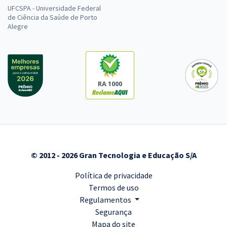
UFCSPA - Universidade Federal
de Ciência da Saúde de Porto
Alegre
RA 1000
© 2012 - 2026 Gran Tecnologia e Educação S/A
Política de privacidade
Termos de uso
Regulamentos
Segurança
Mapa do site