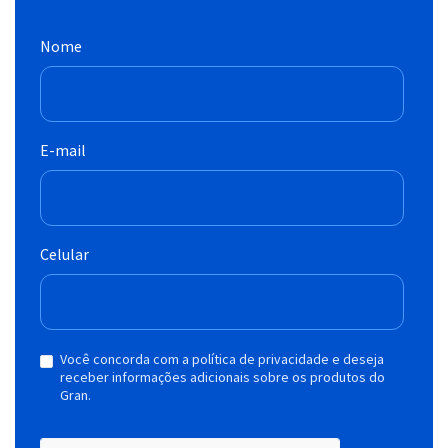
Nome
E-mail
Celular
Você concorda com a política de privacidade e deseja
receber informações adicionais sobre os produtos do
Gran.