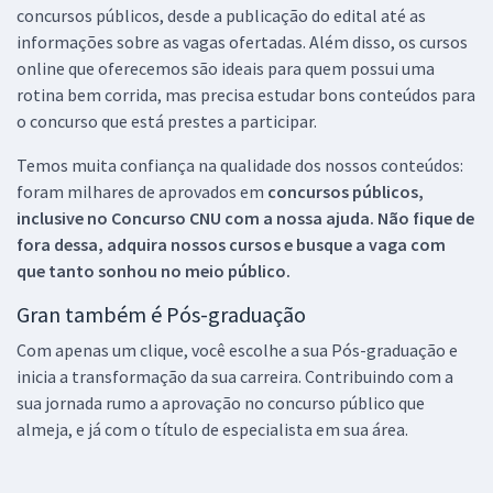
concursos públicos, desde a publicação do edital até as
informações sobre as vagas ofertadas. Além disso, os cursos
online que oferecemos são ideais para quem possui uma
rotina bem corrida, mas precisa estudar bons conteúdos para
o concurso que está prestes a participar.
Temos muita confiança na qualidade dos nossos conteúdos:
foram milhares de aprovados em
concursos públicos,
inclusive no
Concurso CNU
com a nossa ajuda. Não fique de
fora dessa, adquira nossos cursos e busque a vaga com
que tanto sonhou no meio público.
Gran também é Pós-graduação
Com apenas um clique, você escolhe a sua Pós-graduação e
inicia a transformação da sua carreira. Contribuindo com a
sua jornada rumo a aprovação no concurso público que
almeja, e já com o título de especialista em sua área.