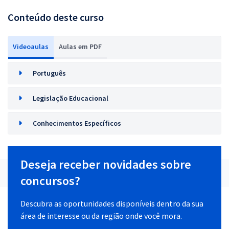
Conteúdo deste curso
Videoaulas
Aulas em PDF
Português
Legislação Educacional
Conhecimentos Específicos
Deseja receber novidades sobre
concursos?
Descubra as oportunidades disponíveis dentro da sua
área de interesse ou da região onde você mora.