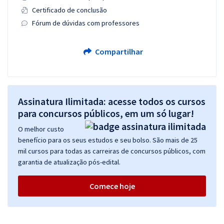
Certificado de conclusão
Fórum de dúvidas com professores
Compartilhar
Assinatura Ilimitada: acesse todos os cursos
para concursos públicos, em um só lugar!
O melhor custo
benefício para os seus estudos e seu bolso. São mais de 25
mil cursos para todas as carreiras de concursos públicos, com
garantia de atualização pós-edital.
Comece hoje