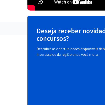
Deseja receber novida
concursos?
Descubra as oportunidades disponíveis dent
interesse ou da região onde você mora.