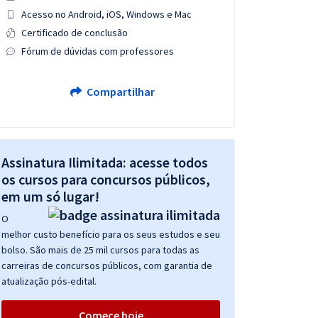
Acesso no Android, iOS, Windows e Mac
Certificado de conclusão
Fórum de dúvidas com professores
Compartilhar
Assinatura Ilimitada: acesse todos
os cursos para concursos públicos,
em um só lugar!
O
melhor custo benefício para os seus estudos e seu
bolso. São mais de 25 mil cursos para todas as
carreiras de concursos públicos, com garantia de
atualização pós-edital.
Comece hoje