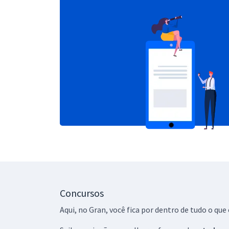
Concursos
Aqui, no Gran, você fica por dentro de tudo o q