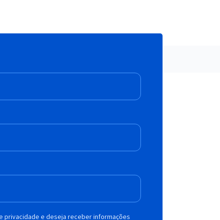
de privacidade e deseja receber informações