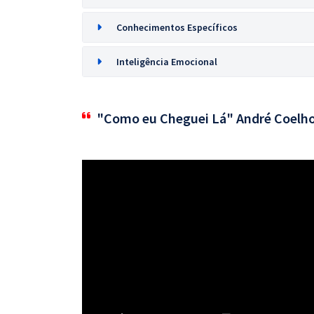
Conhecimentos Específicos
Inteligência Emocional
"Como eu Cheguei Lá" André Coelh