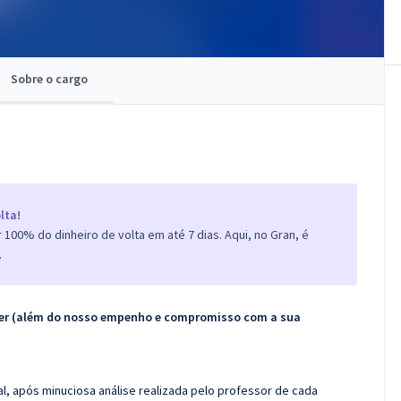
Sobre o cargo
lta!
100% do dinheiro de volta em até 7 dias. Aqui, no Gran, é
.
ecer (além do nosso empenho e compromisso com a sua
l, após minuciosa análise realizada pelo professor de cada