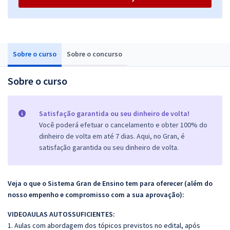
Sobre o curso
Sobre o concurso
Sobre o curso
Satisfação garantida ou seu dinheiro de volta!
Você poderá efetuar o cancelamento e obter 100% do
dinheiro de volta em até 7 dias. Aqui, no Gran, é
satisfação garantida ou seu dinheiro de volta.
Veja o que o Sistema Gran de Ensino tem para oferecer (além do
nosso empenho e compromisso com a sua aprovação):
VIDEOAULAS AUTOSSUFICIENTES:
1. Aulas com abordagem dos tópicos previstos no edital, após