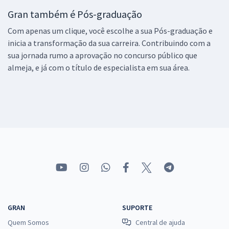
Gran também é Pós-graduação
Com apenas um clique, você escolhe a sua Pós-graduação e
inicia a transformação da sua carreira. Contribuindo com a
sua jornada rumo a aprovação no concurso público que
almeja, e já com o título de especialista em sua área.
GRAN
SUPORTE
Quem Somos
Central de ajuda