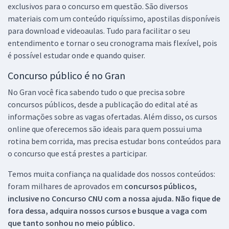
exclusivos para o concurso em questão. São diversos
materiais com um conteúdo riquíssimo, apostilas disponíveis
para download e videoaulas. Tudo para facilitar o seu
entendimento e tornar o seu cronograma mais flexível, pois
é possível estudar onde e quando quiser.
Concurso público é no Gran
No Gran você fica sabendo tudo o que precisa sobre
concursos públicos, desde a publicação do edital até as
informações sobre as vagas ofertadas. Além disso, os cursos
online que oferecemos são ideais para quem possui uma
rotina bem corrida, mas precisa estudar bons conteúdos para
o concurso que está prestes a participar.
Temos muita confiança na qualidade dos nossos conteúdos:
foram milhares de aprovados em
concursos públicos,
inclusive no
Concurso CNU
com a nossa ajuda. Não fique de
fora dessa, adquira nossos cursos e busque a vaga com
que tanto sonhou no meio público.