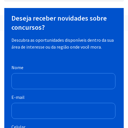
Deseja receber novidades sobre
concursos?
Descubra as oportunidades disponíveis dentro da sua
área de interesse ou da região onde você mora.
Nome
E-mail
Celular