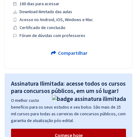
160 dias para acessar
Download ilimitado das aulas
Acesso no Android, iOS, Windows e Mac
Certificado de conclusão
Fórum de dúvidas com professores
Compartilhar
Assinatura Ilimitada: acesse todos os cursos
para concursos públicos, em um só lugar!
O melhor custo
benefício para os seus estudos e seu bolso. São mais de 25
mil cursos para todas as carreiras de concursos públicos, com
garantia de atualização pós-edital.
Comece hoje