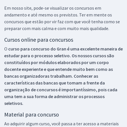
Em nosso site, pode-se visualizar os concursos em
andamento e até mesmo os previstos. Ter em mente os
concursos que estão por vir faz com que você tenha como se
preparar com mais calma e com muito mais qualidade.
Cursos online para concursos
O
curso para concurso do Gran é uma excelente maneira de
estudar para o processo seletivo. Os nossos cursos são
constituídos por módulos elaborados por um corpo
docente experiente e que entende muito bem como as
bancas organizadoras trabalham. Conhecer as
características das bancas que tomam a frente da
organização de concursos é importantíssimo, pois cada
uma tem a sua forma de administrar os processos
seletivos.
Material para concurso
Ao adquirir algum curso, você passa a ter acesso a materiais