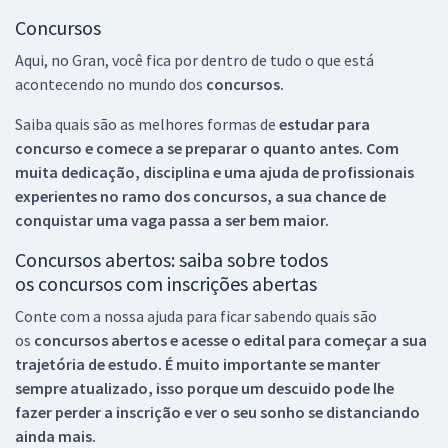
Concursos
Aqui, no Gran, você fica por dentro de tudo o que está
acontecendo no mundo dos
concursos.
Saiba quais são as melhores formas de
estudar para
concurso e comece a se preparar o quanto antes. Com
muita dedicação, disciplina e uma ajuda de profissionais
experientes no ramo dos
concursos, a sua chance de
conquistar uma vaga passa a ser bem maior.
Concursos abertos: saiba sobre todos
os concursos com inscrições abertas
Conte com a nossa ajuda para ficar sabendo quais são
os
concursos abertos e acesse o edital para começar a sua
trajetória de estudo. É muito importante se manter
sempre atualizado, isso porque um descuido pode lhe
fazer perder a inscrição e ver o seu sonho se distanciando
ainda mais.