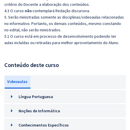
critério do Docente a elaboração dos conteúdos.
4.3 O curso
não
contemplará Redação discursiva.
5. Serão ministradas somente as disciplinas/videoaulas relacionadas
no informativo. Portanto, os demais conteúdos, mesmo constando
no edital, não serão ministrados.
5.1 O curso está em processo de desenvolvimento podendo ter
aulas incluídas ou retiradas para melhor aproveitamento do Aluno.
Conteúdo deste curso
Videoaulas
Língua Portuguesa
Noções de Informática
Conhecimentos Específicos