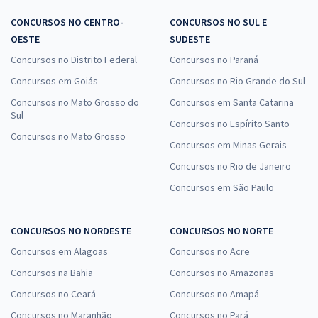
CONCURSOS NO CENTRO-
CONCURSOS NO SUL E
OESTE
SUDESTE
Concursos no Distrito Federal
Concursos no Paraná
Concursos em Goiás
Concursos no Rio Grande do Sul
Concursos no Mato Grosso do
Concursos em Santa Catarina
Sul
Concursos no Espírito Santo
Concursos no Mato Grosso
Concursos em Minas Gerais
Concursos no Rio de Janeiro
Concursos em São Paulo
CONCURSOS NO NORDESTE
CONCURSOS NO NORTE
Concursos em Alagoas
Concursos no Acre
Concursos na Bahia
Concursos no Amazonas
Concursos no Ceará
Concursos no Amapá
Concursos no Maranhão
Concursos no Pará