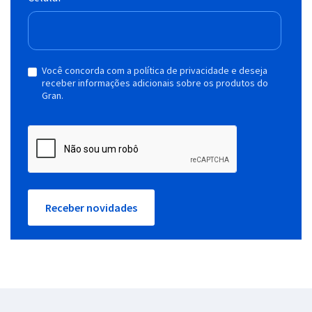
Você concorda com a política de privacidade e deseja
receber informações adicionais sobre os produtos do
Gran.
Receber novidades