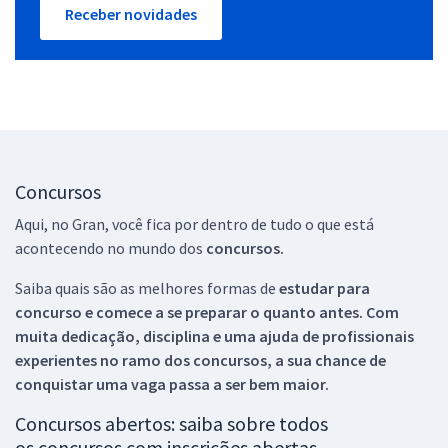
Receber novidades
Concursos
Aqui, no Gran, você fica por dentro de tudo o que está
acontecendo no mundo dos
concursos.
Saiba quais são as melhores formas de
estudar para
concurso e comece a se preparar o quanto antes. Com
muita dedicação, disciplina e uma ajuda de profissionais
experientes no ramo dos
concursos, a sua chance de
conquistar uma vaga passa a ser bem maior.
Concursos abertos: saiba sobre todos
os concursos com inscrições abertas