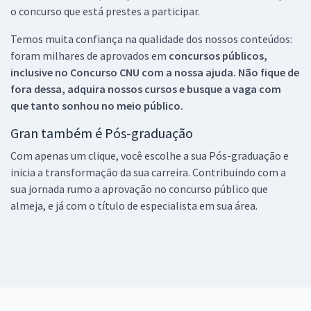
o concurso que está prestes a participar.
Temos muita confiança na qualidade dos nossos conteúdos:
foram milhares de aprovados em
concursos públicos,
inclusive no
Concurso CNU
com a nossa ajuda. Não fique de
fora dessa, adquira nossos cursos e busque a vaga com
que tanto sonhou no meio público.
Gran também é Pós-graduação
Com apenas um clique, você escolhe a sua Pós-graduação e
inicia a transformação da sua carreira. Contribuindo com a
sua jornada rumo a aprovação no concurso público que
almeja, e já com o título de especialista em sua área.