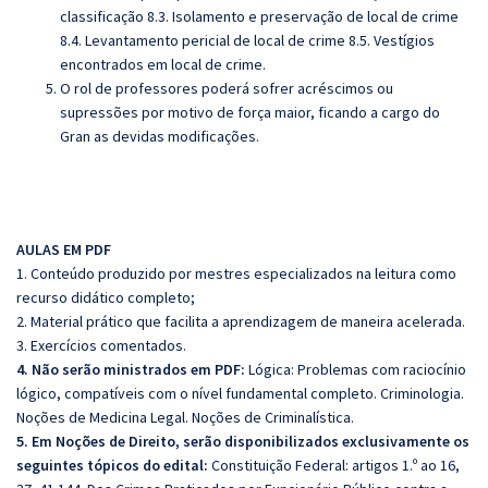
classificação 8.3. Isolamento e preservação de local de crime
8.4. Levantamento pericial de local de crime 8.5. Vestígios
encontrados em local de crime
.
O rol de professores poderá sofrer acréscimos ou
supressões por motivo de força maior, ficando a cargo do
Gran as devidas modificações.
AULAS EM PDF
1. Conteúdo produzido por mestres especializados na leitura como
recurso didático completo;
2. Material prático que facilita a aprendizagem de maneira acelerada.
3. Exercícios comentados.
4. Não serão ministrados em PDF:
Lógica: Problemas com raciocínio
lógico, compatíveis com o nível fundamental completo. Criminologia.
Noções de Medicina Legal. Noções de Criminalística.
5. Em Noções de Direito, serão disponibilizados exclusivamente os
seguintes tópicos do edital:
Constituição Federal: artigos 1.º ao 16,