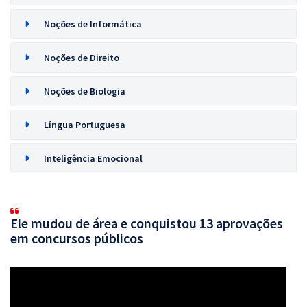
Noções de Informática
Noções de Direito
Noções de Biologia
Língua Portuguesa
Inteligência Emocional
Ele mudou de área e conquistou 13 aprovações
em concursos públicos