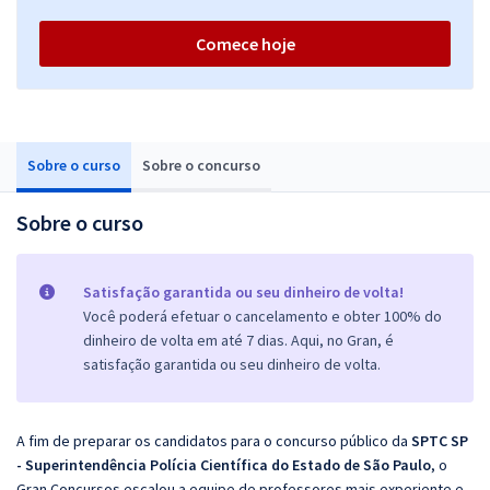
Comece hoje
Sobre o curso
Sobre o concurso
Sobre o curso
Satisfação garantida ou seu dinheiro de volta!
Você poderá efetuar o cancelamento e obter 100% do
dinheiro de volta em até 7 dias. Aqui, no Gran, é
satisfação garantida ou seu dinheiro de volta.
A fim de preparar os candidatos para o concurso público da
SPTC SP
- Superintendência Polícia Científica do Estado de São Paulo
, o
Gran Concursos escalou a equipe de professores mais experiente e