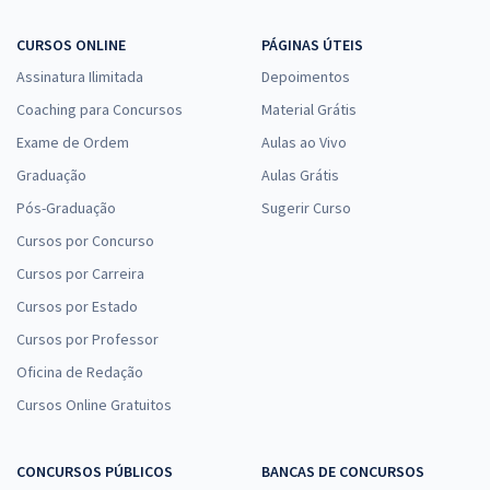
CURSOS ONLINE
PÁGINAS ÚTEIS
Assinatura Ilimitada
Depoimentos
Coaching para Concursos
Material Grátis
Exame de Ordem
Aulas ao Vivo
Graduação
Aulas Grátis
Pós-Graduação
Sugerir Curso
Cursos por Concurso
Cursos por Carreira
Cursos por Estado
Cursos por Professor
Oficina de Redação
Cursos Online Gratuitos
CONCURSOS PÚBLICOS
BANCAS DE CONCURSOS