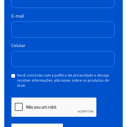
E-mail
Celular
Você concorda com a política de privacidade e deseja
receber informações adicionais sobre os produtos do
Gran.