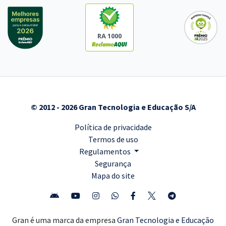
RA 1000
© 2012 - 2026 Gran Tecnologia e Educação S/A
Política de privacidade
Termos de uso
Regulamentos
Segurança
Mapa do site
Gran é uma marca da empresa
Gran Tecnologia e Educação