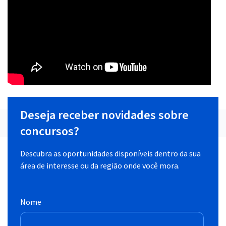
Deseja receber novidades sobre
concursos?
Descubra as oportunidades disponíveis dentro da sua
área de interesse ou da região onde você mora.
Nome