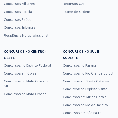
Concursos Militares
Recursos OAB
Concursos Policiais
Exame de Ordem
Concursos Saúde
Concursos Tribunais
Residência Multiprofissional
CONCURSOS NO CENTRO-
CONCURSOS NO SUL E
OESTE
SUDESTE
Concursos no Distrito Federal
Concursos no Paraná
Concursos em Goiás
Concursos no Rio Grande do Sul
Concursos no Mato Grosso do
Concursos em Santa Catarina
Sul
Concursos no Espírito Santo
Concursos no Mato Grosso
Concursos em Minas Gerais
Concursos no Rio de Janeiro
Concursos em São Paulo