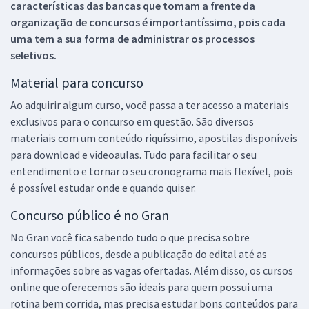
características das bancas que tomam a frente da
organização de concursos é importantíssimo, pois cada
uma tem a sua forma de administrar os processos
seletivos.
Material para concurso
Ao adquirir algum curso, você passa a ter acesso a materiais
exclusivos para o concurso em questão. São diversos
materiais com um conteúdo riquíssimo, apostilas disponíveis
para download e videoaulas. Tudo para facilitar o seu
entendimento e tornar o seu cronograma mais flexível, pois
é possível estudar onde e quando quiser.
Concurso público é no Gran
No Gran você fica sabendo tudo o que precisa sobre
concursos públicos, desde a publicação do edital até as
informações sobre as vagas ofertadas. Além disso, os cursos
online que oferecemos são ideais para quem possui uma
rotina bem corrida, mas precisa estudar bons conteúdos para