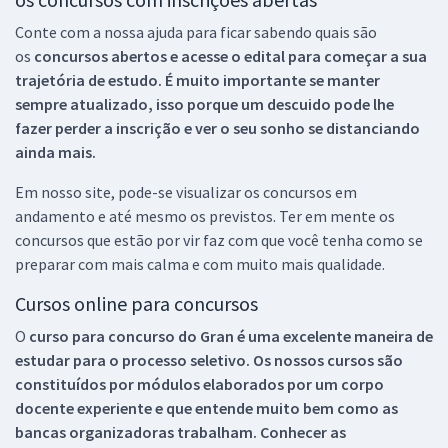
Conte com a nossa ajuda para ficar sabendo quais são
os
concursos abertos e acesse o edital para começar a sua
trajetória de estudo. É muito importante se manter
sempre atualizado, isso porque um descuido pode lhe
fazer perder a inscrição e ver o seu sonho se distanciando
ainda mais.
Em nosso site, pode-se visualizar os concursos em
andamento e até mesmo os previstos. Ter em mente os
concursos que estão por vir faz com que você tenha como se
preparar com mais calma e com muito mais qualidade.
Cursos online para concursos
O
curso para concurso do Gran é uma excelente maneira de
estudar para o processo seletivo. Os nossos cursos são
constituídos por módulos elaborados por um corpo
docente experiente e que entende muito bem como as
bancas organizadoras trabalham. Conhecer as