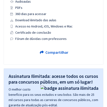
Audioaulas
PDFs
360 dias para acessar
Download ilimitado das aulas
Acesso no Android, iOS, Windows e Mac
Certificado de conclusão
Fórum de dúvidas com professores
Compartilhar
Assinatura Ilimitada: acesse todos os cursos
para concursos públicos, em um só lugar!
O melhor custo
benefício para os seus estudos e seu bolso. São mais de 25
mil cursos para todas as carreiras de concursos públicos, com
garantia de atualização pós-edital.