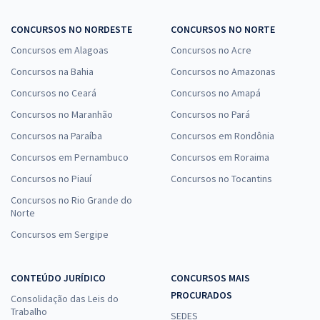
CONCURSOS NO NORDESTE
CONCURSOS NO NORTE
Concursos em Alagoas
Concursos no Acre
Concursos na Bahia
Concursos no Amazonas
Concursos no Ceará
Concursos no Amapá
Concursos no Maranhão
Concursos no Pará
Concursos na Paraíba
Concursos em Rondônia
Concursos em Pernambuco
Concursos em Roraima
Concursos no Piauí
Concursos no Tocantins
Concursos no Rio Grande do
Norte
Concursos em Sergipe
CONTEÚDO JURÍDICO
CONCURSOS MAIS
PROCURADOS
Consolidação das Leis do
Trabalho
SEDES