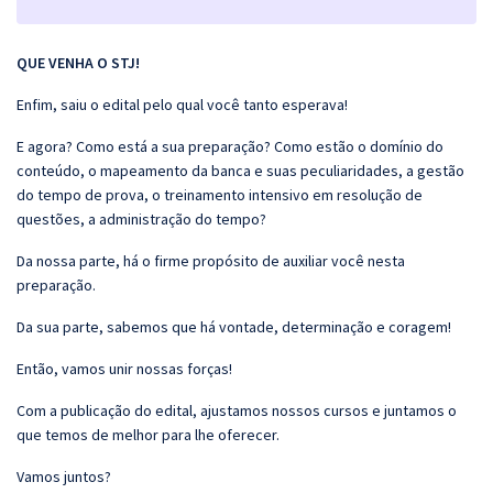
QUE VENHA O STJ!
Enfim, saiu o edital pelo qual você tanto esperava!
E agora? Como está a sua preparação? Como estão o domínio do
conteúdo, o mapeamento da banca e suas peculiaridades, a gestão
do tempo de prova, o treinamento intensivo em resolução de
questões, a administração do tempo?
Da nossa parte, há o firme propósito de auxiliar você nesta
preparação.
Da sua parte, sabemos que há vontade, determinação e coragem!
Então, vamos unir nossas forças!
Com a publicação do edital, ajustamos nossos cursos e juntamos o
que temos de melhor para lhe oferecer.
Vamos juntos?