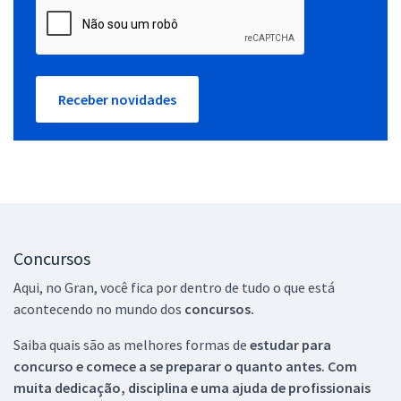
Receber novidades
Concursos
Aqui, no Gran, você fica por dentro de tudo o que está
acontecendo no mundo dos
concursos.
Saiba quais são as melhores formas de
estudar para
concurso e comece a se preparar o quanto antes. Com
muita dedicação, disciplina e uma ajuda de profissionais