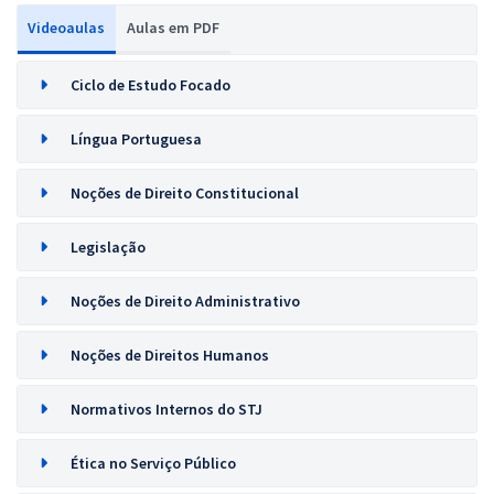
Videoaulas
Aulas em PDF
Ciclo de Estudo Focado
Língua Portuguesa
Noções de Direito Constitucional
Legislação
Noções de Direito Administrativo
Noções de Direitos Humanos
Normativos Internos do STJ
Ética no Serviço Público