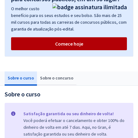
O melhor custo
benefício para os seus estudos e seu bolso. São mais de 25
mil cursos para todas as carreiras de concursos públicos, com
garantia de atualização pós-edital.
Comece hoje
Sobre o curso
Sobre o concurso
Sobre o curso
Satisfação garantida ou seu dinheiro de volta!
Você poderá efetuar o cancelamento e obter 100% do
dinheiro de volta em até 7 dias. Aqui, no Gran, é
satisfação garantida ou seu dinheiro de volta.