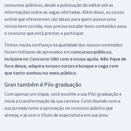
concursos públicos, desde a publicação do edital até as
informações sobre as vagas ofertadas. Além disso, os cursos
online que oferecemos são ideais para quem possui uma
rotina bem corrida, mas precisa estudar bons conteúdos para
o concurso que está prestes a participar.
Temos muita confiança na qualidade dos nossos conteúdos:
foram milhares de aprovados em
concursos públicos,
inclusive no
Concurso CNU
com a nossa ajuda. Não fique de
fora dessa, adquira nossos cursos e busque a vaga com
que tanto sonhou no meio público.
Gran também é Pós-graduação
Com apenas um clique, você escolhe a sua Pós-graduação e
inicia a transformação da sua carreira. Contribuindo com a
sua jornada rumo a aprovação no concurso público que
almeja, e já com o título de especialista em sua área.