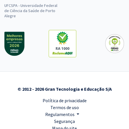
UFCSPA - Universidade Federal
de Ciência da Saúde de Porto
Alegre
RA 1000
© 2012 - 2026 Gran Tecnologia e Educação S/A
Política de privacidade
Termos de uso
Regulamentos
Segurança
Mapa do site