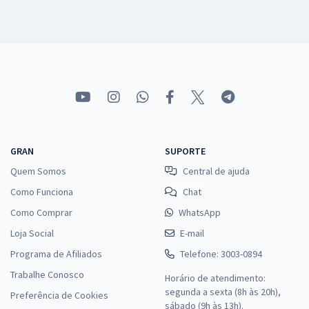
GRAN
SUPORTE
Quem Somos
Central de ajuda
Como Funciona
Chat
Como Comprar
WhatsApp
Loja Social
E-mail
Programa de Afiliados
Telefone: 3003-0894
Trabalhe Conosco
Horário de atendimento:
segunda a sexta (8h às 20h),
Preferência de Cookies
sábado (9h às 13h).