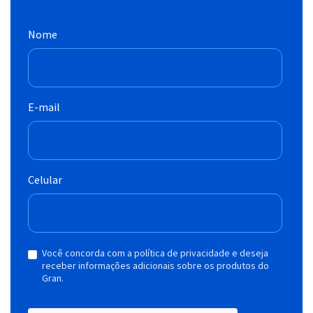
Nome
E-mail
Celular
Você concorda com a política de privacidade e deseja
receber informações adicionais sobre os produtos do
Gran.