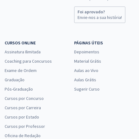
Foi aprovado?
Envie-nos a sua história!
CURSOS ONLINE
PÁGINAS ÚTEIS
Assinatura Ilimitada
Depoimentos
Coaching para Concursos
Material Grátis
Exame de Ordem
Aulas ao Vivo
Graduação
Aulas Grátis
Pós-Graduação
Sugerir Curso
Cursos por Concurso
Cursos por Carreira
Cursos por Estado
Cursos por Professor
Oficina de Redação