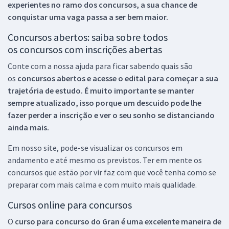
experientes no ramo dos
concursos, a sua chance de
conquistar uma vaga passa a ser bem maior.
Concursos abertos: saiba sobre todos
os concursos com inscrições abertas
Conte com a nossa ajuda para ficar sabendo quais são
os
concursos abertos e acesse o edital para começar a sua
trajetória de estudo. É muito importante se manter
sempre atualizado, isso porque um descuido pode lhe
fazer perder a inscrição e ver o seu sonho se distanciando
ainda mais.
Em nosso site, pode-se visualizar os concursos em
andamento e até mesmo os previstos. Ter em mente os
concursos que estão por vir faz com que você tenha como se
preparar com mais calma e com muito mais qualidade.
Cursos online para concursos
O
curso para concurso do Gran é uma excelente maneira de