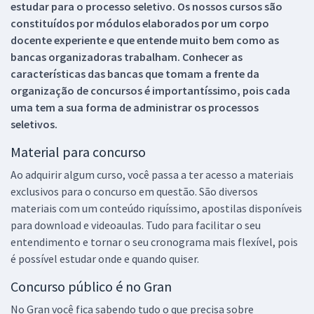
estudar para o processo seletivo. Os nossos cursos são
constituídos por módulos elaborados por um corpo
docente experiente e que entende muito bem como as
bancas organizadoras trabalham. Conhecer as
características das bancas que tomam a frente da
organização de concursos é importantíssimo, pois cada
uma tem a sua forma de administrar os processos
seletivos.
Material para concurso
Ao adquirir algum curso, você passa a ter acesso a materiais
exclusivos para o concurso em questão. São diversos
materiais com um conteúdo riquíssimo, apostilas disponíveis
para download e videoaulas. Tudo para facilitar o seu
entendimento e tornar o seu cronograma mais flexível, pois
é possível estudar onde e quando quiser.
Concurso público é no Gran
No Gran você fica sabendo tudo o que precisa sobre