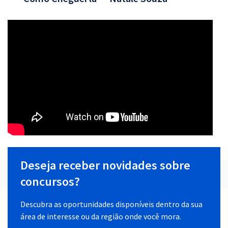
Deseja receber novidades sobre
concursos?
Descubra as oportunidades disponíveis dentro da sua
área de interesse ou da região onde você mora.