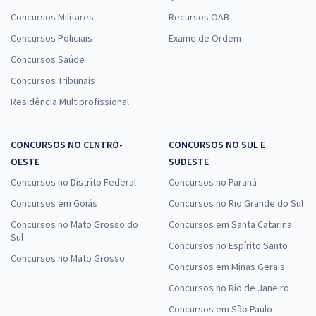
Concursos Militares
Recursos OAB
Concursos Policiais
Exame de Ordem
Concursos Saúde
Concursos Tribunais
Residência Multiprofissional
CONCURSOS NO CENTRO-
CONCURSOS NO SUL E
OESTE
SUDESTE
Concursos no Distrito Federal
Concursos no Paraná
Concursos em Goiás
Concursos no Rio Grande do Sul
Concursos no Mato Grosso do
Concursos em Santa Catarina
Sul
Concursos no Espírito Santo
Concursos no Mato Grosso
Concursos em Minas Gerais
Concursos no Rio de Janeiro
Concursos em São Paulo