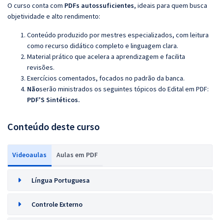
O curso conta com
PDFs autossuficientes
, ideais para quem busca
objetividade e alto rendimento:
Conteúdo produzido por mestres especializados, com leitura
como recurso didático completo e linguagem clara.
Material prático que acelera a aprendizagem e facilita
revisões.
Exercícios comentados, focados no padrão da banca.
Não
serão ministrados os seguintes tópicos do Edital em PDF:
PDF'S Sintéticos.
Conteúdo deste curso
Videoaulas
Aulas em PDF
Língua Portuguesa
Controle Externo