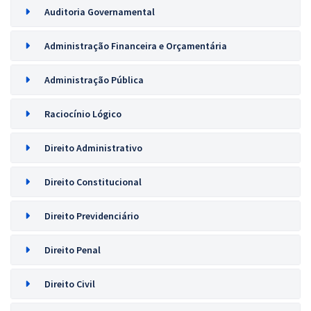
Auditoria Governamental
Administração Financeira e Orçamentária
Administração Pública
Raciocínio Lógico
Direito Administrativo
Direito Constitucional
Direito Previdenciário
Direito Penal
Direito Civil