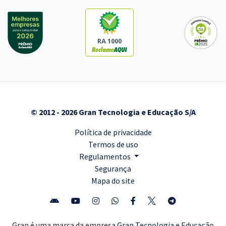
RA 1000
© 2012 - 2026 Gran Tecnologia e Educação S/A
Política de privacidade
Termos de uso
Regulamentos
Segurança
Mapa do site
Gran é uma marca da empresa
Gran Tecnologia e Educação