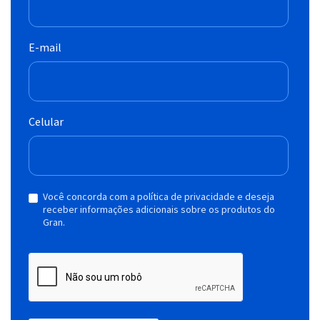
E-mail
Celular
Você concorda com a política de privacidade e deseja
receber informações adicionais sobre os produtos do
Gran.