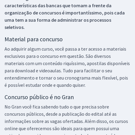
características das bancas que tomam a frente da
organização de concursos é importantíssimo, pois cada
uma tem a sua forma de administrar os processos
seletivos.
Material para concurso
Ao adquirir algum curso, você passa a ter acesso a materiais
exclusivos para o concurso em questão. São diversos
materiais com um conteúdo riquíssimo, apostilas disponíveis
para download e videoaulas. Tudo para facilitar o seu
entendimento e tornar o seu cronograma mais flexível, pois
é possível estudar onde e quando quiser.
Concurso público é no Gran
No Gran você fica sabendo tudo o que precisa sobre
concursos públicos, desde a publicação do edital até as
informações sobre as vagas ofertadas. Além disso, os cursos
online que oferecemos são ideais para quem possui uma