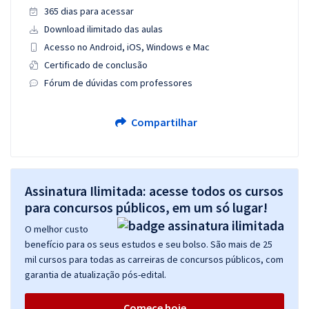
365 dias para acessar
Download ilimitado das aulas
Acesso no Android, iOS, Windows e Mac
Certificado de conclusão
Fórum de dúvidas com professores
Compartilhar
Assinatura Ilimitada: acesse todos os cursos
para concursos públicos, em um só lugar!
O melhor custo
benefício para os seus estudos e seu bolso. São mais de 25
mil cursos para todas as carreiras de concursos públicos, com
garantia de atualização pós-edital.
Comece hoje