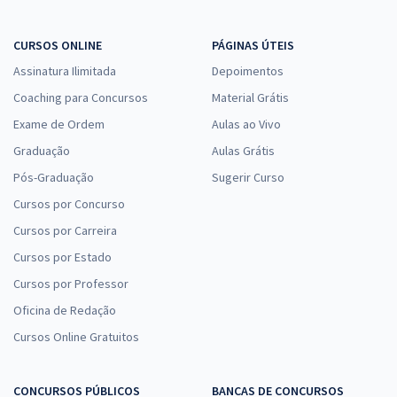
CURSOS ONLINE
PÁGINAS ÚTEIS
Assinatura Ilimitada
Depoimentos
Coaching para Concursos
Material Grátis
Exame de Ordem
Aulas ao Vivo
Graduação
Aulas Grátis
Pós-Graduação
Sugerir Curso
Cursos por Concurso
Cursos por Carreira
Cursos por Estado
Cursos por Professor
Oficina de Redação
Cursos Online Gratuitos
CONCURSOS PÚBLICOS
BANCAS DE CONCURSOS