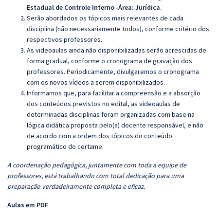
Estadual de Controle Interno -Área: Jurídica
.
Serão abordados os tópicos mais relevantes de cada
disciplina (não necessariamente todos), conforme critério dos
respectivos professores.
As videoaulas ainda não disponibilizadas serão acrescidas de
forma gradual, conforme o cronograma de gravação dos
professores. Periodicamente, divulgaremos o cronograma
com os novos vídeos a serem disponibilizados.
Informamos que, para facilitar a compreensão e a absorção
dos conteúdos previstos no edital, as videoaulas de
determinadas disciplinas foram organizadas com base na
lógica didática proposta pelo(a) docente responsável, e não
de acordo com a ordem dos tópicos do conteúdo
programático do certame.
A coordenação pedagógica, juntamente com toda a equipe de
professores, está trabalhando com total dedicação para uma
preparação verdadeiramente completa e eficaz.
Aulas em PDF