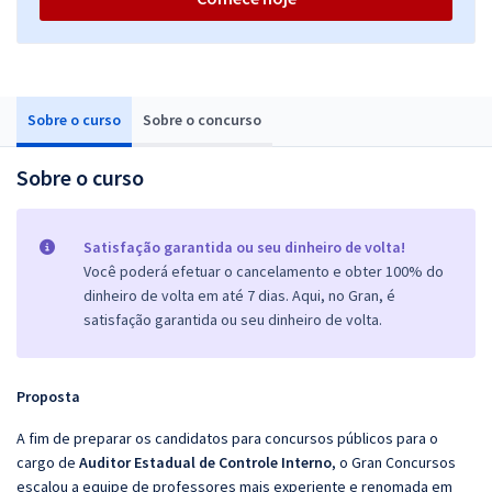
Sobre o curso
Sobre o concurso
Sobre o curso
Satisfação garantida ou seu dinheiro de volta!
Você poderá efetuar o cancelamento e obter 100% do
dinheiro de volta em até 7 dias. Aqui, no Gran, é
satisfação garantida ou seu dinheiro de volta.
Proposta
A fim de preparar os candidatos para concursos públicos para o
cargo de
Auditor Estadual de Controle Interno
, o Gran Concursos
escalou a equipe de professores mais experiente e renomada em