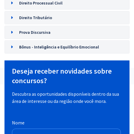
Direito Processual Civil
Direito Tributário
Prova Discursiva
Bônus - Inteligência e Equilíbrio Emocional
Deseja receber novidades sobre
concursos?
Descubra as oportunidades disponíveis dentro da sua
área de interesse ou da região onde você mora.
Nome