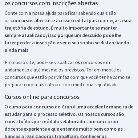
os concursos com inscrições abertas
Conte com a nossa ajuda para ficar sabendo quais são
os
concursos abertos e acesse o edital para começar a sua
trajetória de estudo. É muito importante se manter
sempre atualizado, isso porque um descuido pode lhe
fazer perder a inscrição e ver o seu sonho se distanciando
ainda mais.
Em nosso site, pode-se visualizar os concursos em
andamento e até mesmo os previstos. Ter em mente os
concursos que estão por vir faz com que você tenha como se
preparar com mais calma e com muito mais qualidade.
Cursos online para concursos
O
curso para concurso do Gran é uma excelente maneira de
estudar para o processo seletivo. Os nossos cursos são
constituídos por módulos elaborados por um corpo
docente experiente e que entende muito bem como as
bancas organizadoras trabalham. Conhecer as