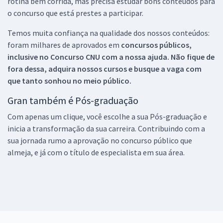
rotina bem corrida, mas precisa estudar bons conteúdos para
o concurso que está prestes a participar.
Temos muita confiança na qualidade dos nossos conteúdos:
foram milhares de aprovados em
concursos públicos,
inclusive no
Concurso CNU
com a nossa ajuda. Não fique de
fora dessa, adquira nossos cursos e busque a vaga com
que tanto sonhou no meio público.
Gran também é Pós-graduação
Com apenas um clique, você escolhe a sua Pós-graduação e
inicia a transformação da sua carreira. Contribuindo com a
sua jornada rumo a aprovação no concurso público que
almeja, e já com o título de especialista em sua área.