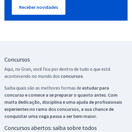
Receber novidades
Concursos
Aqui, no Gran, você fica por dentro de tudo o que está
acontecendo no mundo dos
concursos.
Saiba quais são as melhores formas de
estudar para
concurso e comece a se preparar o quanto antes. Com
muita dedicação, disciplina e uma ajuda de profissionais
experientes no ramo dos
concursos, a sua chance de
conquistar uma vaga passa a ser bem maior.
Concursos abertos: saiba sobre todos