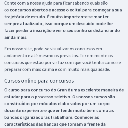
Conte com a nossa ajuda para ficar sabendo quais são
os
concursos abertos e acesse o edital para começar a sua
trajetória de estudo. É muito importante se manter
sempre atualizado, isso porque um descuido pode lhe
fazer perder a inscrição e ver o seu sonho se distanciando
ainda mais.
Em nosso site, pode-se visualizar os concursos em
andamento e até mesmo os previstos. Ter em mente os
concursos que estão por vir faz com que você tenha como se
preparar com mais calma e com muito mais qualidade.
Cursos online para concursos
O
curso para concurso do Gran é uma excelente maneira de
estudar para o processo seletivo. Os nossos cursos são
constituídos por módulos elaborados por um corpo
docente experiente e que entende muito bem como as
bancas organizadoras trabalham. Conhecer as
características das bancas que tomam a frente da