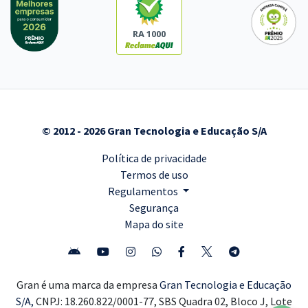
RA 1000
© 2012 - 2026 Gran Tecnologia e Educação S/A
Política de privacidade
Termos de uso
Regulamentos
Segurança
Mapa do site
Gran é uma marca da empresa
Gran Tecnologia e Educação
S/A,
CNPJ: 18.260.822/0001-77, SBS Quadra 02, Bloco J, Lote