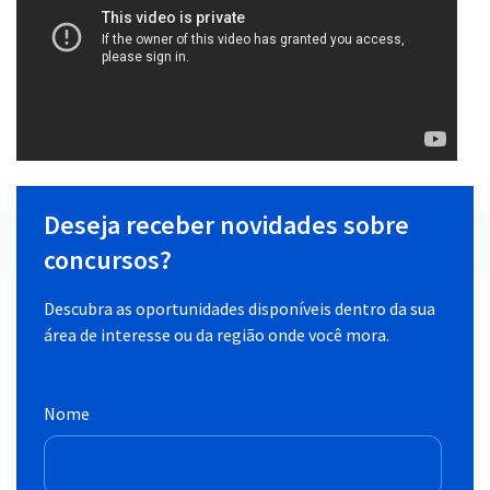
Deseja receber novidades sobre
concursos?
Descubra as oportunidades disponíveis dentro da sua
área de interesse ou da região onde você mora.
Nome