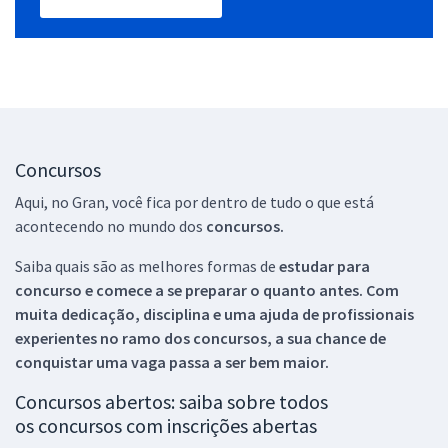
Concursos
Aqui, no Gran, você fica por dentro de tudo o que está
acontecendo no mundo dos
concursos.
Saiba quais são as melhores formas de
estudar para
concurso e comece a se preparar o quanto antes. Com
muita dedicação, disciplina e uma ajuda de profissionais
experientes no ramo dos
concursos, a sua chance de
conquistar uma vaga passa a ser bem maior.
Concursos abertos: saiba sobre todos
os concursos com inscrições abertas