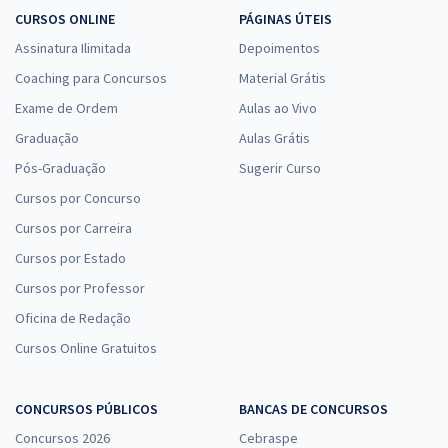
CURSOS ONLINE
PÁGINAS ÚTEIS
Assinatura Ilimitada
Depoimentos
Coaching para Concursos
Material Grátis
Exame de Ordem
Aulas ao Vivo
Graduação
Aulas Grátis
Pós-Graduação
Sugerir Curso
Cursos por Concurso
Cursos por Carreira
Cursos por Estado
Cursos por Professor
Oficina de Redação
Cursos Online Gratuitos
CONCURSOS PÚBLICOS
BANCAS DE CONCURSOS
Concursos 2026
Cebraspe