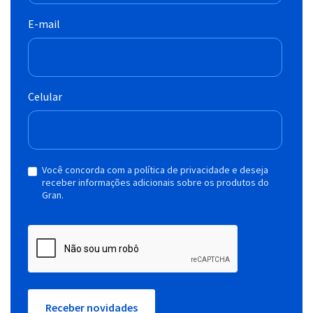
E-mail
Celular
Você concorda com a política de privacidade e deseja
receber informações adicionais sobre os produtos do
Gran.
Receber novidades