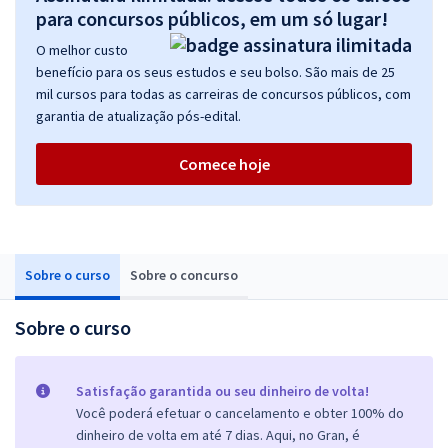
para concursos públicos, em um só lugar!
O melhor custo
benefício para os seus estudos e seu bolso. São mais de 25
mil cursos para todas as carreiras de concursos públicos, com
garantia de atualização pós-edital.
Comece hoje
Sobre o curso
Sobre o concurso
Sobre o curso
Satisfação garantida ou seu dinheiro de volta!
Você poderá efetuar o cancelamento e obter 100% do
dinheiro de volta em até 7 dias. Aqui, no Gran, é