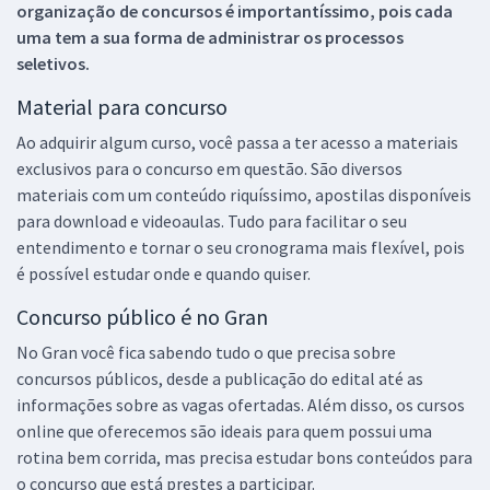
organização de concursos é importantíssimo, pois cada
uma tem a sua forma de administrar os processos
seletivos.
Material para concurso
Ao adquirir algum curso, você passa a ter acesso a materiais
exclusivos para o concurso em questão. São diversos
materiais com um conteúdo riquíssimo, apostilas disponíveis
para download e videoaulas. Tudo para facilitar o seu
entendimento e tornar o seu cronograma mais flexível, pois
é possível estudar onde e quando quiser.
Concurso público é no Gran
No Gran você fica sabendo tudo o que precisa sobre
concursos públicos, desde a publicação do edital até as
informações sobre as vagas ofertadas. Além disso, os cursos
online que oferecemos são ideais para quem possui uma
rotina bem corrida, mas precisa estudar bons conteúdos para
o concurso que está prestes a participar.