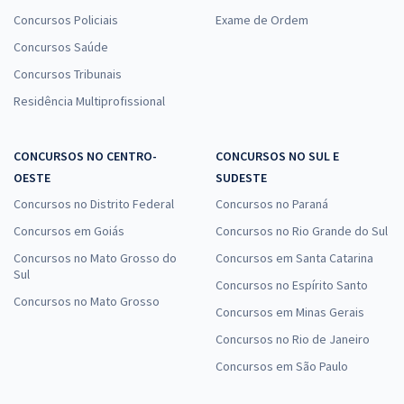
Concursos Policiais
Exame de Ordem
Concursos Saúde
Concursos Tribunais
Residência Multiprofissional
CONCURSOS NO CENTRO-
CONCURSOS NO SUL E
OESTE
SUDESTE
Concursos no Distrito Federal
Concursos no Paraná
Concursos em Goiás
Concursos no Rio Grande do Sul
Concursos no Mato Grosso do
Concursos em Santa Catarina
Sul
Concursos no Espírito Santo
Concursos no Mato Grosso
Concursos em Minas Gerais
Concursos no Rio de Janeiro
Concursos em São Paulo