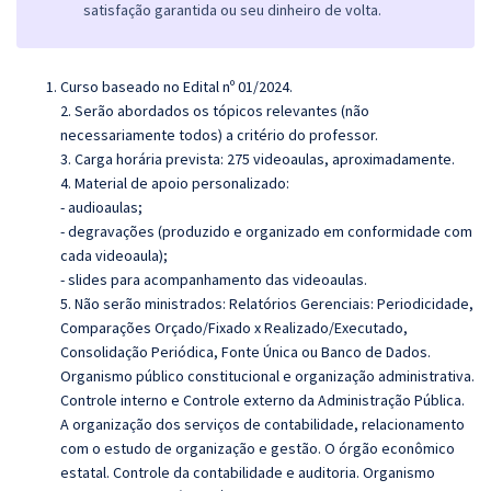
satisfação garantida ou seu dinheiro de volta.
Curso baseado no Edital nº 01/2024.
2. Serão abordados os tópicos relevantes (não
necessariamente todos) a critério do professor.
3. Carga horária prevista: 275 videoaulas, aproximadamente.
4. Material de apoio personalizado:
- audioaulas;
- degravações (produzido e organizado em conformidade com
cada videoaula);
- slides para acompanhamento das videoaulas.
5. Não serão ministrados:
Relatórios Gerenciais: Periodicidade,
Comparações Orçado/Fixado x Realizado/Executado,
Consolidação Periódica, Fonte Única ou Banco de Dados.
Organismo público constitucional e organização administrativa.
Controle interno e Controle externo da Administração Pública.
A organização dos serviços de contabilidade, relacionamento
com o estudo de organização e gestão. O órgão econômico
estatal. Controle da contabilidade e auditoria. Organismo