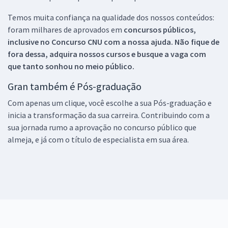
Temos muita confiança na qualidade dos nossos conteúdos:
foram milhares de aprovados em
concursos públicos,
inclusive no
Concurso CNU
com a nossa ajuda. Não fique de
fora dessa, adquira nossos cursos e busque a vaga com
que tanto sonhou no meio público.
Gran também é Pós-graduação
Com apenas um clique, você escolhe a sua Pós-graduação e
inicia a transformação da sua carreira. Contribuindo com a
sua jornada rumo a aprovação no concurso público que
almeja, e já com o título de especialista em sua área.