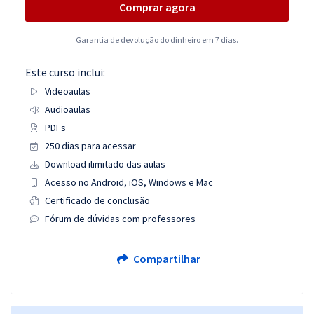
Comprar agora
Garantia de devolução do dinheiro em 7 dias.
Este curso inclui:
Videoaulas
Audioaulas
PDFs
250 dias para acessar
Download ilimitado das aulas
Acesso no Android, iOS, Windows e Mac
Certificado de conclusão
Fórum de dúvidas com professores
Compartilhar