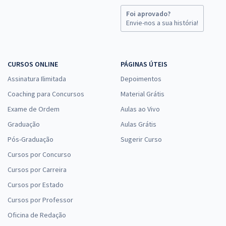
Foi aprovado?
Envie-nos a sua história!
CURSOS ONLINE
PÁGINAS ÚTEIS
Assinatura Ilimitada
Depoimentos
Coaching para Concursos
Material Grátis
Exame de Ordem
Aulas ao Vivo
Graduação
Aulas Grátis
Pós-Graduação
Sugerir Curso
Cursos por Concurso
Cursos por Carreira
Cursos por Estado
Cursos por Professor
Oficina de Redação