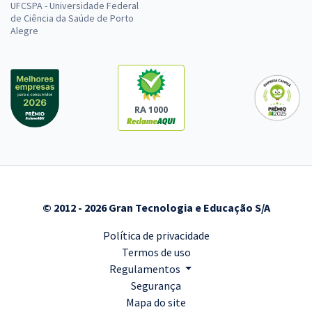
UFCSPA - Universidade Federal
de Ciência da Saúde de Porto
Alegre
RA 1000
© 2012 - 2026 Gran Tecnologia e Educação S/A
Política de privacidade
Termos de uso
Regulamentos
Segurança
Mapa do site