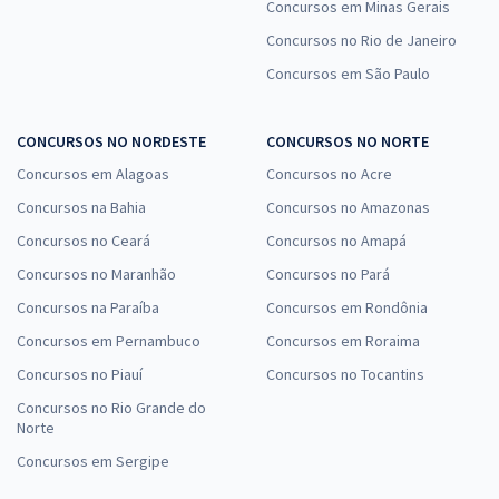
Concursos em Minas Gerais
Concursos no Rio de Janeiro
Concursos em São Paulo
CONCURSOS NO NORDESTE
CONCURSOS NO NORTE
Concursos em Alagoas
Concursos no Acre
Concursos na Bahia
Concursos no Amazonas
Concursos no Ceará
Concursos no Amapá
Concursos no Maranhão
Concursos no Pará
Concursos na Paraíba
Concursos em Rondônia
Concursos em Pernambuco
Concursos em Roraima
Concursos no Piauí
Concursos no Tocantins
Concursos no Rio Grande do
Norte
Concursos em Sergipe