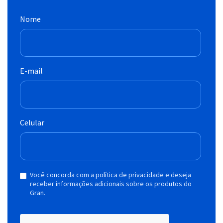
Nome
E-mail
Celular
Você concorda com a política de privacidade e deseja
receber informações adicionais sobre os produtos do
Gran.