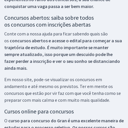
conquistar uma vaga passa a ser bem maior.
Concursos abertos: saiba sobre todos
os concursos com inscrições abertas
Conte com a nossa ajuda para ficar sabendo quais são
os
concursos abertos e acesse o edital para começar a sua
trajetória de estudo. É muito importante se manter
sempre atualizado, isso porque um descuido pode lhe
fazer perder a inscrição e ver o seu sonho se distanciando
ainda mais.
Em nosso site, pode-se visualizar os concursos em
andamento e até mesmo os previstos. Ter em mente os
concursos que estão por vir faz com que você tenha como se
preparar com mais calma e com muito mais qualidade.
Cursos online para concursos
O
curso para concurso do Gran é uma excelente maneira de
estudar para o processo seletivo. Os nossos cursos são