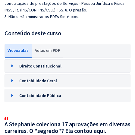
contratações de prestações de Serviços - Pessoa Jurídica e Física:
INSS, IR, (PIS/CONFINS/CSLL), ISS. 8. O pregão.
5. Não serão ministrados PDFs Sintéticos.
Conteúdo deste curso
Videoaulas
Aulas em PDF
Direito Constitucional
Contabilidade Geral
Contabilidade Pública
A Stephanie coleciona 17 aprovações em diversas
carreiras. O "segredo"? Ela contou aqui.