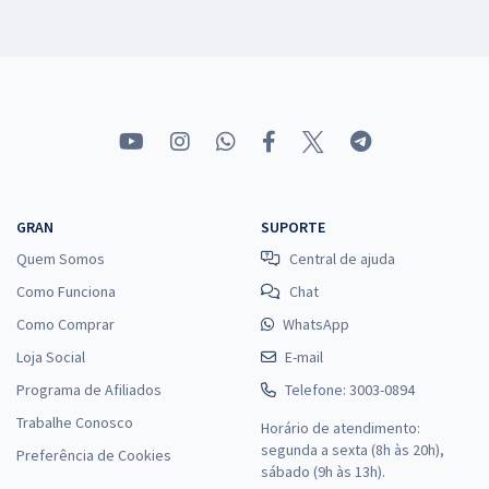
GRAN
SUPORTE
Quem Somos
Central de ajuda
Como Funciona
Chat
Como Comprar
WhatsApp
Loja Social
E-mail
Programa de Afiliados
Telefone: 3003-0894
Trabalhe Conosco
Horário de atendimento:
segunda a sexta (8h às 20h),
Preferência de Cookies
sábado (9h às 13h).