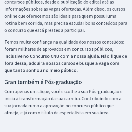
concursos públicos, desde a publicação do edital até as
informações sobre as vagas ofertadas. Além disso, os cursos
online que oferecemos são ideais para quem possui uma
rotina bem corrida, mas precisa estudar bons conteúdos para
o concurso que está prestes a participar.
Temos muita confiança na qualidade dos nossos conteúdos:
foram milhares de aprovados em
concursos públicos,
inclusive no
Concurso CNU
com a nossa ajuda. Não fique de
fora dessa, adquira nossos cursos e busque a vaga com
que tanto sonhou no meio público.
Gran também é Pós-graduação
Com apenas um clique, você escolhe a sua Pós-graduação e
inicia a transformação da sua carreira. Contribuindo com a
sua jornada rumo a aprovação no concurso público que
almeja, e já com o título de especialista em sua área.