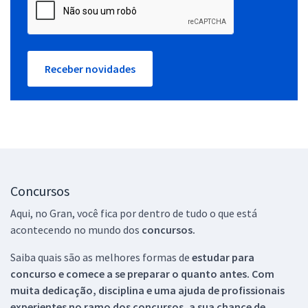
Receber novidades
Concursos
Aqui, no Gran, você fica por dentro de tudo o que está
acontecendo no mundo dos
concursos.
Saiba quais são as melhores formas de
estudar para
concurso e comece a se preparar o quanto antes. Com
muita dedicação, disciplina e uma ajuda de profissionais
experientes no ramo dos
concursos, a sua chance de