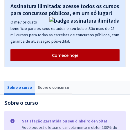
Assinatura Ilimitada: acesse todos os cursos
para concursos públicos, em um só lugar!
O melhor custo
benefício para os seus estudos e seu bolso. São mais de 25
mil cursos para todas as carreiras de concursos públicos, com
garantia de atualização pós-edital.
Comece hoje
Sobre o curso
Sobre o concurso
Sobre o curso
Satisfação garantida ou seu dinheiro de volta!
Você poderá efetuar o cancelamento e obter 100% do