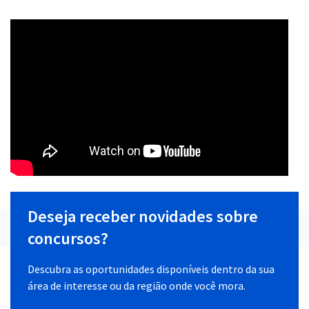
Deseja receber novidades sobre
concursos?
Descubra as oportunidades disponíveis dentro da sua
área de interesse ou da região onde você mora.