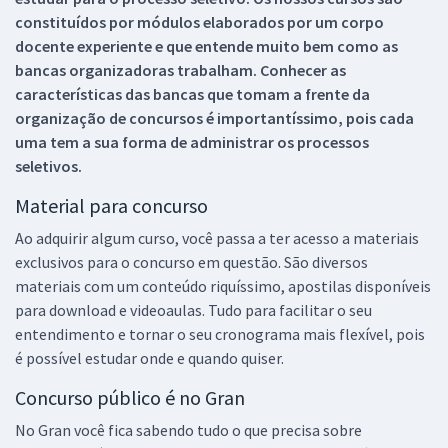
constituídos por módulos elaborados por um corpo
docente experiente e que entende muito bem como as
bancas organizadoras trabalham. Conhecer as
características das bancas que tomam a frente da
organização de concursos é importantíssimo, pois cada
uma tem a sua forma de administrar os processos
seletivos.
Material para concurso
Ao adquirir algum curso, você passa a ter acesso a materiais
exclusivos para o concurso em questão. São diversos
materiais com um conteúdo riquíssimo, apostilas disponíveis
para download e videoaulas. Tudo para facilitar o seu
entendimento e tornar o seu cronograma mais flexível, pois
é possível estudar onde e quando quiser.
Concurso público é no Gran
No Gran você fica sabendo tudo o que precisa sobre