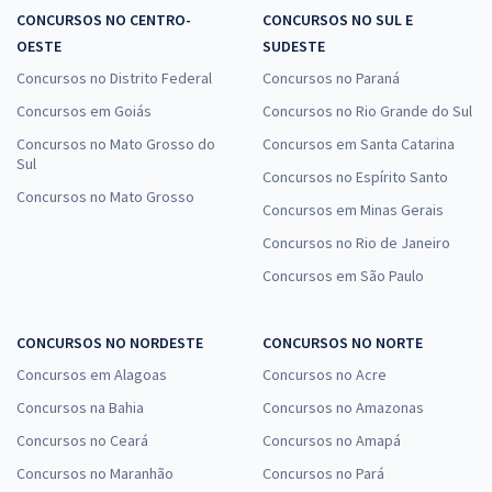
CONCURSOS NO CENTRO-
CONCURSOS NO SUL E
OESTE
SUDESTE
Concursos no Distrito Federal
Concursos no Paraná
Concursos em Goiás
Concursos no Rio Grande do Sul
Concursos no Mato Grosso do
Concursos em Santa Catarina
Sul
Concursos no Espírito Santo
Concursos no Mato Grosso
Concursos em Minas Gerais
Concursos no Rio de Janeiro
Concursos em São Paulo
CONCURSOS NO NORDESTE
CONCURSOS NO NORTE
Concursos em Alagoas
Concursos no Acre
Concursos na Bahia
Concursos no Amazonas
Concursos no Ceará
Concursos no Amapá
Concursos no Maranhão
Concursos no Pará