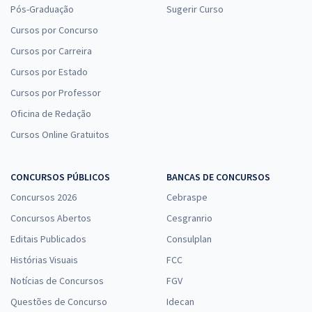
Pós-Graduação
Sugerir Curso
Cursos por Concurso
Cursos por Carreira
Cursos por Estado
Cursos por Professor
Oficina de Redação
Cursos Online Gratuitos
CONCURSOS PÚBLICOS
BANCAS DE CONCURSOS
Concursos 2026
Cebraspe
Concursos Abertos
Cesgranrio
Editais Publicados
Consulplan
Histórias Visuais
FCC
Notícias de Concursos
FGV
Questões de Concurso
Idecan