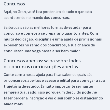
Concursos
Aqui, no Gran, você fica por dentro de tudo o que está
acontecendo no mundo dos
concursos.
Saiba quais são as melhores formas de
estudar para
concurso e comece a se preparar o quanto antes. Com
muita dedicação, disciplina e uma ajuda de profissionais
experientes no ramo dos
concursos, a sua chance de
conquistar uma vaga passa a ser bem maior.
Concursos abertos: saiba sobre todos
os concursos com inscrições abertas
Conte com a nossa ajuda para ficar sabendo quais são
os
concursos abertos e acesse o edital para começar a sua
trajetória de estudo. É muito importante se manter
sempre atualizado, isso porque um descuido pode lhe
fazer perder a inscrição e ver o seu sonho se distanciando
ainda mais.