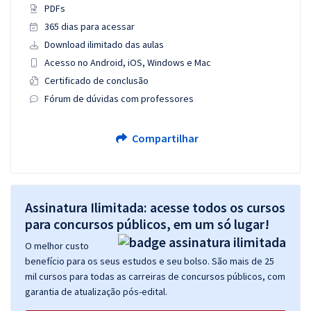
PDFs
365 dias para acessar
Download ilimitado das aulas
Acesso no Android, iOS, Windows e Mac
Certificado de conclusão
Fórum de dúvidas com professores
Compartilhar
Assinatura Ilimitada: acesse todos os cursos
para concursos públicos, em um só lugar!
O melhor custo
benefício para os seus estudos e seu bolso. São mais de 25
mil cursos para todas as carreiras de concursos públicos, com
garantia de atualização pós-edital.