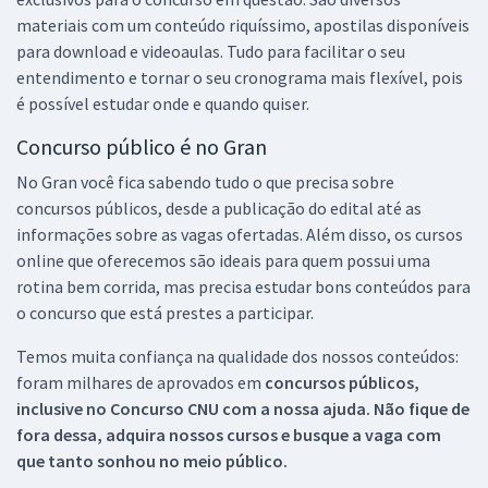
materiais com um conteúdo riquíssimo, apostilas disponíveis
para download e videoaulas. Tudo para facilitar o seu
entendimento e tornar o seu cronograma mais flexível, pois
é possível estudar onde e quando quiser.
Concurso público é no Gran
No Gran você fica sabendo tudo o que precisa sobre
concursos públicos, desde a publicação do edital até as
informações sobre as vagas ofertadas. Além disso, os cursos
online que oferecemos são ideais para quem possui uma
rotina bem corrida, mas precisa estudar bons conteúdos para
o concurso que está prestes a participar.
Temos muita confiança na qualidade dos nossos conteúdos:
foram milhares de aprovados em
concursos públicos,
inclusive no
Concurso CNU
com a nossa ajuda. Não fique de
fora dessa, adquira nossos cursos e busque a vaga com
que tanto sonhou no meio público.