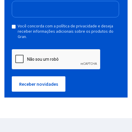
Você concorda com a política de privacidade e deseja
receber informações adicionais sobre os produtos do
Gran.
Receber novidades