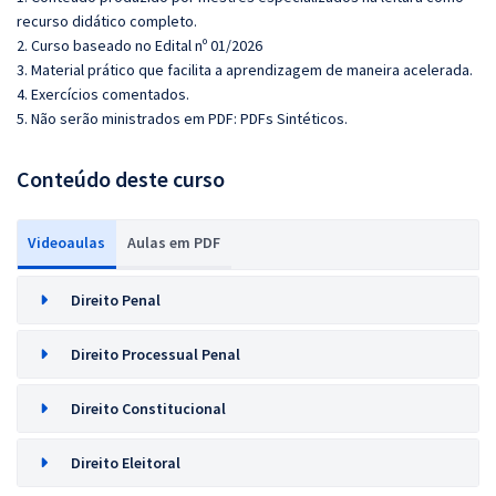
recurso didático completo.
2. Curso baseado no Edital nº 01/2026
3. Material prático que facilita a aprendizagem de maneira acelerada.
4. Exercícios comentados.
5. Não serão ministrados em PDF: PDFs Sintéticos.
Conteúdo deste curso
Videoaulas
Aulas em PDF
Direito Penal
Direito Processual Penal
Direito Constitucional
Direito Eleitoral