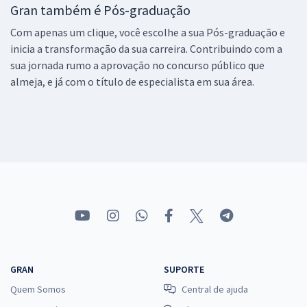
Gran também é Pós-graduação
Com apenas um clique, você escolhe a sua Pós-graduação e
inicia a transformação da sua carreira. Contribuindo com a
sua jornada rumo a aprovação no concurso público que
almeja, e já com o título de especialista em sua área.
GRAN
SUPORTE
Quem Somos
Central de ajuda