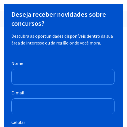
Deseja receber novidades sobre
concursos?
Descubra as oportunidades disponíveis dentro da sua
área de interesse ou da região onde você mora.
Nome
E-mail
Celular