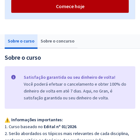
Comece hoje
Sobre o curso
Sobre o concurso
Sobre o curso
Satisfação garantida ou seu dinheiro de volta!
Você poderá efetuar o cancelamento e obter 100% do
dinheiro de volta em até 7 dias. Aqui, no Gran, é
satisfação garantida ou seu dinheiro de volta.
Informações importantes:
1. Curso baseado no
Edital nº 01/2026
.
2. Serão abordados os tópicos mais relevantes de cada disciplina,