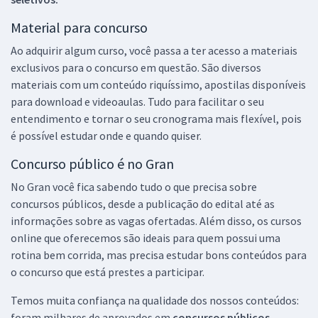
Material para concurso
Ao adquirir algum curso, você passa a ter acesso a materiais
exclusivos para o concurso em questão. São diversos
materiais com um conteúdo riquíssimo, apostilas disponíveis
para download e videoaulas. Tudo para facilitar o seu
entendimento e tornar o seu cronograma mais flexível, pois
é possível estudar onde e quando quiser.
Concurso público é no Gran
No Gran você fica sabendo tudo o que precisa sobre
concursos públicos, desde a publicação do edital até as
informações sobre as vagas ofertadas. Além disso, os cursos
online que oferecemos são ideais para quem possui uma
rotina bem corrida, mas precisa estudar bons conteúdos para
o concurso que está prestes a participar.
Temos muita confiança na qualidade dos nossos conteúdos:
foram milhares de aprovados em
concursos públicos,