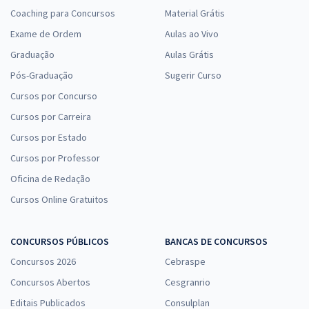
Coaching para Concursos
Material Grátis
Exame de Ordem
Aulas ao Vivo
Graduação
Aulas Grátis
Pós-Graduação
Sugerir Curso
Cursos por Concurso
Cursos por Carreira
Cursos por Estado
Cursos por Professor
Oficina de Redação
Cursos Online Gratuitos
CONCURSOS PÚBLICOS
BANCAS DE CONCURSOS
Concursos 2026
Cebraspe
Concursos Abertos
Cesgranrio
Editais Publicados
Consulplan