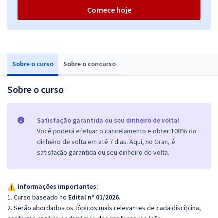
Comece hoje
Sobre o curso
Sobre o concurso
Sobre o curso
Satisfação garantida ou seu dinheiro de volta!
Você poderá efetuar o cancelamento e obter 100% do
dinheiro de volta em até 7 dias. Aqui, no Gran, é
satisfação garantida ou seu dinheiro de volta.
Informações importantes:
1. Curso baseado no
Edital nº 01/2026
.
2. Serão abordados os tópicos mais relevantes de cada disciplina,