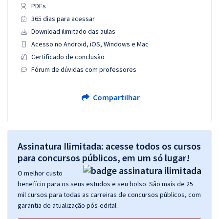
PDFs
365 dias para acessar
Download ilimitado das aulas
Acesso no Android, iOS, Windows e Mac
Certificado de conclusão
Fórum de dúvidas com professores
Compartilhar
Assinatura Ilimitada: acesse todos os cursos
para concursos públicos, em um só lugar!
O melhor custo
benefício para os seus estudos e seu bolso. São mais de 25
mil cursos para todas as carreiras de concursos públicos, com
garantia de atualização pós-edital.