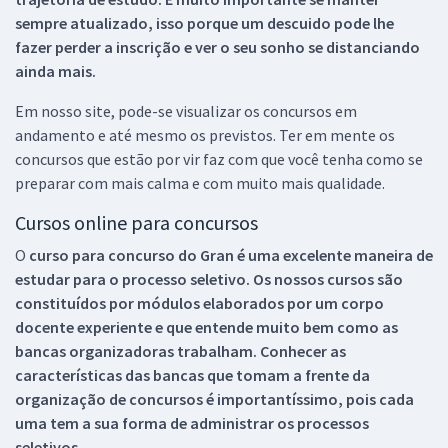
sempre atualizado, isso porque um descuido pode lhe
fazer perder a inscrição e ver o seu sonho se distanciando
ainda mais.
Em nosso site, pode-se visualizar os concursos em
andamento e até mesmo os previstos. Ter em mente os
concursos que estão por vir faz com que você tenha como se
preparar com mais calma e com muito mais qualidade.
Cursos online para concursos
O
curso para concurso do Gran é uma excelente maneira de
estudar para o processo seletivo. Os nossos cursos são
constituídos por módulos elaborados por um corpo
docente experiente e que entende muito bem como as
bancas organizadoras trabalham. Conhecer as
características das bancas que tomam a frente da
organização de concursos é importantíssimo, pois cada
uma tem a sua forma de administrar os processos
seletivos.