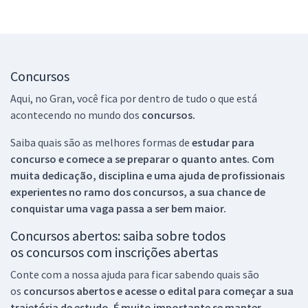
Concursos
Aqui, no Gran, você fica por dentro de tudo o que está
acontecendo no mundo dos
concursos.
Saiba quais são as melhores formas de
estudar para
concurso e comece a se preparar o quanto antes. Com
muita dedicação, disciplina e uma ajuda de profissionais
experientes no ramo dos
concursos, a sua chance de
conquistar uma vaga passa a ser bem maior.
Concursos abertos: saiba sobre todos
os concursos com inscrições abertas
Conte com a nossa ajuda para ficar sabendo quais são
os
concursos abertos e acesse o edital para começar a sua
trajetória de estudo. É muito importante se manter