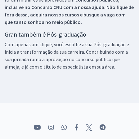
inclusive no
Concurso CNU
com a nossa ajuda. Não fique de
fora dessa, adquira nossos cursos e busque a vaga com
que tanto sonhou no meio público.
Gran também é Pós-graduação
Com apenas um clique, você escolhe a sua Pós-graduação e
inicia a transformação da sua carreira. Contribuindo com a
sua jornada rumo a aprovação no concurso público que
almeja, e já com o título de especialista em sua área.