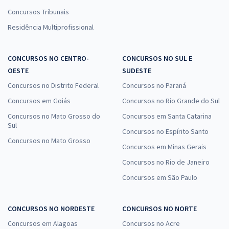
Concursos Tribunais
Residência Multiprofissional
CONCURSOS NO CENTRO-
CONCURSOS NO SUL E
OESTE
SUDESTE
Concursos no Distrito Federal
Concursos no Paraná
Concursos em Goiás
Concursos no Rio Grande do Sul
Concursos no Mato Grosso do
Concursos em Santa Catarina
Sul
Concursos no Espírito Santo
Concursos no Mato Grosso
Concursos em Minas Gerais
Concursos no Rio de Janeiro
Concursos em São Paulo
CONCURSOS NO NORDESTE
CONCURSOS NO NORTE
Concursos em Alagoas
Concursos no Acre