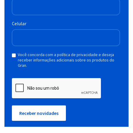
Celular
Você concorda com a política de privacidade e deseja
receber informações adicionais sobre os produtos do
Gran.
Receber novidades