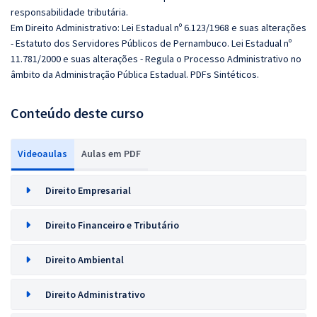
responsabilidade tributária.
Em Direito Administrativo: Lei Estadual nº 6.123/1968 e suas alterações
- Estatuto dos Servidores Públicos de Pernambuco. Lei Estadual nº
11.781/2000 e suas alterações - Regula o Processo Administrativo no
âmbito da Administração Pública Estadual. PDFs Sintéticos.
Conteúdo deste curso
Videoaulas
Aulas em PDF
Direito Empresarial
Direito Financeiro e Tributário
Direito Ambiental
Direito Administrativo