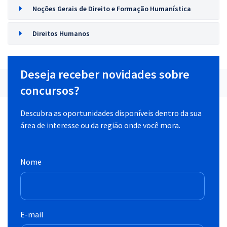
Noções Gerais de Direito e Formação Humanística
Direitos Humanos
Deseja receber novidades sobre
concursos?
Descubra as oportunidades disponíveis dentro da sua
área de interesse ou da região onde você mora.
Nome
E-mail