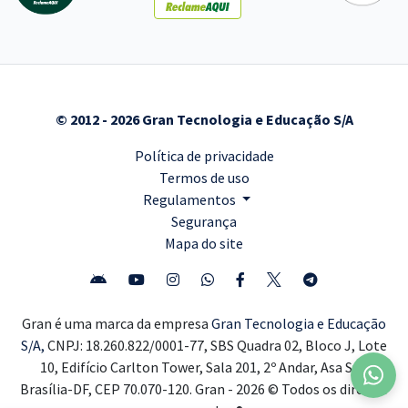
© 2012 - 2026 Gran Tecnologia e Educação S/A
Política de privacidade
Termos de uso
Regulamentos
Segurança
Mapa do site
Gran é uma marca da empresa
Gran Tecnologia e Educação
S/A,
CNPJ: 18.260.822/0001-77, SBS Quadra 02, Bloco J, Lote
10, Edifício Carlton Tower, Sala 201, 2º Andar, Asa Sul,
Brasília-DF, CEP 70.070-120. Gran - 2026 © Todos os direitos