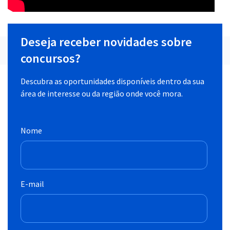
Deseja receber novidades sobre
concursos?
Descubra as oportunidades disponíveis dentro da sua
área de interesse ou da região onde você mora.
Nome
E-mail