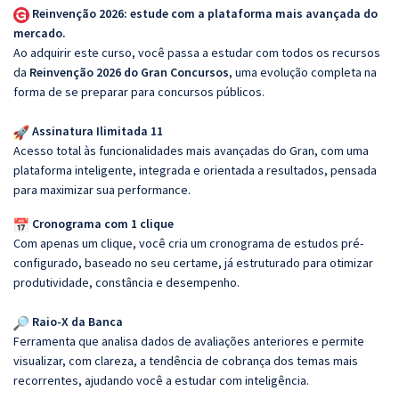
Reinvenção 2026: estude com a plataforma mais avançada do
mercado.
Ao adquirir este curso, você passa a estudar com todos os recursos
da
Reinvenção 2026 do Gran Concursos
, uma evolução completa na
forma de se preparar para concursos públicos.
Assinatura Ilimitada 11
Acesso total às funcionalidades mais avançadas do Gran, com uma
plataforma inteligente, integrada e orientada a resultados, pensada
para maximizar sua performance.
Cronograma com 1 clique
Com apenas um clique, você cria um cronograma de estudos pré-
configurado, baseado no seu certame, já estruturado para otimizar
produtividade, constância e desempenho.
Raio-X da Banca
Ferramenta que analisa dados de avaliações anteriores e permite
visualizar, com clareza, a tendência de cobrança dos temas mais
recorrentes, ajudando você a estudar com inteligência.