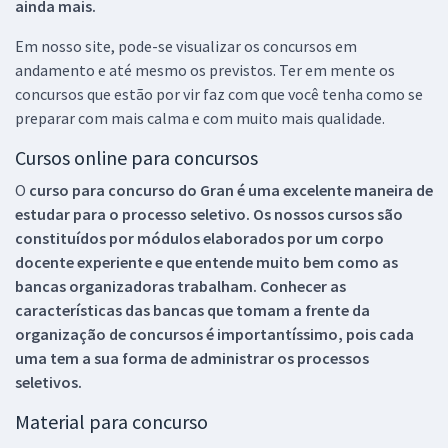
ainda mais.
Em nosso site, pode-se visualizar os concursos em
andamento e até mesmo os previstos. Ter em mente os
concursos que estão por vir faz com que você tenha como se
preparar com mais calma e com muito mais qualidade.
Cursos online para concursos
O
curso para concurso do Gran é uma excelente maneira de
estudar para o processo seletivo. Os nossos cursos são
constituídos por módulos elaborados por um corpo
docente experiente e que entende muito bem como as
bancas organizadoras trabalham. Conhecer as
características das bancas que tomam a frente da
organização de concursos é importantíssimo, pois cada
uma tem a sua forma de administrar os processos
seletivos.
Material para concurso