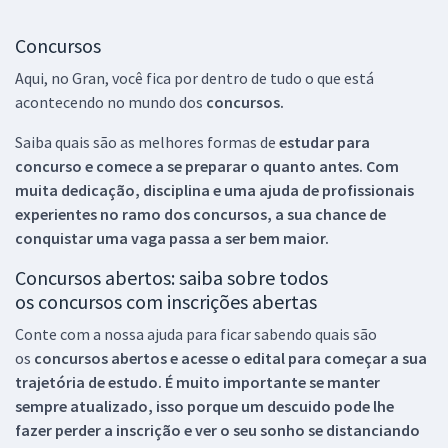
Concursos
Aqui, no Gran, você fica por dentro de tudo o que está
acontecendo no mundo dos
concursos.
Saiba quais são as melhores formas de
estudar para
concurso e comece a se preparar o quanto antes. Com
muita dedicação, disciplina e uma ajuda de profissionais
experientes no ramo dos
concursos, a sua chance de
conquistar uma vaga passa a ser bem maior.
Concursos abertos: saiba sobre todos
os concursos com inscrições abertas
Conte com a nossa ajuda para ficar sabendo quais são
os
concursos abertos e acesse o edital para começar a sua
trajetória de estudo. É muito importante se manter
sempre atualizado, isso porque um descuido pode lhe
fazer perder a inscrição e ver o seu sonho se distanciando