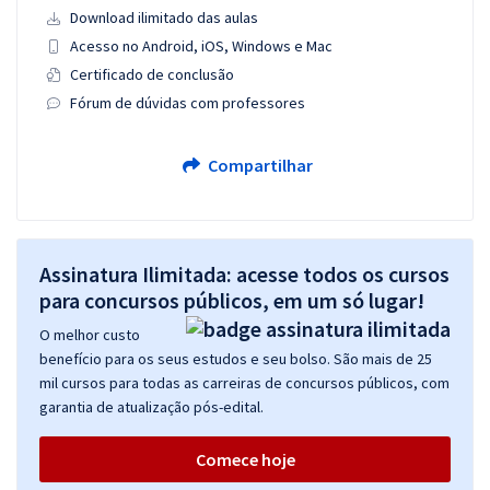
Download ilimitado das aulas
Acesso no Android, iOS, Windows e Mac
Certificado de conclusão
Fórum de dúvidas com professores
Compartilhar
Assinatura Ilimitada: acesse todos os cursos
para concursos públicos, em um só lugar!
O melhor custo
benefício para os seus estudos e seu bolso. São mais de 25
mil cursos para todas as carreiras de concursos públicos, com
garantia de atualização pós-edital.
Comece hoje