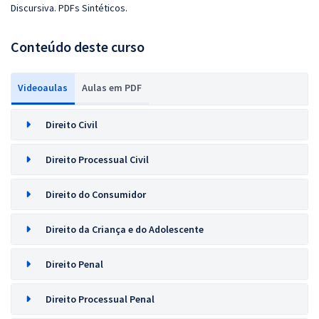
Discursiva. PDFs Sintéticos.
Conteúdo deste curso
Videoaulas
Aulas em PDF
Direito Civil
Direito Processual Civil
Direito do Consumidor
Direito da Criança e do Adolescente
Direito Penal
Direito Processual Penal