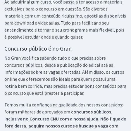
Ao adquirir algum curso, você passa a ter acesso a materiais
exclusivos para o concurso em questão. São diversos
materiais com um conteúdo riquíssimo, apostilas disponíveis
para download e videoaulas. Tudo para facilitar o seu
entendimento e tornar o seu cronograma mais flexível, pois
é possível estudar onde e quando quiser.
Concurso público é no Gran
No Gran você fica sabendo tudo o que precisa sobre
concursos públicos, desde a publicação do edital até as
informações sobre as vagas ofertadas. Além disso, os cursos
online que oferecemos são ideais para quem possui uma
rotina bem corrida, mas precisa estudar bons conteúdos para
o concurso que está prestes a participar.
Temos muita confiança na qualidade dos nossos conteúdos:
foram milhares de aprovados em
concursos públicos,
inclusive no
Concurso CNU
com a nossa ajuda. Não fique de
fora dessa, adquira nossos cursos e busque a vaga com