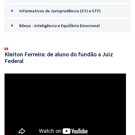
Informativos de Jurisprudência (STJ e STF)
Bônus - Inteligência e Equilíbrio Emocional
Kleiton Ferreira: de aluno do fundão a Juiz
Federal