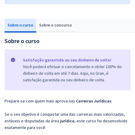
Sobre o curso
Sobre o concurso
Sobre o curso
Satisfação garantida ou seu dinheiro de volta!
Você poderá efetuar o cancelamento e obter 100% do
dinheiro de volta em até 7 dias. Aqui, no Gran, é
satisfação garantida ou seu dinheiro de volta.
Prepare-se com quem mais aprova nas
Carreiras Jurídicas
.
Se o seu objetivo é conquistar uma das carreiras mais valorizadas,
estáveis e disputadas da área
jurídica
, este curso foi desenvolvido
exatamente para você.