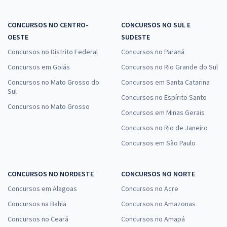
CONCURSOS NO CENTRO-
CONCURSOS NO SUL E
OESTE
SUDESTE
Concursos no Distrito Federal
Concursos no Paraná
Concursos em Goiás
Concursos no Rio Grande do Sul
Concursos no Mato Grosso do
Concursos em Santa Catarina
Sul
Concursos no Espírito Santo
Concursos no Mato Grosso
Concursos em Minas Gerais
Concursos no Rio de Janeiro
Concursos em São Paulo
CONCURSOS NO NORDESTE
CONCURSOS NO NORTE
Concursos em Alagoas
Concursos no Acre
Concursos na Bahia
Concursos no Amazonas
Concursos no Ceará
Concursos no Amapá