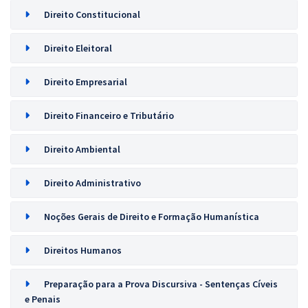
Direito Constitucional
Direito Eleitoral
Direito Empresarial
Direito Financeiro e Tributário
Direito Ambiental
Direito Administrativo
Noções Gerais de Direito e Formação Humanística
Direitos Humanos
Preparação para a Prova Discursiva - Sentenças Cíveis
e Penais