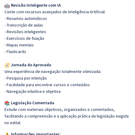
Revisão Inteligente com IA
Conte com recursos avançados de Inteligência Artificial:
- Resumos automáticos
- Transcrição de aulas
- Revisões inteligentes
- Exercícios de fixação
- Mapas mentais
- Flashcards
Jornada do Aprovado
Uma experiência de navegação totalmente otimizada:
- Pesquisa por intenção
- Facilidade para encontrar cursos e conteúdos
- Navegação intuitiva e objetiva
Legislação Comentada
Estude com materiais objetivos, organizados e comentados,
facilitando a compreensão e a aplicação prática da legislação exigida
no edital.
Informações importantes: