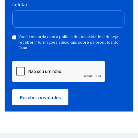
Celular
Você concorda com a política de privacidade e deseja
receber informações adicionais sobre os produtos do
Gran.
Receber novidades