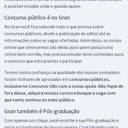
é possível estudar onde e quando quiser.
Concurso público é no Gran
No Gran você fica sabendo tudo o que precisa sobre
concursos públicos, desde a publicação do edital até as
informações sobre as vagas ofertadas. Além disso, os cursos
online que oferecemos são ideais para quem possui uma
rotina bem corrida, mas precisa estudar bons conteúdos para
o concurso que está prestes a participar.
Temos muita confiança na qualidade dos nossos conteúdos:
foram milhares de aprovados em
concursos públicos,
inclusive no
Concurso CNU
com a nossa ajuda. Não fique de
fora dessa, adquira nossos cursos e busque a vaga com
que tanto sonhou no meio público.
Gran também é Pós-graduação
Com apenas um clique, você escolhe a sua Pós-graduação e
inicia a transformação da sua carreira. Contribuindo com a