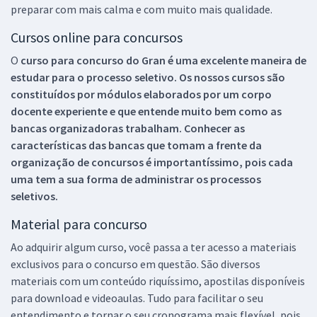
preparar com mais calma e com muito mais qualidade.
Cursos online para concursos
O
curso para concurso do Gran é uma excelente maneira de
estudar para o processo seletivo. Os nossos cursos são
constituídos por módulos elaborados por um corpo
docente experiente e que entende muito bem como as
bancas organizadoras trabalham. Conhecer as
características das bancas que tomam a frente da
organização de concursos é importantíssimo, pois cada
uma tem a sua forma de administrar os processos
seletivos.
Material para concurso
Ao adquirir algum curso, você passa a ter acesso a materiais
exclusivos para o concurso em questão. São diversos
materiais com um conteúdo riquíssimo, apostilas disponíveis
para download e videoaulas. Tudo para facilitar o seu
entendimento e tornar o seu cronograma mais flexível, pois