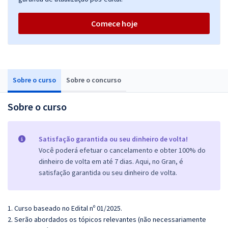
Comece hoje
Sobre o curso
Sobre o concurso
Sobre o curso
Satisfação garantida ou seu dinheiro de volta!
Você poderá efetuar o cancelamento e obter 100% do
dinheiro de volta em até 7 dias. Aqui, no Gran, é
satisfação garantida ou seu dinheiro de volta.
1. Curso baseado no Edital nº 01/2025.
2. Serão abordados os tópicos relevantes (não necessariamente