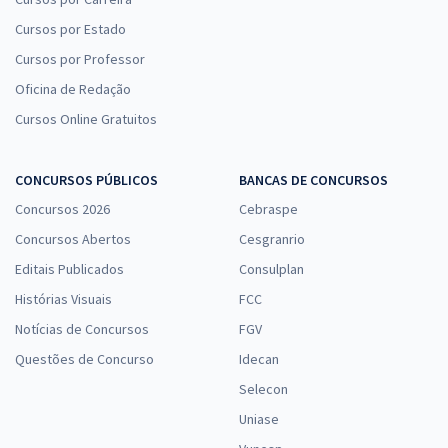
Cursos por Estado
Cursos por Professor
Oficina de Redação
Cursos Online Gratuitos
CONCURSOS PÚBLICOS
BANCAS DE CONCURSOS
Concursos 2026
Cebraspe
Concursos Abertos
Cesgranrio
Editais Publicados
Consulplan
Histórias Visuais
FCC
Notícias de Concursos
FGV
Questões de Concurso
Idecan
Selecon
Uniase