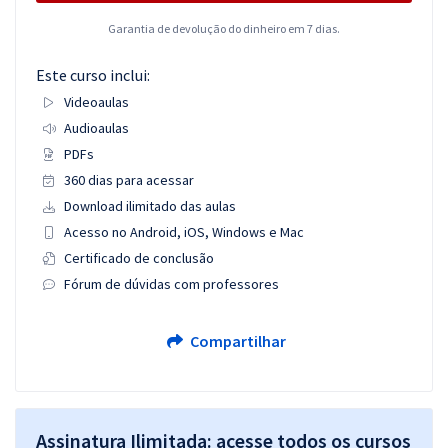
Garantia de devolução do dinheiro em 7 dias.
Este curso inclui:
Videoaulas
Audioaulas
PDFs
360 dias para acessar
Download ilimitado das aulas
Acesso no Android, iOS, Windows e Mac
Certificado de conclusão
Fórum de dúvidas com professores
Compartilhar
Assinatura Ilimitada: acesse todos os cursos