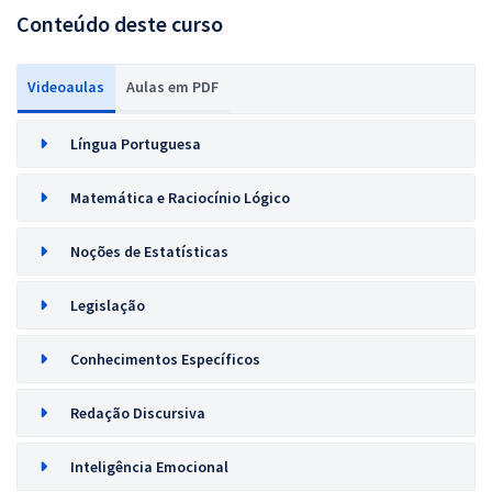
Conteúdo deste curso
Videoaulas
Aulas em PDF
Língua Portuguesa
Matemática e Raciocínio Lógico
Noções de Estatísticas
Legislação
Conhecimentos Específicos
Redação Discursiva
Inteligência Emocional