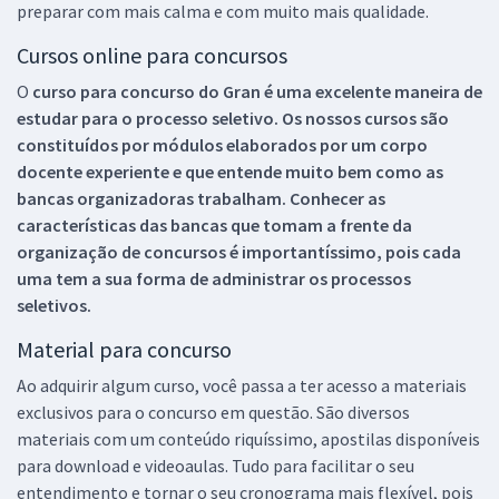
preparar com mais calma e com muito mais qualidade.
Cursos online para concursos
O
curso para concurso do Gran é uma excelente maneira de
estudar para o processo seletivo. Os nossos cursos são
constituídos por módulos elaborados por um corpo
docente experiente e que entende muito bem como as
bancas organizadoras trabalham. Conhecer as
características das bancas que tomam a frente da
organização de concursos é importantíssimo, pois cada
uma tem a sua forma de administrar os processos
seletivos.
Material para concurso
Ao adquirir algum curso, você passa a ter acesso a materiais
exclusivos para o concurso em questão. São diversos
materiais com um conteúdo riquíssimo, apostilas disponíveis
para download e videoaulas. Tudo para facilitar o seu
entendimento e tornar o seu cronograma mais flexível, pois