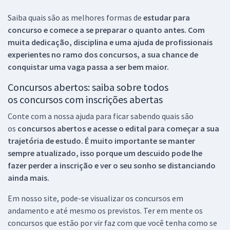
Saiba quais são as melhores formas de
estudar para
concurso e comece a se preparar o quanto antes. Com
muita dedicação, disciplina e uma ajuda de profissionais
experientes no ramo dos
concursos, a sua chance de
conquistar uma vaga passa a ser bem maior.
Concursos abertos: saiba sobre todos
os concursos com inscrições abertas
Conte com a nossa ajuda para ficar sabendo quais são
os
concursos abertos e acesse o edital para começar a sua
trajetória de estudo. É muito importante se manter
sempre atualizado, isso porque um descuido pode lhe
fazer perder a inscrição e ver o seu sonho se distanciando
ainda mais.
Em nosso site, pode-se visualizar os concursos em
andamento e até mesmo os previstos. Ter em mente os
concursos que estão por vir faz com que você tenha como se