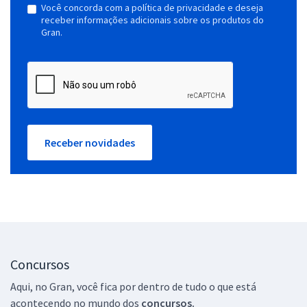
Você concorda com a política de privacidade e deseja
receber informações adicionais sobre os produtos do
Gran.
Receber novidades
Concursos
Aqui, no Gran, você fica por dentro de tudo o que está
acontecendo no mundo dos
concursos.