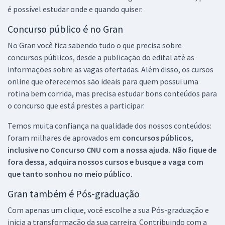
é possível estudar onde e quando quiser.
Concurso público é no Gran
No Gran você fica sabendo tudo o que precisa sobre
concursos públicos, desde a publicação do edital até as
informações sobre as vagas ofertadas. Além disso, os cursos
online que oferecemos são ideais para quem possui uma
rotina bem corrida, mas precisa estudar bons conteúdos para
o concurso que está prestes a participar.
Temos muita confiança na qualidade dos nossos conteúdos:
foram milhares de aprovados em
concursos públicos,
inclusive no
Concurso CNU
com a nossa ajuda. Não fique de
fora dessa, adquira nossos cursos e busque a vaga com
que tanto sonhou no meio público.
Gran também é Pós-graduação
Com apenas um clique, você escolhe a sua Pós-graduação e
inicia a transformação da sua carreira. Contribuindo com a