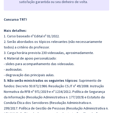
satisfação garantida ou seu dinheiro de volta.
Concurso TRT!
Mais detalhes:
1. Curso baseado nº Edital nº 01/2022.
2. Serão abordados os tópicos relevantes (não necessariamente
todos) a critério do professor.
3. Carga horária prevista 230 videoaulas, aproximadamente.
4. Material de apoio personalizado:
- slides para acompanhamento das videoaulas.
- audioaulas.
- degravação das principais aulas.
5. Não serão ministrados os seguintes tópicos:
Suprimento de
fundos: Decreto 93.872/1986. Resolução CSJT nº 49/2008. Instrução
Normativa da RFB nº 971/2019 e nº 1234/2012
.
Política de Segurança
da Informação (Resolução Administrativa n. 177/2019) e Estatuto da
Conduta Ética dos Servidores (Resolução Administrativa n.
299/2017. Política de Gestão de Pessoas (Resolução Administrativa n.