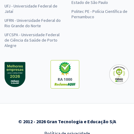
Estado de São Paulo
UFJ - Universidade Federal de
Jataí
Politec PE - Polícia Científica de
Pernambuco
UFRN - Universidade Federal do
Rio Grande do Norte
UFCSPA - Universidade Federal
de Ciência da Saúde de Porto
Alegre
RA 1000
© 2012 - 2026 Gran Tecnologia e Educação S/A
Política de privacidade