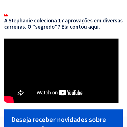
A Stephanie coleciona 17 aprovações em diversas
carreiras. O "segredo"? Ela contou aqui.
Deseja receber novidades sobre