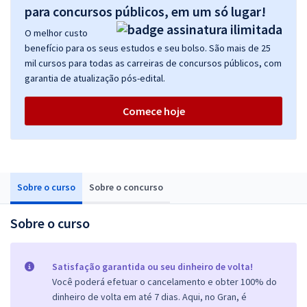
para concursos públicos, em um só lugar!
O melhor custo
benefício para os seus estudos e seu bolso. São mais de 25
mil cursos para todas as carreiras de concursos públicos, com
garantia de atualização pós-edital.
Comece hoje
Sobre o curso
Sobre o concurso
Sobre o curso
Satisfação garantida ou seu dinheiro de volta!
Você poderá efetuar o cancelamento e obter 100% do
dinheiro de volta em até 7 dias. Aqui, no Gran, é