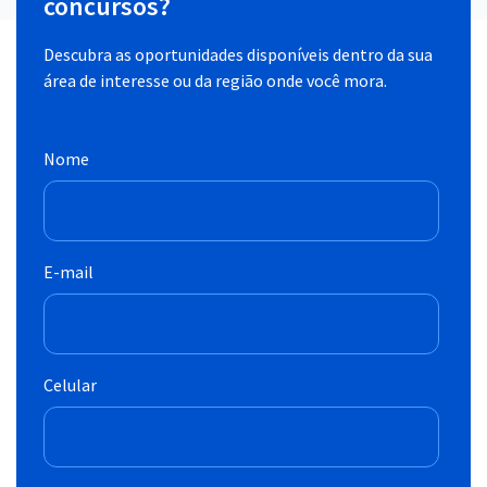
concursos?
Descubra as oportunidades disponíveis dentro da sua
área de interesse ou da região onde você mora.
Nome
E-mail
Celular