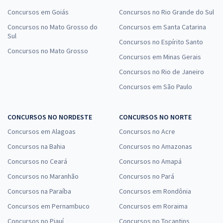
Concursos em Goiás
Concursos no Rio Grande do Sul
Concursos no Mato Grosso do
Concursos em Santa Catarina
Sul
Concursos no Espírito Santo
Concursos no Mato Grosso
Concursos em Minas Gerais
Concursos no Rio de Janeiro
Concursos em São Paulo
CONCURSOS NO NORDESTE
CONCURSOS NO NORTE
Concursos em Alagoas
Concursos no Acre
Concursos na Bahia
Concursos no Amazonas
Concursos no Ceará
Concursos no Amapá
Concursos no Maranhão
Concursos no Pará
Concursos na Paraíba
Concursos em Rondônia
Concursos em Pernambuco
Concursos em Roraima
Concursos no Piauí
Concursos no Tocantins