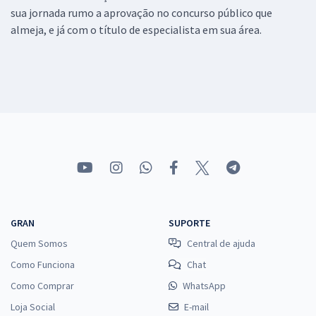
sua jornada rumo a aprovação no concurso público que
almeja, e já com o título de especialista em sua área.
GRAN
SUPORTE
Quem Somos
Central de ajuda
Como Funciona
Chat
Como Comprar
WhatsApp
Loja Social
E-mail