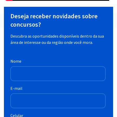
Deseja receber novidades sobre
concursos?
Descubra as oportunidades disponíveis dentro da sua
área de interesse ou da região onde você mora.
Nome
E-mail
Celular