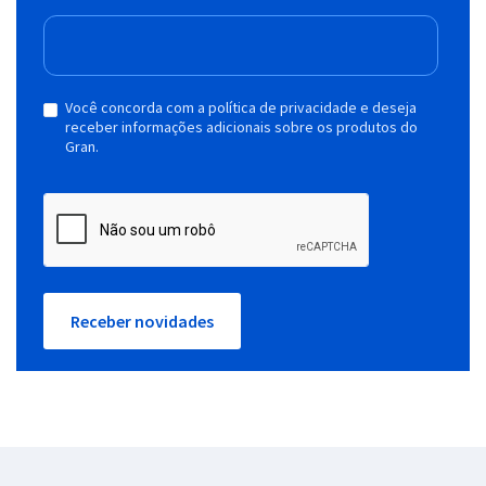
Você concorda com a política de privacidade e deseja
receber informações adicionais sobre os produtos do
Gran.
Receber novidades