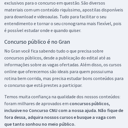
exclusivos para o concurso em questão. São diversos
materiais com um conteúdo riquíssimo, apostilas disponíveis
para download e videoaulas. Tudo para facilitar o seu
entendimento e tornar o seu cronograma mais flexível, pois
é possível estudar onde e quando quiser.
Concurso público é no Gran
No Gran você fica sabendo tudo o que precisa sobre
concursos públicos, desde a publicação do edital até as
informações sobre as vagas ofertadas. Além disso, os cursos
online que oferecemos são ideais para quem possui uma
rotina bem corrida, mas precisa estudar bons conteúdos para
o concurso que está prestes a participar.
Temos muita confiança na qualidade dos nossos conteúdos:
foram milhares de aprovados em
concursos públicos,
inclusive no
Concurso CNU
com a nossa ajuda. Não fique de
fora dessa, adquira nossos cursos e busque a vaga com
que tanto sonhou no meio público.