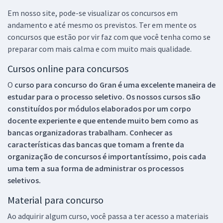
Em nosso site, pode-se visualizar os concursos em
andamento e até mesmo os previstos. Ter em mente os
concursos que estão por vir faz com que você tenha como se
preparar com mais calma e com muito mais qualidade.
Cursos online para concursos
O
curso para concurso do Gran é uma excelente maneira de
estudar para o processo seletivo. Os nossos cursos são
constituídos por módulos elaborados por um corpo
docente experiente e que entende muito bem como as
bancas organizadoras trabalham. Conhecer as
características das bancas que tomam a frente da
organização de concursos é importantíssimo, pois cada
uma tem a sua forma de administrar os processos
seletivos.
Material para concurso
Ao adquirir algum curso, você passa a ter acesso a materiais