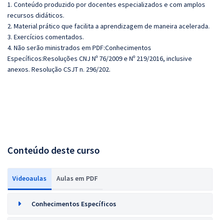
1. Conteúdo produzido por docentes especializados e com amplos
recursos didáticos.
2. Material prático que facilita a aprendizagem de maneira acelerada.
3. Exercícios comentados.
4. Não serão ministrados em PDF:Conhecimentos
Específicos:Resoluções CNJ Nº 76/2009 e Nº 219/2016, inclusive
anexos. Resolução CSJT n. 296/202.
Conteúdo deste curso
Videoaulas
Aulas em PDF
Conhecimentos Específicos