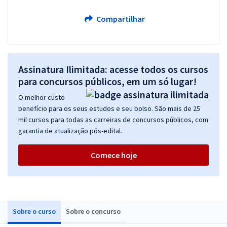
Compartilhar
Assinatura Ilimitada: acesse todos os cursos
para concursos públicos, em um só lugar!
O melhor custo
benefício para os seus estudos e seu bolso. São mais de 25
mil cursos para todas as carreiras de concursos públicos, com
garantia de atualização pós-edital.
Comece hoje
Sobre o curso
Sobre o concurso