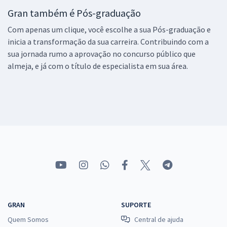
Gran também é Pós-graduação
Com apenas um clique, você escolhe a sua Pós-graduação e
inicia a transformação da sua carreira. Contribuindo com a
sua jornada rumo a aprovação no concurso público que
almeja, e já com o título de especialista em sua área.
GRAN
SUPORTE
Quem Somos
Central de ajuda