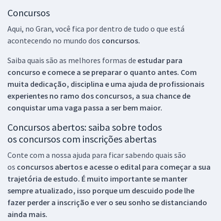
Concursos
Aqui, no Gran, você fica por dentro de tudo o que está
acontecendo no mundo dos
concursos.
Saiba quais são as melhores formas de
estudar para
concurso e comece a se preparar o quanto antes. Com
muita dedicação, disciplina e uma ajuda de profissionais
experientes no ramo dos
concursos, a sua chance de
conquistar uma vaga passa a ser bem maior.
Concursos abertos: saiba sobre todos
os concursos com inscrições abertas
Conte com a nossa ajuda para ficar sabendo quais são
os
concursos abertos e acesse o edital para começar a sua
trajetória de estudo. É muito importante se manter
sempre atualizado, isso porque um descuido pode lhe
fazer perder a inscrição e ver o seu sonho se distanciando
ainda mais.