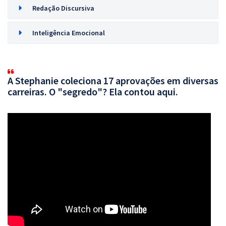
Redação Discursiva
Inteligência Emocional
A Stephanie coleciona 17 aprovações em diversas
carreiras. O "segredo"? Ela contou aqui.