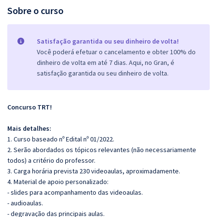
Sobre o curso
Satisfação garantida ou seu dinheiro de volta!
Você poderá efetuar o cancelamento e obter 100% do
dinheiro de volta em até 7 dias. Aqui, no Gran, é
satisfação garantida ou seu dinheiro de volta.
Concurso TRT!
Mais detalhes:
1. Curso baseado nº Edital nº 01/2022.
2. Serão abordados os tópicos relevantes (não necessariamente
todos) a critério do professor.
3. Carga horária prevista 230 videoaulas, aproximadamente.
4. Material de apoio personalizado:
- slides para acompanhamento das videoaulas.
- audioaulas.
- degravação das principais aulas.