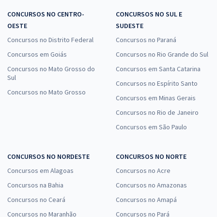
CONCURSOS NO CENTRO-
CONCURSOS NO SUL E
OESTE
SUDESTE
Concursos no Distrito Federal
Concursos no Paraná
Concursos em Goiás
Concursos no Rio Grande do Sul
Concursos no Mato Grosso do
Concursos em Santa Catarina
Sul
Concursos no Espírito Santo
Concursos no Mato Grosso
Concursos em Minas Gerais
Concursos no Rio de Janeiro
Concursos em São Paulo
CONCURSOS NO NORDESTE
CONCURSOS NO NORTE
Concursos em Alagoas
Concursos no Acre
Concursos na Bahia
Concursos no Amazonas
Concursos no Ceará
Concursos no Amapá
Concursos no Maranhão
Concursos no Pará