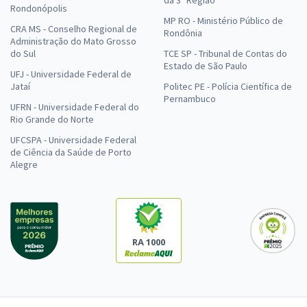
Rondonópolis
MP RO - Ministério Público de
CRA MS - Conselho Regional de
Rondônia
Administração do Mato Grosso
do Sul
TCE SP - Tribunal de Contas do
Estado de São Paulo
UFJ - Universidade Federal de
Jataí
Politec PE - Polícia Científica de
Pernambuco
UFRN - Universidade Federal do
Rio Grande do Norte
UFCSPA - Universidade Federal
de Ciência da Saúde de Porto
Alegre
RA 1000