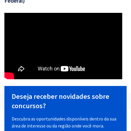
Federal)
Deseja receber novidades sobre
concursos?
Descubra as oportunidades disponíveis dentro da sua
área de interesse ou da região onde você mora.