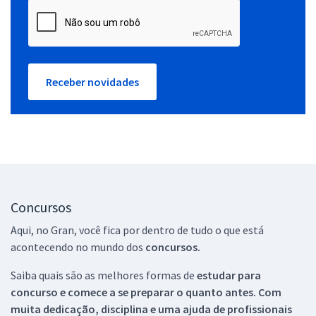
Receber novidades
Concursos
Aqui, no Gran, você fica por dentro de tudo o que está
acontecendo no mundo dos
concursos.
Saiba quais são as melhores formas de
estudar para
concurso e comece a se preparar o quanto antes. Com
muita dedicação, disciplina e uma ajuda de profissionais