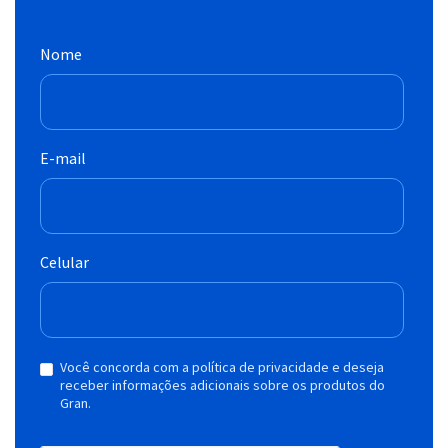
Nome
E-mail
Celular
Você concorda com a política de privacidade e deseja
receber informações adicionais sobre os produtos do
Gran.