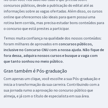
concursos públicos, desde a publicação do edital até as
informações sobre as vagas ofertadas. Além disso, os cursos
online que oferecemos são ideais para quem possui uma
rotina bem corrida, mas precisa estudar bons conteúdos para
o concurso que está prestes a participar.
Temos muita confiança na qualidade dos nossos conteúdos:
foram milhares de aprovados em
concursos públicos,
inclusive no
Concurso CNU
com a nossa ajuda. Não fique de
fora dessa, adquira nossos cursos e busque a vaga com
que tanto sonhou no meio público.
Gran também é Pós-graduação
Com apenas um clique, você escolhe a sua Pós-graduação e
inicia a transformação da sua carreira. Contribuindo com a
sua jornada rumo a aprovação no concurso público que
almeja, e já com o título de especialista em sua área.