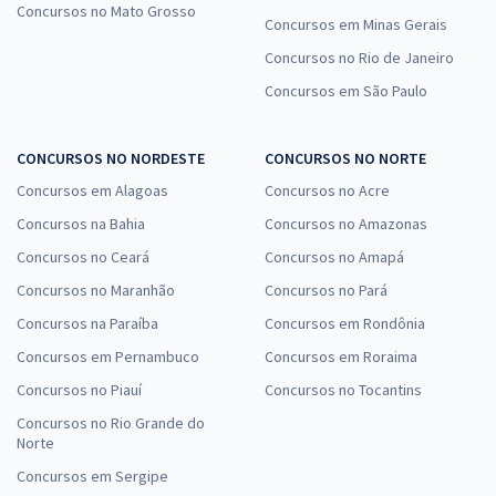
Concursos no Mato Grosso
Concursos em Minas Gerais
Concursos no Rio de Janeiro
Concursos em São Paulo
CONCURSOS NO NORDESTE
CONCURSOS NO NORTE
Concursos em Alagoas
Concursos no Acre
Concursos na Bahia
Concursos no Amazonas
Concursos no Ceará
Concursos no Amapá
Concursos no Maranhão
Concursos no Pará
Concursos na Paraíba
Concursos em Rondônia
Concursos em Pernambuco
Concursos em Roraima
Concursos no Piauí
Concursos no Tocantins
Concursos no Rio Grande do
Norte
Concursos em Sergipe