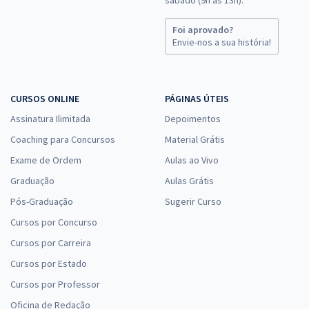
Foi aprovado?
Envie-nos a sua história!
CURSOS ONLINE
PÁGINAS ÚTEIS
Assinatura Ilimitada
Depoimentos
Coaching para Concursos
Material Grátis
Exame de Ordem
Aulas ao Vivo
Graduação
Aulas Grátis
Pós-Graduação
Sugerir Curso
Cursos por Concurso
Cursos por Carreira
Cursos por Estado
Cursos por Professor
Oficina de Redação