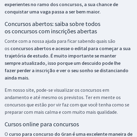
experientes no ramo dos
concursos, a sua chance de
conquistar uma vaga passa a ser bem maior.
Concursos abertos: saiba sobre todos
os concursos com inscrições abertas
Conte com a nossa ajuda para ficar sabendo quais são
os
concursos abertos e acesse o edital para começar a sua
trajetória de estudo. É muito importante se manter
sempre atualizado, isso porque um descuido pode lhe
fazer perder a inscrição e ver o seu sonho se distanciando
ainda mais.
Em nosso site, pode-se visualizar os concursos em
andamento e até mesmo os previstos. Ter em mente os
concursos que estão por vir faz com que você tenha como se
preparar com mais calma e com muito mais qualidade.
Cursos online para concursos
O
curso para concurso do Gran é uma excelente maneira de