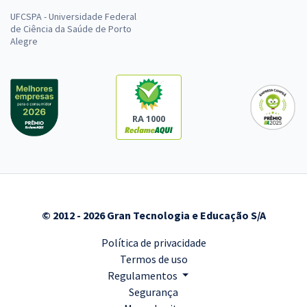
UFCSPA - Universidade Federal
de Ciência da Saúde de Porto
Alegre
RA 1000
© 2012 - 2026 Gran Tecnologia e Educação S/A
Política de privacidade
Termos de uso
Regulamentos
Segurança