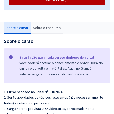
Sobre o curso
Sobre o concurso
Sobre o curso
Satisfação garantida ou seu dinheiro de volta!
Você poderá efetuar o cancelamento e obter 100% do
dinheiro de volta em até 7 dias. Aqui, no Gran, é
satisfação garantida ou seu dinheiro de volta.
1. Curso baseado no Edital Nº 068/2024 – CP.
2. Serão abordados os tópicos relevantes (não necessariamente
todos) a critério do professor.
3. Carga horária prevista: 372 videoaulas, aproximadamente.