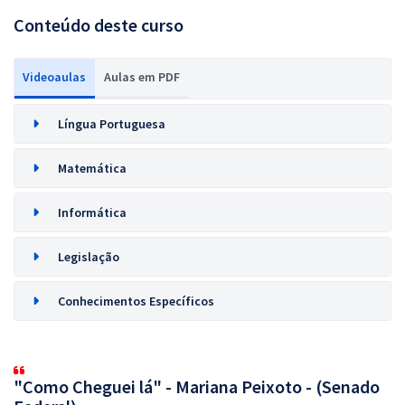
Conteúdo deste curso
Videoaulas
Aulas em PDF
Língua Portuguesa
Matemática
Informática
Legislação
Conhecimentos Específicos
"Como Cheguei lá" - Mariana Peixoto - (Senado