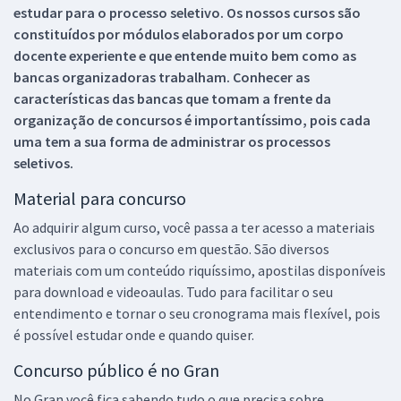
estudar para o processo seletivo. Os nossos cursos são
constituídos por módulos elaborados por um corpo
docente experiente e que entende muito bem como as
bancas organizadoras trabalham. Conhecer as
características das bancas que tomam a frente da
organização de concursos é importantíssimo, pois cada
uma tem a sua forma de administrar os processos
seletivos.
Material para concurso
Ao adquirir algum curso, você passa a ter acesso a materiais
exclusivos para o concurso em questão. São diversos
materiais com um conteúdo riquíssimo, apostilas disponíveis
para download e videoaulas. Tudo para facilitar o seu
entendimento e tornar o seu cronograma mais flexível, pois
é possível estudar onde e quando quiser.
Concurso público é no Gran
No Gran você fica sabendo tudo o que precisa sobre