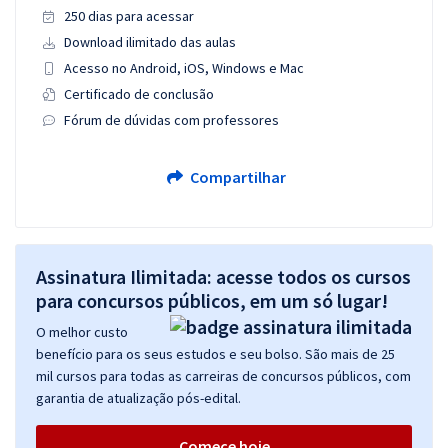
250 dias para acessar
Download ilimitado das aulas
Acesso no Android, iOS, Windows e Mac
Certificado de conclusão
Fórum de dúvidas com professores
Compartilhar
Assinatura Ilimitada: acesse todos os cursos
para concursos públicos, em um só lugar!
O melhor custo
benefício para os seus estudos e seu bolso. São mais de 25
mil cursos para todas as carreiras de concursos públicos, com
garantia de atualização pós-edital.
Comece hoje