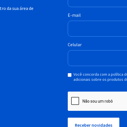
ro da sua área de
E-mail
Celular
Você concorda com a política 
adicionais sobre os produtos d
Receber novidades