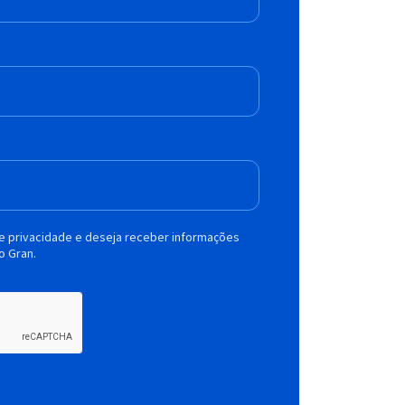
de privacidade e deseja receber informações
o Gran.