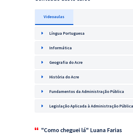
Videoaulas
Língua Portuguesa
Informática
Geografia do Acre
História do Acre
Fundamentos da Administração Pública
Legislação Aplicada à Administração Públic
"Como cheguei lá" Luana Farias