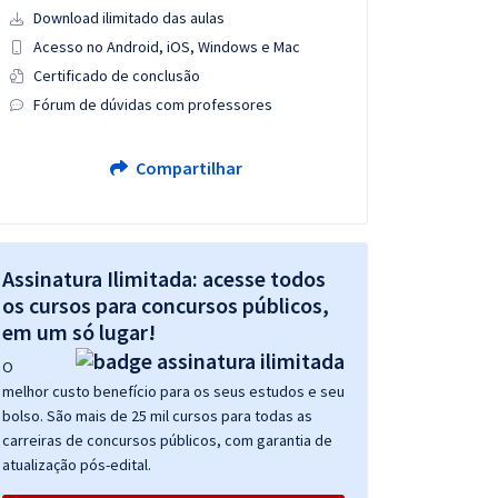
Download ilimitado das aulas
Acesso no Android, iOS, Windows e Mac
Certificado de conclusão
Fórum de dúvidas com professores
Compartilhar
Assinatura Ilimitada: acesse todos
os cursos para concursos públicos,
em um só lugar!
O
melhor custo benefício para os seus estudos e seu
bolso. São mais de 25 mil cursos para todas as
carreiras de concursos públicos, com garantia de
atualização pós-edital.