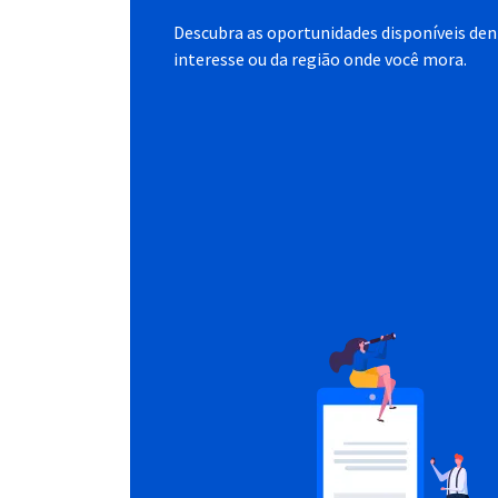
Descubra as oportunidades disponíveis dent
interesse ou da região onde você mora.