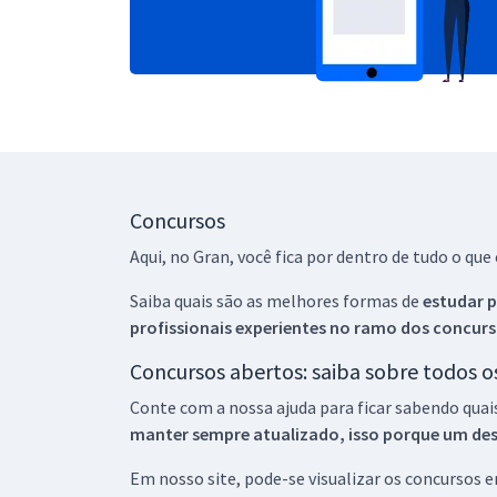
Concursos
Aqui, no Gran, você fica por dentro de tudo o q
Saiba quais são as melhores formas de
estudar p
profissionais experientes no ramo dos
concurs
Concursos abertos: saiba sobre todos 
Conte com a nossa ajuda para ficar sabendo quai
manter sempre atualizado, isso porque um descu
Em nosso site, pode-se visualizar os concursos