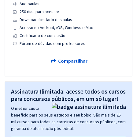
Audioaulas
250 dias para acessar
Download ilimitado das aulas
Acesso no Android, iOS, Windows e Mac
Certificado de conclusão
Fórum de dúvidas com professores
Compartilhar
Assinatura Ilimitada: acesse todos os cursos
para concursos públicos, em um só lugar!
O melhor custo
benefício para os seus estudos e seu bolso. São mais de 25
mil cursos para todas as carreiras de concursos públicos, com
garantia de atualização pós-edital.