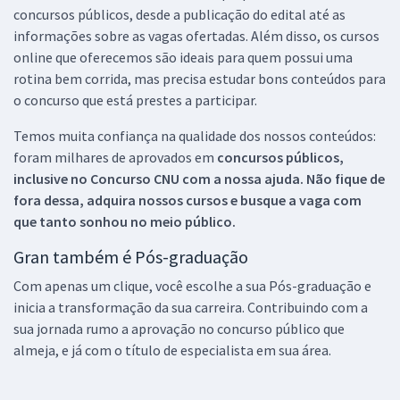
concursos públicos, desde a publicação do edital até as
informações sobre as vagas ofertadas. Além disso, os cursos
online que oferecemos são ideais para quem possui uma
rotina bem corrida, mas precisa estudar bons conteúdos para
o concurso que está prestes a participar.
Temos muita confiança na qualidade dos nossos conteúdos:
foram milhares de aprovados em
concursos públicos,
inclusive no
Concurso CNU
com a nossa ajuda. Não fique de
fora dessa, adquira nossos cursos e busque a vaga com
que tanto sonhou no meio público.
Gran também é Pós-graduação
Com apenas um clique, você escolhe a sua Pós-graduação e
inicia a transformação da sua carreira. Contribuindo com a
sua jornada rumo a aprovação no concurso público que
almeja, e já com o título de especialista em sua área.