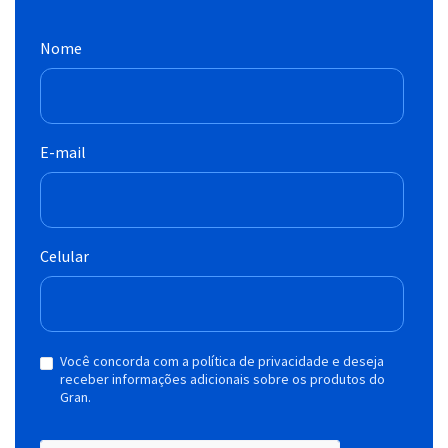
Nome
E-mail
Celular
Você concorda com a política de privacidade e deseja
receber informações adicionais sobre os produtos do
Gran.