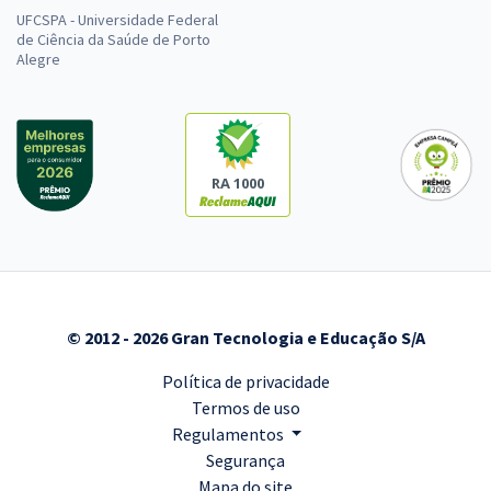
UFCSPA - Universidade Federal
de Ciência da Saúde de Porto
Alegre
RA 1000
© 2012 - 2026 Gran Tecnologia e Educação S/A
Política de privacidade
Termos de uso
Regulamentos
Segurança
Mapa do site