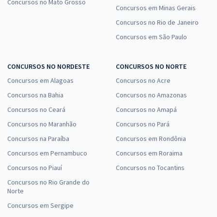
Concursos no Mato Grosso
Concursos em Minas Gerais
Concursos no Rio de Janeiro
Concursos em São Paulo
CONCURSOS NO NORDESTE
CONCURSOS NO NORTE
Concursos em Alagoas
Concursos no Acre
Concursos na Bahia
Concursos no Amazonas
Concursos no Ceará
Concursos no Amapá
Concursos no Maranhão
Concursos no Pará
Concursos na Paraíba
Concursos em Rondônia
Concursos em Pernambuco
Concursos em Roraima
Concursos no Piauí
Concursos no Tocantins
Concursos no Rio Grande do
Norte
Concursos em Sergipe