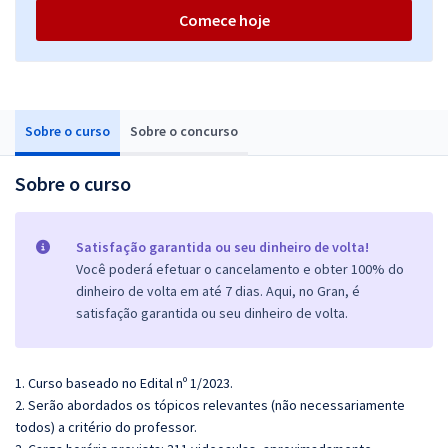
Comece hoje
Sobre o curso
Sobre o concurso
Sobre o curso
Satisfação garantida ou seu dinheiro de volta!
Você poderá efetuar o cancelamento e obter 100% do
dinheiro de volta em até 7 dias. Aqui, no Gran, é
satisfação garantida ou seu dinheiro de volta.
1. Curso baseado no Edital nº 1/2023.
2. Serão abordados os tópicos relevantes (não necessariamente
todos) a critério do professor.