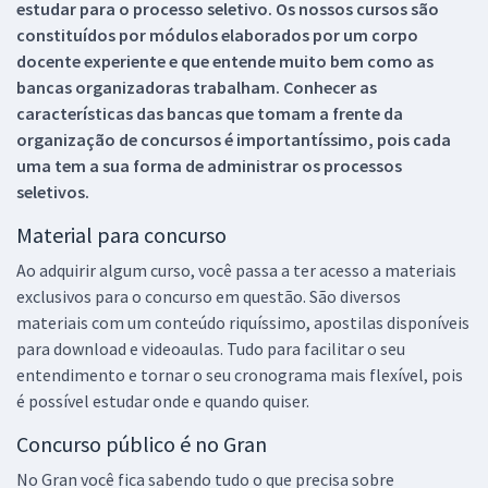
estudar para o processo seletivo. Os nossos cursos são
constituídos por módulos elaborados por um corpo
docente experiente e que entende muito bem como as
bancas organizadoras trabalham. Conhecer as
características das bancas que tomam a frente da
organização de concursos é importantíssimo, pois cada
uma tem a sua forma de administrar os processos
seletivos.
Material para concurso
Ao adquirir algum curso, você passa a ter acesso a materiais
exclusivos para o concurso em questão. São diversos
materiais com um conteúdo riquíssimo, apostilas disponíveis
para download e videoaulas. Tudo para facilitar o seu
entendimento e tornar o seu cronograma mais flexível, pois
é possível estudar onde e quando quiser.
Concurso público é no Gran
No Gran você fica sabendo tudo o que precisa sobre