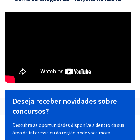
Deseja receber novidades sobre
concursos?
Descubra as oportunidades disponíveis dentro da sua
área de interesse ou da região onde você mora.