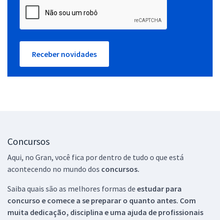
Receber novidades
Concursos
Aqui, no Gran, você fica por dentro de tudo o que está
acontecendo no mundo dos
concursos.
Saiba quais são as melhores formas de
estudar para
concurso e comece a se preparar o quanto antes. Com
muita dedicação, disciplina e uma ajuda de profissionais