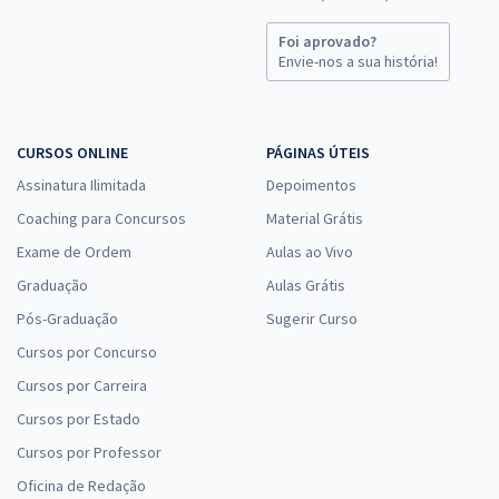
Foi aprovado?
Envie-nos a sua história!
CURSOS ONLINE
PÁGINAS ÚTEIS
Assinatura Ilimitada
Depoimentos
Coaching para Concursos
Material Grátis
Exame de Ordem
Aulas ao Vivo
Graduação
Aulas Grátis
Pós-Graduação
Sugerir Curso
Cursos por Concurso
Cursos por Carreira
Cursos por Estado
Cursos por Professor
Oficina de Redação