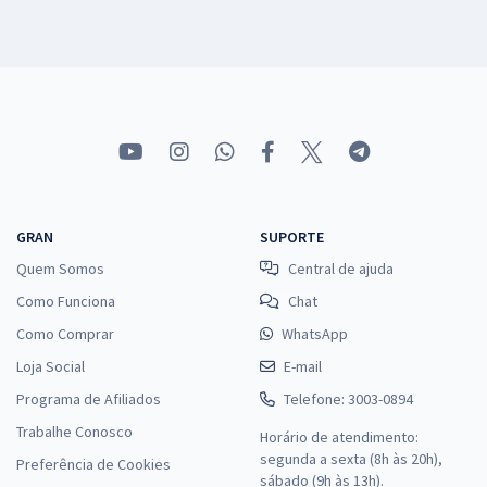
GRAN
SUPORTE
Quem Somos
Central de ajuda
Como Funciona
Chat
Como Comprar
WhatsApp
Loja Social
E-mail
Programa de Afiliados
Telefone: 3003-0894
Trabalhe Conosco
Horário de atendimento:
segunda a sexta (8h às 20h),
Preferência de Cookies
sábado (9h às 13h).