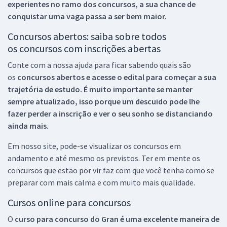
experientes no ramo dos
concursos, a sua chance de
conquistar uma vaga passa a ser bem maior.
Concursos abertos: saiba sobre todos
os concursos com inscrições abertas
Conte com a nossa ajuda para ficar sabendo quais são
os
concursos abertos e acesse o edital para começar a sua
trajetória de estudo. É muito importante se manter
sempre atualizado, isso porque um descuido pode lhe
fazer perder a inscrição e ver o seu sonho se distanciando
ainda mais.
Em nosso site, pode-se visualizar os concursos em
andamento e até mesmo os previstos. Ter em mente os
concursos que estão por vir faz com que você tenha como se
preparar com mais calma e com muito mais qualidade.
Cursos online para concursos
O
curso para concurso do Gran é uma excelente maneira de