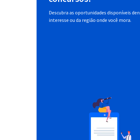
Descubra as oportunidades disponíveis dent
interesse ou da região onde você mora.