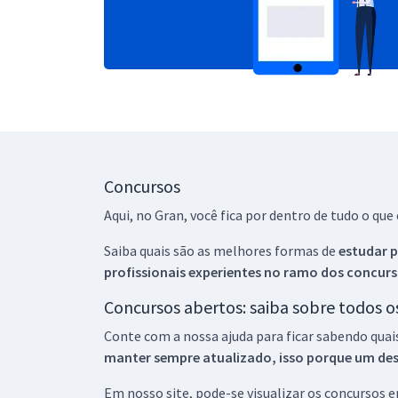
Concursos
Aqui, no Gran, você fica por dentro de tudo o q
Saiba quais são as melhores formas de
estudar p
profissionais experientes no ramo dos
concurs
Concursos abertos: saiba sobre todos 
Conte com a nossa ajuda para ficar sabendo quai
manter sempre atualizado, isso porque um descu
Em nosso site, pode-se visualizar os concursos