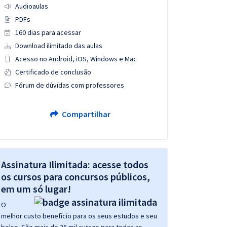
Audioaulas
PDFs
160 dias para acessar
Download ilimitado das aulas
Acesso no Android, iOS, Windows e Mac
Certificado de conclusão
Fórum de dúvidas com professores
Compartilhar
Assinatura Ilimitada: acesse todos
os cursos para concursos públicos,
em um só lugar!
O
melhor custo benefício para os seus estudos e seu