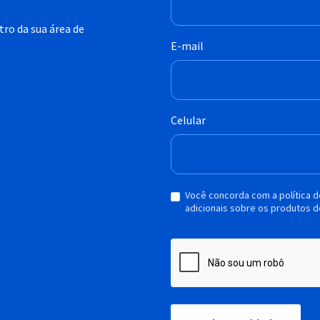
ro da sua área de
E-mail
Celular
Você concorda com a política 
adicionais sobre os produtos d