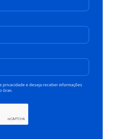
de privacidade e deseja receber informações
o Gran.