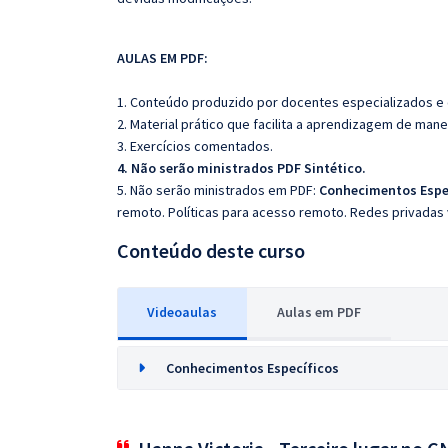
AULAS EM PDF:
1. Conteúdo produzido por docentes especializados e
2. Material prático que facilita a aprendizagem de mane
3. Exercícios comentados.
4. Não serão ministrados PDF Sintético.
5. Não serão ministrados em PDF:
Conhecimentos Espe
remoto. Políticas para acesso remoto. Redes privadas v
Conteúdo deste curso
Videoaulas
Aulas em PDF
Conhecimentos Específicos