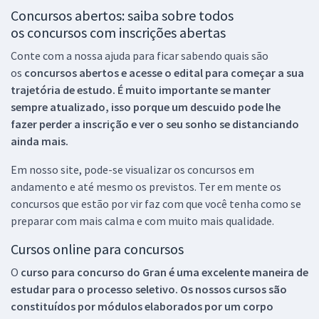
Concursos abertos: saiba sobre todos
os concursos com inscrições abertas
Conte com a nossa ajuda para ficar sabendo quais são
os
concursos abertos e acesse o edital para começar a sua
trajetória de estudo. É muito importante se manter
sempre atualizado, isso porque um descuido pode lhe
fazer perder a inscrição e ver o seu sonho se distanciando
ainda mais.
Em nosso site, pode-se visualizar os concursos em
andamento e até mesmo os previstos. Ter em mente os
concursos que estão por vir faz com que você tenha como se
preparar com mais calma e com muito mais qualidade.
Cursos online para concursos
O
curso para concurso do Gran é uma excelente maneira de
estudar para o processo seletivo. Os nossos cursos são
constituídos por módulos elaborados por um corpo