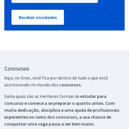
Receber novidades
Concursos
Aqui, no Gran, você fica por dentro de tudo o que está
acontecendo no mundo dos
concursos.
Saiba quais são as melhores formas de
estudar para
concurso e comece a se preparar o quanto antes. Com
muita dedicação, disciplina e uma ajuda de profissionais
experientes no ramo dos
concursos, a sua chance de
conquistar uma vaga passa a ser bem maior.