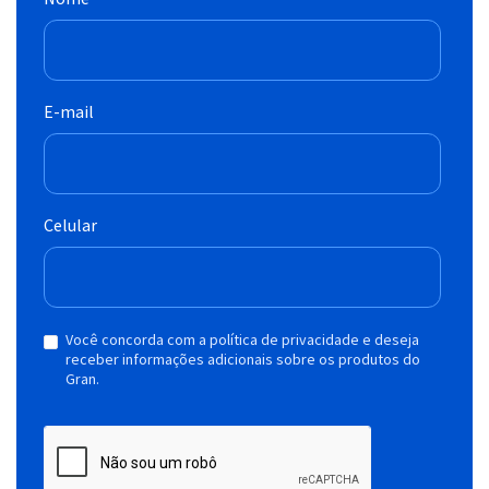
E-mail
Celular
Você concorda com a política de privacidade e deseja
receber informações adicionais sobre os produtos do
Gran.