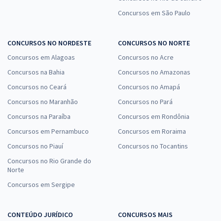
Concursos em São Paulo
CONCURSOS NO NORDESTE
CONCURSOS NO NORTE
Concursos em Alagoas
Concursos no Acre
Concursos na Bahia
Concursos no Amazonas
Concursos no Ceará
Concursos no Amapá
Concursos no Maranhão
Concursos no Pará
Concursos na Paraíba
Concursos em Rondônia
Concursos em Pernambuco
Concursos em Roraima
Concursos no Piauí
Concursos no Tocantins
Concursos no Rio Grande do
Norte
Concursos em Sergipe
CONTEÚDO JURÍDICO
CONCURSOS MAIS