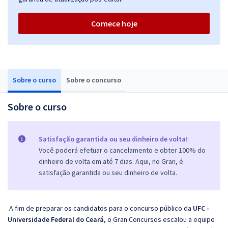
Comece hoje
Sobre o curso
Sobre o concurso
Sobre o curso
Satisfação garantida ou seu dinheiro de volta!
Você poderá efetuar o cancelamento e obter 100% do
dinheiro de volta em até 7 dias. Aqui, no Gran, é
satisfação garantida ou seu dinheiro de volta.
A fim de preparar os candidatos para o concurso público da
UFC -
Universidade Federal do Ceará,
o Gran Concursos escalou a equipe