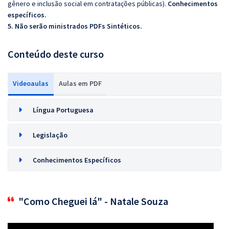
gênero e inclusão social em contratações públicas).
Conhecimentos
específicos.
5. Não serão ministrados PDFs Sintéticos.
Conteúdo deste curso
Videoaulas
Aulas em PDF
Língua Portuguesa
Legislação
Conhecimentos Específicos
"Como Cheguei lá" - Natale Souza