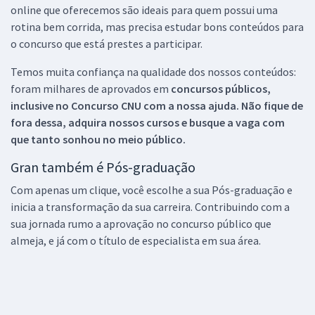
online que oferecemos são ideais para quem possui uma
rotina bem corrida, mas precisa estudar bons conteúdos para
o concurso que está prestes a participar.
Temos muita confiança na qualidade dos nossos conteúdos:
foram milhares de aprovados em
concursos públicos,
inclusive no
Concurso CNU
com a nossa ajuda. Não fique de
fora dessa, adquira nossos cursos e busque a vaga com
que tanto sonhou no meio público.
Gran também é Pós-graduação
Com apenas um clique, você escolhe a sua Pós-graduação e
inicia a transformação da sua carreira. Contribuindo com a
sua jornada rumo a aprovação no concurso público que
almeja, e já com o título de especialista em sua área.