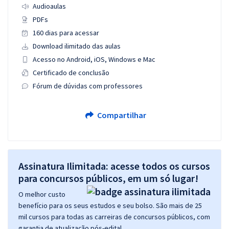
Audioaulas
PDFs
160 dias para acessar
Download ilimitado das aulas
Acesso no Android, iOS, Windows e Mac
Certificado de conclusão
Fórum de dúvidas com professores
Compartilhar
Assinatura Ilimitada: acesse todos os cursos
para concursos públicos, em um só lugar!
O melhor custo
benefício para os seus estudos e seu bolso. São mais de 25
mil cursos para todas as carreiras de concursos públicos, com
garantia de atualização pós-edital.