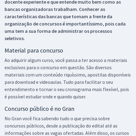
docente experiente e que entende muito bem como as
bancas organizadoras trabalham. Conhecer as
características das bancas que tomam a frente da
organização de concursos é importantíssimo, pois cada
uma tem a sua forma de administrar os processos
seletivos.
Material para concurso
Ao adquirir algum curso, você passa a ter acesso a materiais
exclusivos para o concurso em questão. São diversos
materiais com um conteúdo riquíssimo, apostilas disponíveis
para download e videoaulas. Tudo para facilitar o seu
entendimento e tornar o seu cronograma mais flexível, pois
é possível estudar onde e quando quiser.
Concurso público é no Gran
No Gran você fica sabendo tudo o que precisa sobre
concursos públicos, desde a publicação do edital até as
informações sobre as vagas ofertadas. Além disso, os cursos