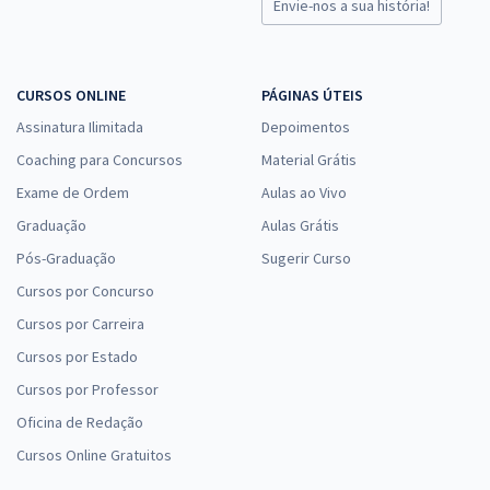
Envie-nos a sua história!
CURSOS ONLINE
PÁGINAS ÚTEIS
Assinatura Ilimitada
Depoimentos
Coaching para Concursos
Material Grátis
Exame de Ordem
Aulas ao Vivo
Graduação
Aulas Grátis
Pós-Graduação
Sugerir Curso
Cursos por Concurso
Cursos por Carreira
Cursos por Estado
Cursos por Professor
Oficina de Redação
Cursos Online Gratuitos