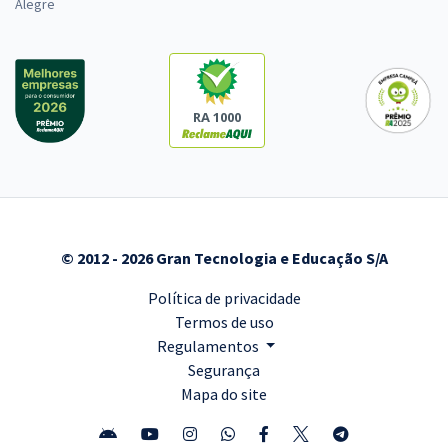
Alegre
RA 1000
© 2012 - 2026 Gran Tecnologia e Educação S/A
Política de privacidade
Termos de uso
Regulamentos
Segurança
Mapa do site