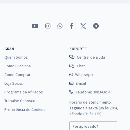
GRAN
SUPORTE
Quem Somos
Central de ajuda
Como Funciona
Chat
Como Comprar
WhatsApp
Loja Social
E-mail
Programa de Afiliados
Telefone: 3003-0894
Trabalhe Conosco
Horário de atendimento:
segunda a sexta (8h às 20h),
Preferência de Cookies
sábado (9h às 13h).
Foi aprovado?