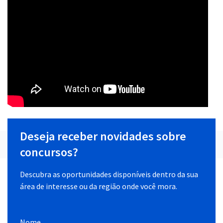
Deseja receber novidades sobre
concursos?
Descubra as oportunidades disponíveis dentro da sua
área de interesse ou da região onde você mora.
Nome