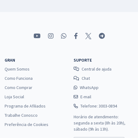
GRAN
SUPORTE
Quem Somos
Central de ajuda
Como Funciona
Chat
Como Comprar
WhatsApp
Loja Social
E-mail
Programa de Afiliados
Telefone: 3003-0894
Trabalhe Conosco
Horário de atendimento:
segunda a sexta (8h às 20h),
Preferência de Cookies
sábado (9h às 13h).