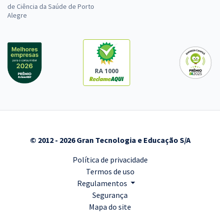
de Ciência da Saúde de Porto
Alegre
RA 1000
© 2012 - 2026 Gran Tecnologia e Educação S/A
Política de privacidade
Termos de uso
Regulamentos
Segurança
Mapa do site