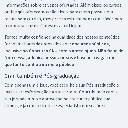
informações sobre as vagas ofertadas. Além disso, os cursos
online que oferecemos são ideais para quem possui uma
rotina bem corrida, mas precisa estudar bons conteúdos para
o concurso que está prestes a participar.
Temos muita confiança na qualidade dos nossos conteúdos:
foram milhares de aprovados em
concursos públicos,
inclusive no
Concurso CNU
com a nossa ajuda. Não fique de
fora dessa, adquira nossos cursos e busque a vaga com
que tanto sonhou no meio público.
Gran também é Pós-graduação
Com apenas um clique, você escolhe a sua Pós-graduação e
inicia a transformação da sua carreira. Contribuindo com a
sua jornada rumo a aprovação no concurso público que
almeja, e já com o título de especialista em sua área.