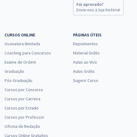
Foi aprovado?
Envie-nos a sua história!
CURSOS ONLINE
PÁGINAS ÚTEIS
Assinatura Ilimitada
Depoimentos
Coaching para Concursos
Material Grátis
Exame de Ordem
Aulas ao Vivo
Graduação
Aulas Grátis
Pós-Graduação
Sugerir Curso
Cursos por Concurso
Cursos por Carreira
Cursos por Estado
Cursos por Professor
Oficina de Redação
Cursos Online Gratuitos