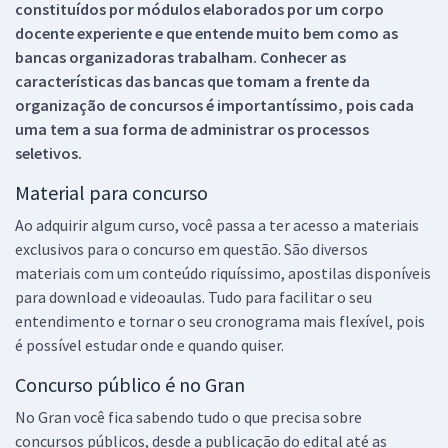
constituídos por módulos elaborados por um corpo
docente experiente e que entende muito bem como as
bancas organizadoras trabalham. Conhecer as
características das bancas que tomam a frente da
organização de concursos é importantíssimo, pois cada
uma tem a sua forma de administrar os processos
seletivos.
Material para concurso
Ao adquirir algum curso, você passa a ter acesso a materiais
exclusivos para o concurso em questão. São diversos
materiais com um conteúdo riquíssimo, apostilas disponíveis
para download e videoaulas. Tudo para facilitar o seu
entendimento e tornar o seu cronograma mais flexível, pois
é possível estudar onde e quando quiser.
Concurso público é no Gran
No Gran você fica sabendo tudo o que precisa sobre
concursos públicos, desde a publicação do edital até as