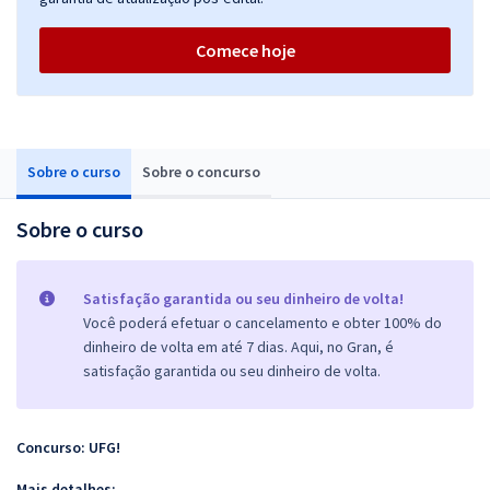
Comece hoje
Sobre o curso
Sobre o concurso
Sobre o curso
Satisfação garantida ou seu dinheiro de volta!
Você poderá efetuar o cancelamento e obter 100% do
dinheiro de volta em até 7 dias. Aqui, no Gran, é
satisfação garantida ou seu dinheiro de volta.
Concurso: UFG!
Mais detalhes: