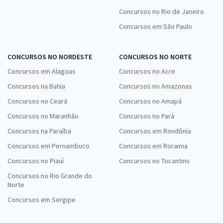
Concursos no Rio de Janeiro
Concursos em São Paulo
CONCURSOS NO NORDESTE
CONCURSOS NO NORTE
Concursos em Alagoas
Concursos no Acre
Concursos na Bahia
Concursos no Amazonas
Concursos no Ceará
Concursos no Amapá
Concursos no Maranhão
Concursos no Pará
Concursos na Paraíba
Concursos em Rondônia
Concursos em Pernambuco
Concursos em Roraima
Concursos no Piauí
Concursos no Tocantins
Concursos no Rio Grande do
Norte
Concursos em Sergipe