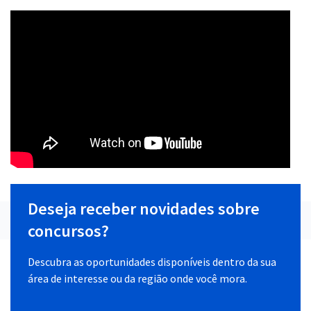
Deseja receber novidades sobre
concursos?
Descubra as oportunidades disponíveis dentro da sua
área de interesse ou da região onde você mora.