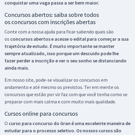
conquistar uma vaga passa a ser bem maior.
Concursos abertos: saiba sobre todos
os concursos com inscrições abertas
Conte com a nossa ajuda para ficar sabendo quais são
os
concursos abertos e acesse o edital para começar a sua
trajetória de estudo. É muito importante se manter
sempre atualizado, isso porque um descuido pode lhe
fazer perder a inscrição e ver o seu sonho se distanciando
ainda mais.
Em nosso site, pode-se visualizar os concursos em
andamento e até mesmo os previstos. Ter em mente os
concursos que estão por vir faz com que você tenha como se
preparar com mais calma e com muito mais qualidade.
Cursos online para concursos
O
curso para concurso do Gran é uma excelente maneira de
estudar para o processo seletivo. Os nossos cursos são