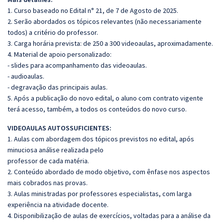
1. Curso baseado no Edital n° 21, de 7 de Agosto de 2025.
2. Serão abordados os tópicos relevantes (não necessariamente
todos) a critério do professor.
3. Carga horária prevista: de 250 a 300 videoaulas, aproximadamente.
4. Material de apoio personalizado:
- slides para acompanhamento das videoaulas.
- audioaulas.
- degravação das principais aulas.
5. Após a publicação do novo edital, o aluno com contrato vigente
terá acesso, também, a todos os conteúdos do novo curso.
VIDEOAULAS AUTOSSUFICIENTES:
1. Aulas com abordagem dos tópicos previstos no edital, após
minuciosa análise realizada pelo
professor de cada matéria.
2. Conteúdo abordado de modo objetivo, com ênfase nos aspectos
mais cobrados nas provas.
3. Aulas ministradas por professores especialistas, com larga
experiência na atividade docente.
4. Disponibilização de aulas de exercícios, voltadas para a análise da