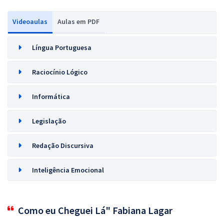
Videoaulas
Aulas em PDF
Língua Portuguesa
Raciocínio Lógico
Informática
Legislação
Redação Discursiva
Inteligência Emocional
Como eu Cheguei Lá" Fabiana Lagar