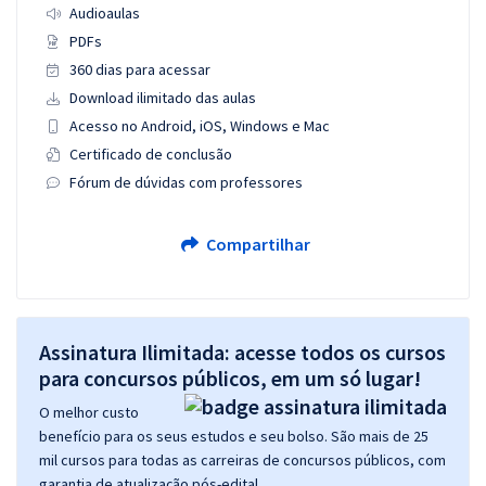
Audioaulas
PDFs
360 dias para acessar
Download ilimitado das aulas
Acesso no Android, iOS, Windows e Mac
Certificado de conclusão
Fórum de dúvidas com professores
Compartilhar
Assinatura Ilimitada: acesse todos os cursos
para concursos públicos, em um só lugar!
O melhor custo
benefício para os seus estudos e seu bolso. São mais de 25
mil cursos para todas as carreiras de concursos públicos, com
garantia de atualização pós-edital.