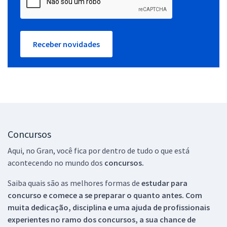
Receber novidades
Concursos
Aqui, no Gran, você fica por dentro de tudo o que está
acontecendo no mundo dos
concursos.
Saiba quais são as melhores formas de
estudar para
concurso e comece a se preparar o quanto antes. Com
muita dedicação, disciplina e uma ajuda de profissionais
experientes no ramo dos
concursos, a sua chance de