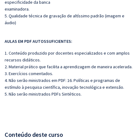
especificidade da banca
examinadora.
5. Qualidade técnica de gravação de altíssimo padrão (imagem e
áudio)
AULAS EM PDF AUTOSSUFICIENTES:
1. Conteúdo produzido por docentes especializados e com amplos
recursos didáticos.
2. Material prático que facilita a aprendizagem de maneira acelerada.
3. Exercícios comentados.
4. Não serão ministrados em PDF:
16. Políticas e programas de
estímulo à pesquisa científica, inovação tecnológica e extensão.
5. Não serão ministrados PDFs Sintéticos.
Conteúdo deste curso