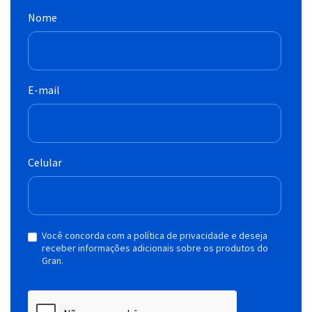
Nome
E-mail
Celular
Você concorda com a política de privacidade e deseja
receber informações adicionais sobre os produtos do
Gran.