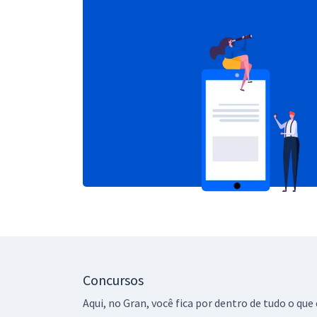
Concursos
Aqui, no Gran, você fica por dentro de tudo o q