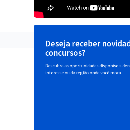
Deseja receber novida
concursos?
Descubra as oportunidades disponíveis dent
interesse ou da região onde você mora.