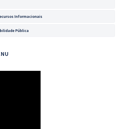
Recursos Informacionais
ilidade Pública
 CNU