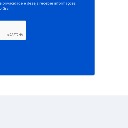
de privacidade e deseja receber informações
o Gran.