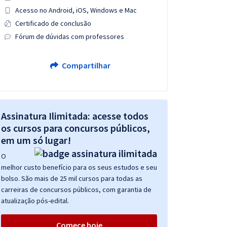
Acesso no Android, iOS, Windows e Mac
Certificado de conclusão
Fórum de dúvidas com professores
Compartilhar
Assinatura Ilimitada: acesse todos
os cursos para concursos públicos,
em um só lugar!
O
melhor custo benefício para os seus estudos e seu
bolso. São mais de 25 mil cursos para todas as
carreiras de concursos públicos, com garantia de
atualização pós-edital.
Comece hoje