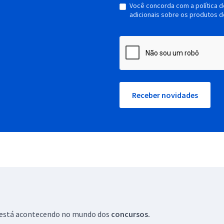
Você concorda com a política 
adicionais sobre os produtos d
Receber novidades
ue está acontecendo no mundo dos
concursos.