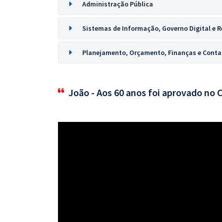
Administração Pública
Sistemas de Informação, Governo Digital e 
Planejamento, Orçamento, Finanças e Contab
João - Aos 60 anos foi aprovado no